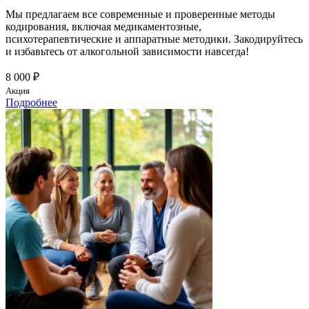
Мы предлагаем все современные и проверенные методы
кодирования, включая медикаментозные,
психотерапевтические и аппаратные методики. Закодируйтесь
и избавьтесь от алкогольной зависимости навсегда!
8 000 ₽
Акция
Подробнее