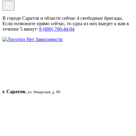
В городе Саратов и области сейчас 4 свободные бригады.
Если позвоните прямо сейчас, то одна из них выедет к вам в
течение 5 минут:
8 (800) 700-44-04
г. Саратов,
ул. Аткарская, д. 66