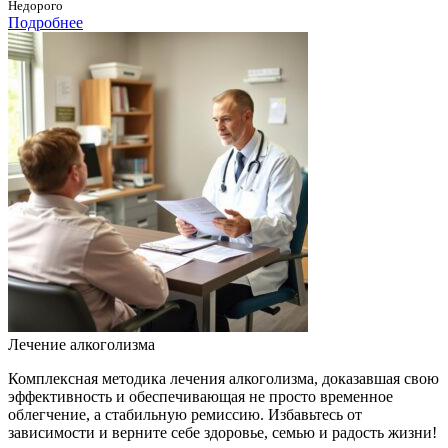
Недорого
Подробнее
Лечение алкоголизма
Комплексная методика лечения алкоголизма, доказавшая свою
эффективность и обеспечивающая не просто временное
облегчение, а стабильную ремиссию. Избавьтесь от
зависимости и верните себе здоровье, семью и радость жизни!