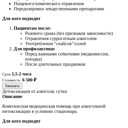
Пищевого/химического отравления
Передозировки лекарственными препаратами
Для кого подходит
Пациентам после:
Разового срыва (без признаков зависимости)
Отравления суррогатным алкоголем
Употребления "спайсов"/солей
Для профилактики:
Перед важными событиями (медкомиссия,
поездка)
После длительных праздников
1,5-2 часа
Срок
6 500 ₽
Стоимость:
Заказать
Детоксикация от алкоголя, сутки
Описание
Комплексная медицинская помощь при алкогольной
интоксикации в условиях стационара.
Для кого подходит