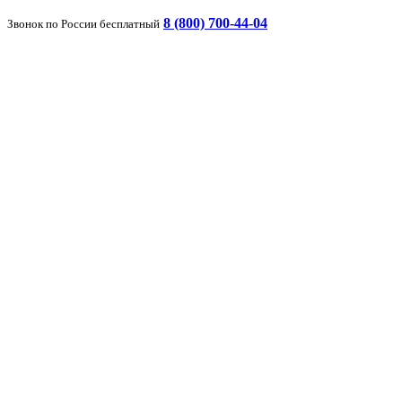
8 (800) 700-44-04
Звонок по России бесплатный