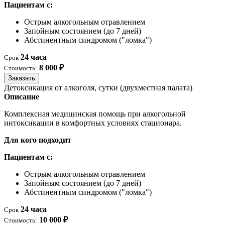
Пациентам с:
Острым алкогольным отравлением
Запойным состоянием (до 7 дней)
Абстинентным синдромом ("ломка")
24 часа
Срок
8 000 ₽
Стоимость:
Заказать
Детоксикация от алкоголя, сутки (двухместная палата)
Описание
Комплексная медицинская помощь при алкогольной
интоксикации в комфортных условиях стационара.
Для кого подходит
Пациентам с:
Острым алкогольным отравлением
Запойным состоянием (до 7 дней)
Абстинентным синдромом ("ломка")
24 часа
Срок
10 000 ₽
Стоимость: