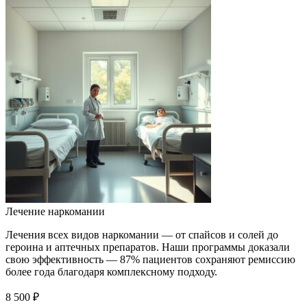
Лечение наркомании
Лечения всех видов наркомании — от спайсов и солей до
героина и аптечных препаратов. Наши программы доказали
свою эффективность — 87% пациентов сохраняют ремиссию
более года благодаря комплексному подходу.
8 500 ₽