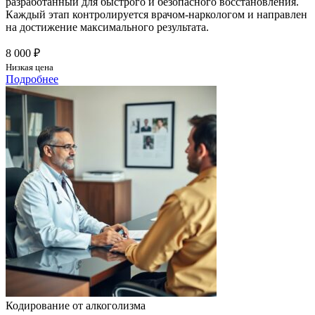
разработанный для быстрого и безопасного восстановления.
Каждый этап контролируется врачом-наркологом и направлен
на достижение максимального результата.
8 000 ₽
Низкая цена
Подробнее
Кодирование от алкоголизма