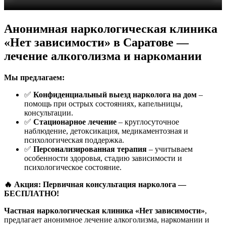
Анонимная наркологическая клиника
«Нет зависимости» в Саратове —
лечение алкоголизма и наркомании
Мы предлагаем:
✅
Конфиденциальный выезд нарколога на дом
–
помощь при острых состояниях, капельницы,
консультации.
✅
Стационарное лечение
– круглосуточное
наблюдение, детоксикация, медикаментозная и
психологическая поддержка.
✅
Персонализированная терапия
– учитываем
особенности здоровья, стадию зависимости и
психологическое состояние.
🔥 Акция: Первичная консультация нарколога —
БЕСПЛАТНО!
Частная наркологическая клиника «Нет зависимости»
,
предлагает анонимное лечение алкоголизма, наркомании и