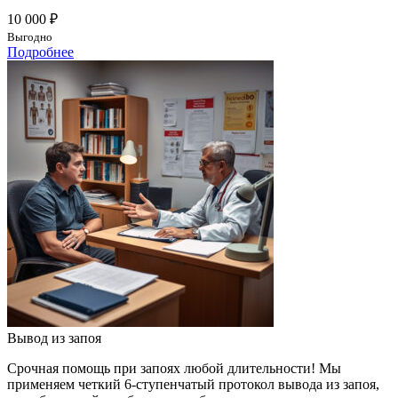
10 000 ₽
Выгодно
Подробнее
Вывод из запоя
Срочная помощь при запоях любой длительности! Мы
применяем четкий 6-ступенчатый протокол вывода из запоя,