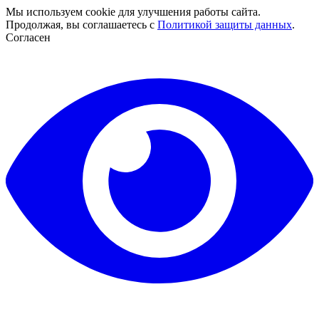
Мы используем cookie для улучшения работы сайта.
Продолжая, вы соглашаетесь с
Политикой защиты данных
.
Согласен