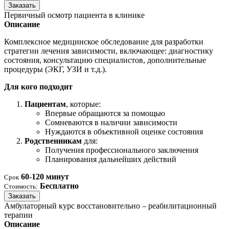
Заказать
Первичный осмотр пациента в клинике
Описание
Комплексное медицинское обследование для разработки
стратегии лечения зависимости, включающее: диагностику
состояния, консультацию специалистов, дополнительные
процедуры (ЭКГ, УЗИ и т.д.).
Для кого подходит
Пациентам
, которые:
Впервые обращаются за помощью
Сомневаются в наличии зависимости
Нуждаются в объективной оценке состояния
Родственникам
для:
Получения профессионального заключения
Планирования дальнейших действий
60-120 минут
Срок
Бесплатно
Стоимость:
Заказать
Амбулаторный курс восстановительно – реабилитационный
терапии
Описание