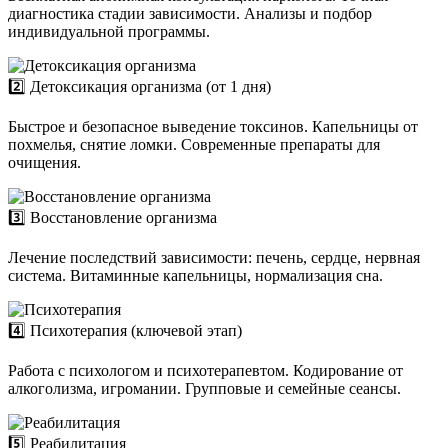
диагностика стадии зависимости. Анализы и подбор
индивидуальной программы.
2️⃣ Детоксикация организма (от 1 дня)
Быстрое и безопасное выведение токсинов. Капельницы от
похмелья, снятие ломки. Современные препараты для
очищения.
3️⃣ Восстановление организма
Лечение последствий зависимости: печень, сердце, нервная
система. Витаминные капельницы, нормализация сна.
4️⃣ Психотерапия (ключевой этап)
Работа с психологом и психотерапевтом. Кодирование от
алкоголизма, игромании. Групповые и семейные сеансы.
5️⃣ Реабилитация