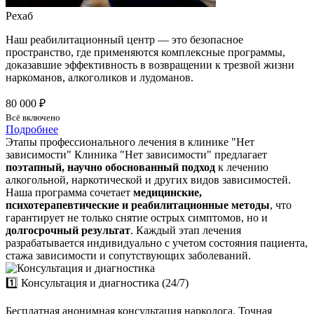
Рехаб
Наш реабилитационный центр — это безопасное
пространство, где применяются комплексные программы,
доказавшие эффективность в возвращении к трезвой жизни
наркоманов, алкоголиков и лудоманов.
80 000 ₽
Всё включено
Подробнее
Этапы профессионального лечения в клинике "Нет
зависимости"
Клиника "Нет зависимости" предлагает
поэтапный, научно обоснованный подход
к лечению
алкогольной, наркотической и других видов зависимостей.
Наша программа сочетает
медицинские,
психотерапевтические и реабилитационные методы
, что
гарантирует не только снятие острых симптомов, но и
долгосрочный результат
. Каждый этап лечения
разрабатывается индивидуально с учетом состояния пациента,
стажа зависимости и сопутствующих заболеваний.
1️⃣ Консультация и диагностика (24/7)
Бесплатная анонимная консультация нарколога. Точная