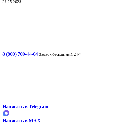
26.05.2023
8 (800) 700-44-04
Звонок бесплатный 24/7
Написать в Telegram
Написать в MAX