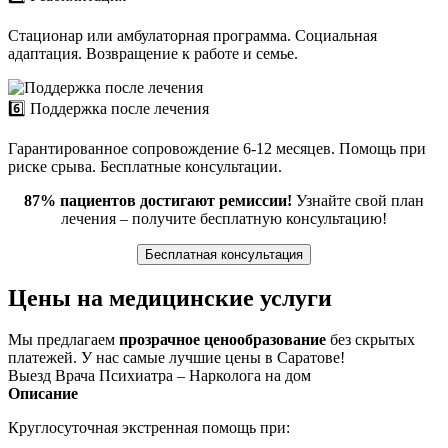
Стационар или амбулаторная программа. Социальная
адаптация. Возвращение к работе и семье.
6️⃣ Поддержка после лечения
Гарантированное сопровождение 6-12 месяцев. Помощь при
риске срыва. Бесплатные консультации.
87% пациентов достигают ремиссии!
Узнайте свой план
лечения – получите бесплатную консультацию!
Бесплатная консультация
Цены на медицинские услуги
Мы предлагаем
прозрачное ценообразование
без скрытых
платежей. У нас самые лучшие цены в Саратове!
Выезд Врача Психиатра – Нарколога на дом
Описание
Круглосуточная экстренная помощь при: