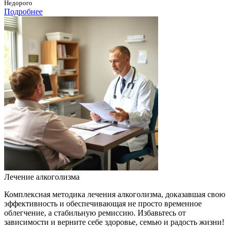
Недорого
Подробнее
Лечение алкоголизма
Комплексная методика лечения алкоголизма, доказавшая свою
эффективность и обеспечивающая не просто временное
облегчение, а стабильную ремиссию. Избавьтесь от
зависимости и верните себе здоровье, семью и радость жизни!