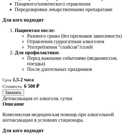
Пищевого/химического отравления
Передозировки лекарственными препаратами
Для кого подходит
Пациентам после:
Разового срыва (без признаков зависимости)
Отравления суррогатным алкоголем
Употребления "спайсов"/солей
Для профилактики:
Перед важными событиями (медкомиссия,
поездка)
После длительных праздников
1,5-2 часа
Срок
6 500 ₽
Стоимость:
Заказать
Детоксикация от алкоголя, сутки
Описание
Комплексная медицинская помощь при алкогольной
интоксикации в условиях стационара.
Для кого подходит