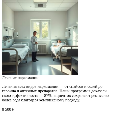
Лечение наркомании
Лечения всех видов наркомании — от спайсов и солей до
героина и аптечных препаратов. Наши программы доказали
свою эффективность — 87% пациентов сохраняют ремиссию
более года благодаря комплексному подходу.
8 500 ₽