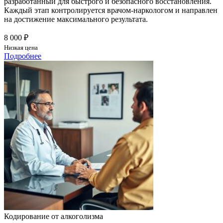
разработанный для быстрого и безопасного восстановления.
Каждый этап контролируется врачом-наркологом и направлен
на достижение максимального результата.
8 000 ₽
Низкая цена
Подробнее
Кодирование от алкоголизма