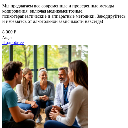
Мы предлагаем все современные и проверенные методы
кодирования, включая медикаментозные,
психотерапевтические и аппаратные методики. Закодируйтесь
и избавьтесь от алкогольной зависимости навсегда!
8 000 ₽
Акция
Подробнее