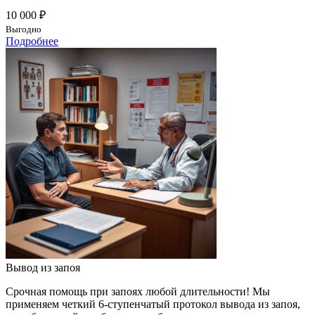
10 000 ₽
Выгодно
Подробнее
Вывод из запоя
Срочная помощь при запоях любой длительности! Мы
применяем четкий 6-ступенчатый протокол вывода из запоя,