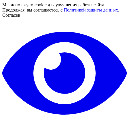
Мы используем cookie для улучшения работы сайта.
Продолжая, вы соглашаетесь с
Политикой защиты данных
.
Согласен