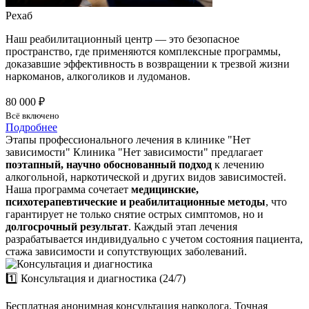
Рехаб
Наш реабилитационный центр — это безопасное
пространство, где применяются комплексные программы,
доказавшие эффективность в возвращении к трезвой жизни
наркоманов, алкоголиков и лудоманов.
80 000 ₽
Всё включено
Подробнее
Этапы профессионального лечения в клинике "Нет
зависимости"
Клиника "Нет зависимости" предлагает
поэтапный, научно обоснованный подход
к лечению
алкогольной, наркотической и других видов зависимостей.
Наша программа сочетает
медицинские,
психотерапевтические и реабилитационные методы
, что
гарантирует не только снятие острых симптомов, но и
долгосрочный результат
. Каждый этап лечения
разрабатывается индивидуально с учетом состояния пациента,
стажа зависимости и сопутствующих заболеваний.
1️⃣ Консультация и диагностика (24/7)
Бесплатная анонимная консультация нарколога. Точная