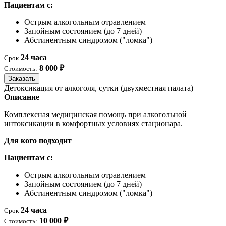
Пациентам с:
Острым алкогольным отравлением
Запойным состоянием (до 7 дней)
Абстинентным синдромом ("ломка")
24 часа
Срок
8 000 ₽
Стоимость:
Заказать
Детоксикация от алкоголя, сутки (двухместная палата)
Описание
Комплексная медицинская помощь при алкогольной
интоксикации в комфортных условиях стационара.
Для кого подходит
Пациентам с:
Острым алкогольным отравлением
Запойным состоянием (до 7 дней)
Абстинентным синдромом ("ломка")
24 часа
Срок
10 000 ₽
Стоимость: