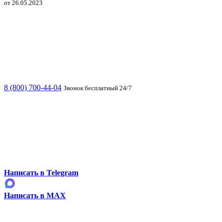
от 26.05.2023
8 (800) 700-44-04
Звонок бесплатный 24/7
Написать в Telegram
Написать в MAX