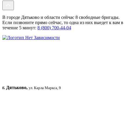
В городе Дятьково и области сейчас 8 свободные бригады.
Если позвоните прямо сейчас, то одна из них выедет к вам в
течение 5 минут:
8 (800) 700-44-04
г. Дятьково,
ул. Карла Маркса, 9