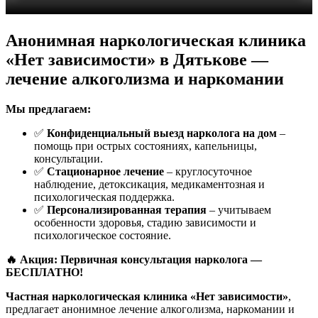
Анонимная наркологическая клиника
«Нет зависимости» в Дятькове —
лечение алкоголизма и наркомании
Мы предлагаем:
✅
Конфиденциальный выезд нарколога на дом
–
помощь при острых состояниях, капельницы,
консультации.
✅
Стационарное лечение
– круглосуточное
наблюдение, детоксикация, медикаментозная и
психологическая поддержка.
✅
Персонализированная терапия
– учитываем
особенности здоровья, стадию зависимости и
психологическое состояние.
🔥 Акция: Первичная консультация нарколога —
БЕСПЛАТНО!
Частная наркологическая клиника «Нет зависимости»
,
предлагает анонимное лечение алкоголизма, наркомании и