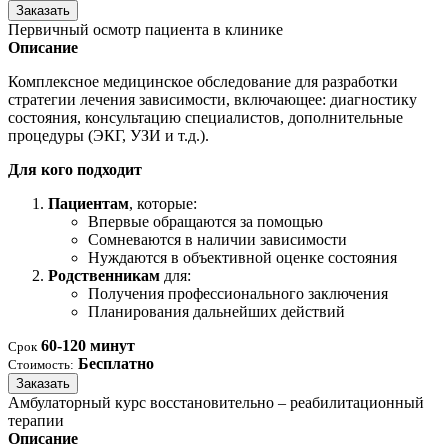
Заказать
Первичный осмотр пациента в клинике
Описание
Комплексное медицинское обследование для разработки
стратегии лечения зависимости, включающее: диагностику
состояния, консультацию специалистов, дополнительные
процедуры (ЭКГ, УЗИ и т.д.).
Для кого подходит
Пациентам
, которые:
Впервые обращаются за помощью
Сомневаются в наличии зависимости
Нуждаются в объективной оценке состояния
Родственникам
для:
Получения профессионального заключения
Планирования дальнейших действий
60-120 минут
Срок
Бесплатно
Стоимость:
Заказать
Амбулаторный курс восстановительно – реабилитационный
терапии
Описание