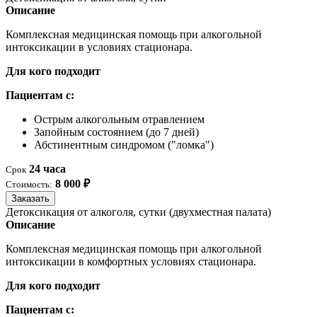
Описание
Комплексная медицинская помощь при алкогольной
интоксикации в условиях стационара.
Для кого подходит
Пациентам с:
Острым алкогольным отравлением
Запойным состоянием (до 7 дней)
Абстинентным синдромом ("ломка")
24 часа
Срок
8 000 ₽
Стоимость:
Заказать
Детоксикация от алкоголя, сутки (двухместная палата)
Описание
Комплексная медицинская помощь при алкогольной
интоксикации в комфортных условиях стационара.
Для кого подходит
Пациентам с: