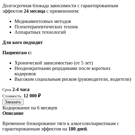
Долгосрочная блокада зависимости с гарантированным
эффектом
24 месяца
с применением:
Медикаментозных методов
Психотерапевтических техник
Аппаратных технологий
Для кого подходит
Пациентам с:
Хронической зависимостью (от 5 лет)
Неоднократными рецидивами после коротких
кодировок
Высоким социальным риском (руководители, водители)
2-4 часа
Срок
12 000 ₽
Стоимость:
Заказать
Кодирование на 6 месяцев
Описание
Временное блокирование тяги к алкоголю/наркотикам с
гарантированным эффектом на
180 дней
.