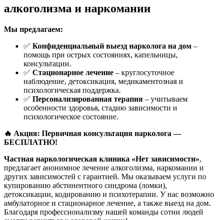
алкоголизма и наркомании
Мы предлагаем:
✅
Конфиденциальный выезд нарколога на дом
–
помощь при острых состояниях, капельницы,
консультации.
✅
Стационарное лечение
– круглосуточное
наблюдение, детоксикация, медикаментозная и
психологическая поддержка.
✅
Персонализированная терапия
– учитываем
особенности здоровья, стадию зависимости и
психологическое состояние.
🔥 Акция: Первичная консультация нарколога —
БЕСПЛАТНО!
Частная наркологическая клиника «Нет зависимости»
,
предлагает анонимное лечение алкоголизма, наркомании и
других зависимостей с гарантией. Мы оказываем услуги по
купированию абстинентного синдрома (ломки),
детоксикации, кодированию и психотерапии. У нас возможно
амбулаторное и стационарное лечение, а также выезд на дом.
Благодаря профессионализму нашей команды сотни людей