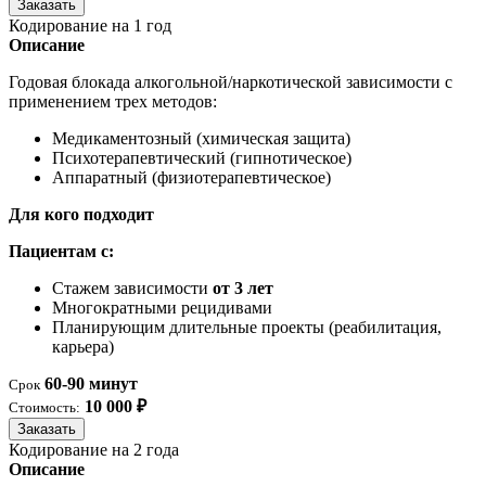
Заказать
Кодирование на 1 год
Описание
Годовая блокада алкогольной/наркотической зависимости с
применением трех методов:
Медикаментозный (химическая защита)
Психотерапевтический (гипнотическое)
Аппаратный (физиотерапевтическое)
Для кого подходит
Пациентам с:
Стажем зависимости
от 3 лет
Многократными рецидивами
Планирующим длительные проекты (реабилитация,
карьера)
60-90 минут
Срок
10 000 ₽
Стоимость:
Заказать
Кодирование на 2 года
Описание