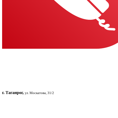
г. Таганрог,
ул. Москатова, 31/2