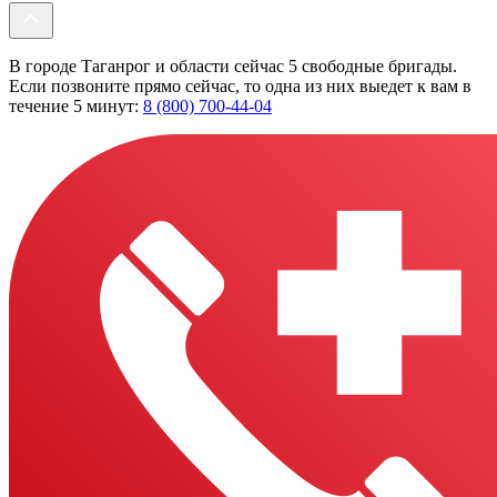
В городе Таганрог и области сейчас 5 свободные бригады.
Если позвоните прямо сейчас, то одна из них выедет к вам в
течение 5 минут:
8 (800) 700-44-04