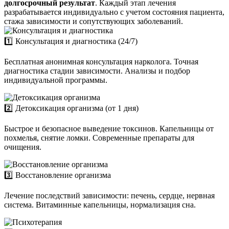
долгосрочный результат
. Каждый этап лечения
разрабатывается индивидуально с учетом состояния пациента,
стажа зависимости и сопутствующих заболеваний.
1️⃣ Консультация и диагностика (24/7)
Бесплатная анонимная консультация нарколога. Точная
диагностика стадии зависимости. Анализы и подбор
индивидуальной программы.
2️⃣ Детоксикация организма (от 1 дня)
Быстрое и безопасное выведение токсинов. Капельницы от
похмелья, снятие ломки. Современные препараты для
очищения.
3️⃣ Восстановление организма
Лечение последствий зависимости: печень, сердце, нервная
система. Витаминные капельницы, нормализация сна.