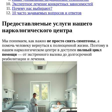
Экспертное лечение конкретных зависимостей
Почему нас выбирают?
10 часто задаваемых вопросов и ответов
Предоставляемые услуги нашего
наркологического центра
Мы понимаем, как важно
не просто снять симптомы
, а
помочь человеку вернуться к полноценной жизни. Поэтому в
нашем наркологическом центре в доступен
полный цикл
помощи
— от экстренного вызова до долгосрочной
реабилитации и лечения.