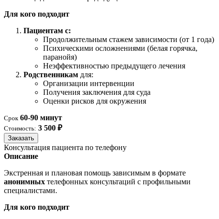
Для кого подходит
Пациентам с:
Продолжительным стажем зависимости (от 1 года)
Психическими осложнениями (белая горячка,
паранойя)
Неэффективностью предыдущего лечения
Родственникам
для:
Организации интервенции
Получения заключения для суда
Оценки рисков для окружения
60-90 минут
Срок
3 500 ₽
Стоимость:
Заказать
Консультация пациента по телефону
Описание
Экстренная и плановая помощь зависимым в формате
анонимных
телефонных консультаций с профильными
специалистами.
Для кого подходит