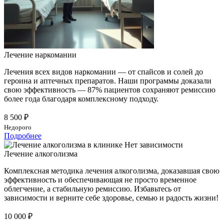
Лечение наркомании
Лечения всех видов наркомании — от спайсов и солей до
героина и аптечных препаратов. Наши программы доказали
свою эффективность — 87% пациентов сохраняют ремиссию
более года благодаря комплексному подходу.
8 500 ₽
Недорого
Подробнее
Лечение алкоголизма
Комплексная методика лечения алкоголизма, доказавшая свою
эффективность и обеспечивающая не просто временное
облегчение, а стабильную ремиссию. Избавьтесь от
зависимости и верните себе здоровье, семью и радость жизни!
10 000 ₽