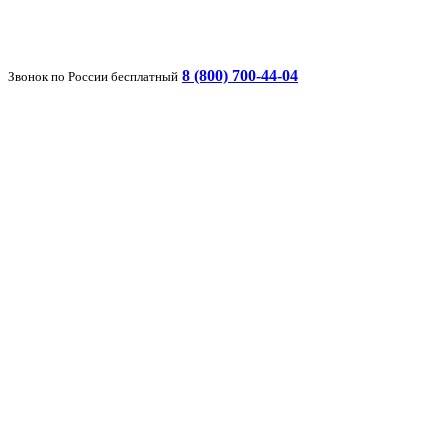
8 (800) 700-44-04
Звонок по России бесплатный