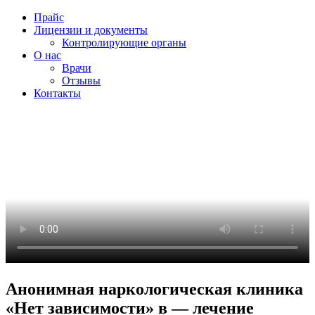
Прайс
Лицензии и документы
Контролирующие органы
О нас
Врачи
Отзывы
Контакты
Анонимная наркологическая клиника
«Нет зависимости» в — лечение