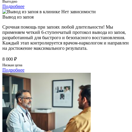
Выгодно
Подробнее
Вывод из запоя
Срочная помощь при запоях любой длительности! Мы
применяем четкий 6-ступенчатый протокол вывода из запоя,
разработанный для быстрого и безопасного восстановления.
Каждый этап контролируется врачом-наркологом и направлен
на достижение максимального результата.
8 000 ₽
Низкая цена
Подробнее