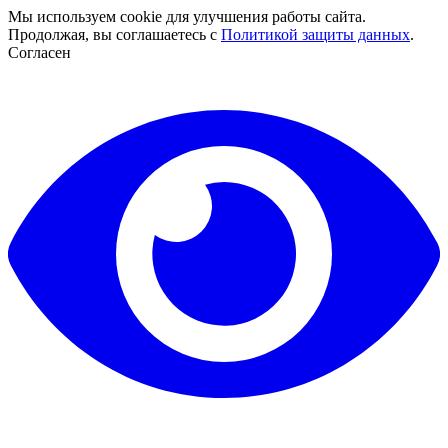
Мы используем cookie для улучшения работы сайта.
Продолжая, вы соглашаетесь с
Политикой защиты данных
.
Согласен