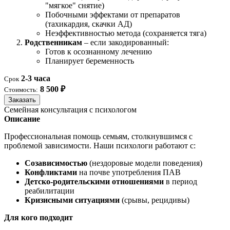
"мягкое" снятие)
Побочными эффектами от препаратов
(тахикардия, скачки АД)
Неэффективностью метода (сохраняется тяга)
Родственникам
– если закодированный:
Готов к осознанному лечению
Планирует беременность
2-3 часа
Срок
8 500 ₽
Стоимость:
Заказать
Семейная консультация с психологом
Описание
Профессиональная помощь семьям, столкнувшимся с
проблемой зависимости. Наши психологи работают с:
Созависимостью
(нездоровые модели поведения)
Конфликтами
на почве употребления ПАВ
Детско-родительскими отношениями
в период
реабилитации
Кризисными ситуациями
(срывы, рецидивы)
Для кого подходит