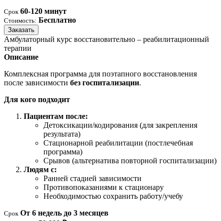
60-120 минут
Срок
Бесплатно
Стоимость:
Заказать
Амбулаторный курс восстановительно – реабилитационный
терапии
Описание
Комплексная программа для поэтапного восстановления
после зависимости
без госпитализации
.
Для кого подходит
Пациентам после:
Детоксикации/кодирования (для закрепления
результата)
Стационарной реабилитации (постлечебная
программа)
Срывов (альтернатива повторной госпитализации)
Людям с:
Ранней стадией зависимости
Противопоказаниями к стационару
Необходимостью сохранить работу/учебу
От 6 недель до 3 месяцев
Срок