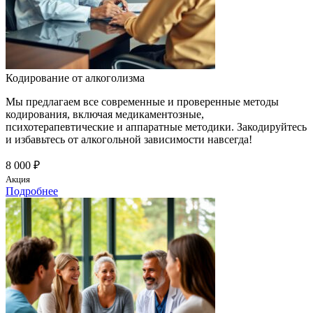
Кодирование от алкоголизма
Мы предлагаем все современные и проверенные методы
кодирования, включая медикаментозные,
психотерапевтические и аппаратные методики. Закодируйтесь
и избавьтесь от алкогольной зависимости навсегда!
8 000 ₽
Акция
Подробнее