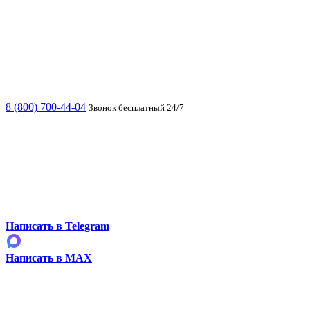
8 (800) 700-44-04
Звонок бесплатный 24/7
Написать в Telegram
Написать в MAX