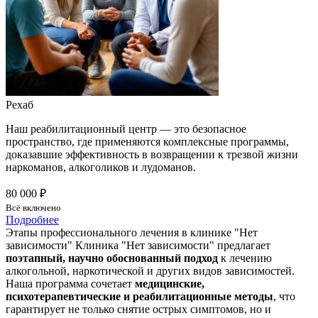
Рехаб
Наш реабилитационный центр — это безопасное
пространство, где применяются комплексные программы,
доказавшие эффективность в возвращении к трезвой жизни
наркоманов, алкоголиков и лудоманов.
80 000 ₽
Всё включено
Подробнее
Этапы профессионального лечения в клинике "Нет
зависимости"
Клиника "Нет зависимости" предлагает
поэтапный, научно обоснованный подход
к лечению
алкогольной, наркотической и других видов зависимостей.
Наша программа сочетает
медицинские,
психотерапевтические и реабилитационные методы
, что
гарантирует не только снятие острых симптомов, но и