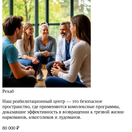
Рехаб
Наш реабилитационный центр — это безопасное
пространство, где применяются комплексные программы,
доказавшие эффективность в возвращении к трезвой жизни
наркоманов, алкоголиков и лудоманов.
80 000 ₽