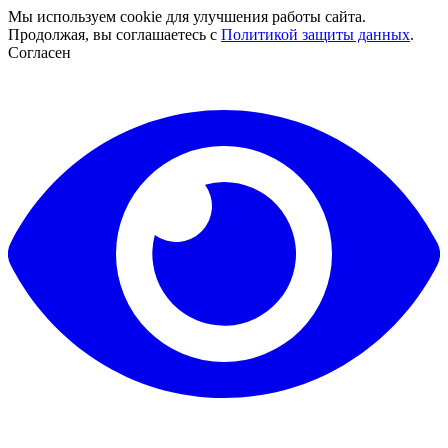
Мы используем cookie для улучшения работы сайта.
Продолжая, вы соглашаетесь с
Политикой защиты данных
.
Согласен