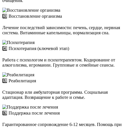
очищения.
3️⃣ Восстановление организма
Лечение последствий зависимости: печень, сердце, нервная
система. Витаминные капельницы, нормализация сна.
4️⃣ Психотерапия (ключевой этап)
Работа с психологом и психотерапевтом. Кодирование от
алкоголизма, игромании. Групповые и семейные сеансы.
5️⃣ Реабилитация
Стационар или амбулаторная программа. Социальная
адаптация. Возвращение к работе и семье.
6️⃣ Поддержка после лечения
Гарантированное сопровождение 6-12 месяцев. Помощь при