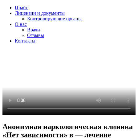
Прайс
Лицензии и документы
Контролирующие органы
О нас
Врачи
Отзывы
Контакты
Анонимная наркологическая клиника
«Нет зависимости» в — лечение