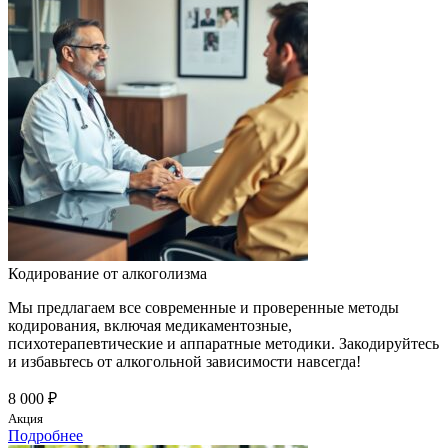
Кодирование от алкоголизма
Мы предлагаем все современные и проверенные методы
кодирования, включая медикаментозные,
психотерапевтические и аппаратные методики. Закодируйтесь
и избавьтесь от алкогольной зависимости навсегда!
8 000 ₽
Акция
Подробнее