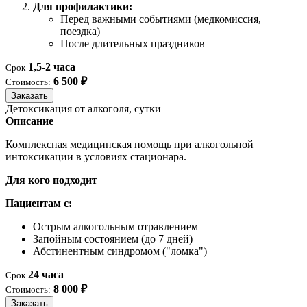
Для профилактики:
Перед важными событиями (медкомиссия,
поездка)
После длительных праздников
1,5-2 часа
Срок
6 500 ₽
Стоимость:
Заказать
Детоксикация от алкоголя, сутки
Описание
Комплексная медицинская помощь при алкогольной
интоксикации в условиях стационара.
Для кого подходит
Пациентам с:
Острым алкогольным отравлением
Запойным состоянием (до 7 дней)
Абстинентным синдромом ("ломка")
24 часа
Срок
8 000 ₽
Стоимость:
Заказать