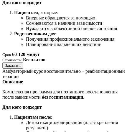
Для кого подходит
Пациентам
, которые:
Впервые обращаются за помощью
Сомневаются в наличии зависимости
Нуждаются в объективной оценке состояния
Родственникам
для:
Получения профессионального заключения
Планирования дальнейших действий
60-120 минут
Срок
Бесплатно
Стоимость:
Заказать
Амбулаторный курс восстановительно – реабилитационный
терапии
Описание
Комплексная программа для поэтапного восстановления
после зависимости
без госпитализации
.
Для кого подходит
Пациентам после:
Детоксикации/кодирования (для закрепления
результата)