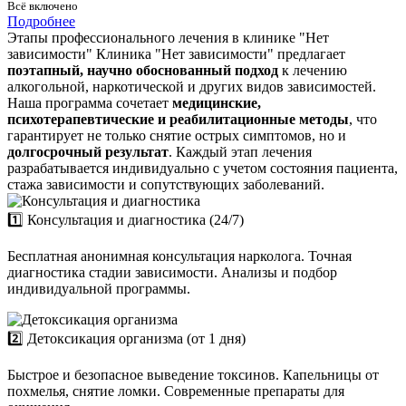
Всё включено
Подробнее
Этапы профессионального лечения в клинике "Нет
зависимости"
Клиника "Нет зависимости" предлагает
поэтапный, научно обоснованный подход
к лечению
алкогольной, наркотической и других видов зависимостей.
Наша программа сочетает
медицинские,
психотерапевтические и реабилитационные методы
, что
гарантирует не только снятие острых симптомов, но и
долгосрочный результат
. Каждый этап лечения
разрабатывается индивидуально с учетом состояния пациента,
стажа зависимости и сопутствующих заболеваний.
1️⃣ Консультация и диагностика (24/7)
Бесплатная анонимная консультация нарколога. Точная
диагностика стадии зависимости. Анализы и подбор
индивидуальной программы.
2️⃣ Детоксикация организма (от 1 дня)
Быстрое и безопасное выведение токсинов. Капельницы от
похмелья, снятие ломки. Современные препараты для