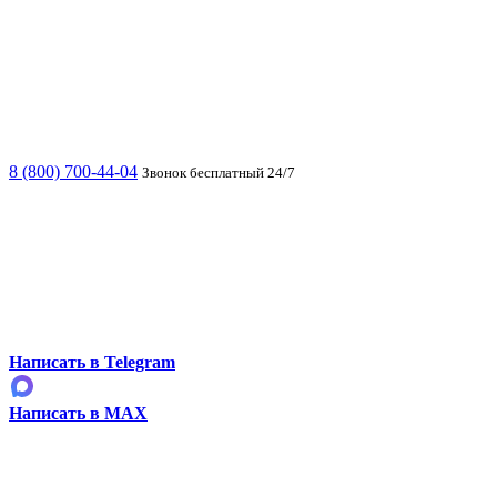
8 (800) 700-44-04
Звонок бесплатный 24/7
Написать в Telegram
Написать в MAX