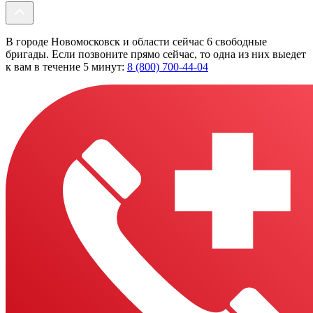
В городе Новомосковск и области сейчас 6 свободные
бригады. Если позвоните прямо сейчас, то одна из них выедет
к вам в течение 5 минут:
8 (800) 700-44-04