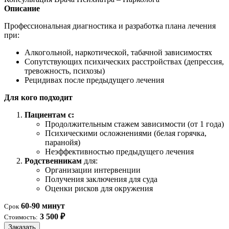
Описание
Профессиональная диагностика и разработка плана лечения
при:
Алкогольной, наркотической, табачной зависимостях
Сопутствующих психических расстройствах (депрессия,
тревожность, психозы)
Рецидивах после предыдущего лечения
Для кого подходит
Пациентам с:
Продолжительным стажем зависимости (от 1 года)
Психическими осложнениями (белая горячка,
паранойя)
Неэффективностью предыдущего лечения
Родственникам
для:
Организации интервенции
Получения заключения для суда
Оценки рисков для окружения
60-90 минут
Срок
3 500 ₽
Стоимость:
Заказать