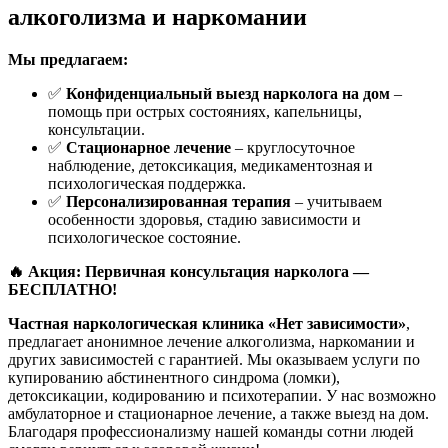
алкоголизма и наркомании
Мы предлагаем:
✅
Конфиденциальный выезд нарколога на дом
–
помощь при острых состояниях, капельницы,
консультации.
✅
Стационарное лечение
– круглосуточное
наблюдение, детоксикация, медикаментозная и
психологическая поддержка.
✅
Персонализированная терапия
– учитываем
особенности здоровья, стадию зависимости и
психологическое состояние.
🔥 Акция: Первичная консультация нарколога —
БЕСПЛАТНО!
Частная наркологическая клиника «Нет зависимости»
,
предлагает анонимное лечение алкоголизма, наркомании и
других зависимостей с гарантией. Мы оказываем услуги по
купированию абстинентного синдрома (ломки),
детоксикации, кодированию и психотерапии. У нас возможно
амбулаторное и стационарное лечение, а также выезд на дом.
Благодаря профессионализму нашей команды сотни людей