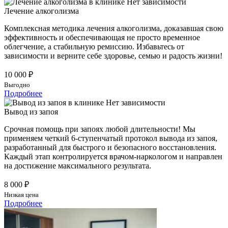
Лечение алкоголизма
Комплексная методика лечения алкоголизма, доказавшая свою
эффективность и обеспечивающая не просто временное
облегчение, а стабильную ремиссию. Избавьтесь от
зависимости и верните себе здоровье, семью и радость жизни!
10 000 ₽
Выгодно
Подробнее
Вывод из запоя
Срочная помощь при запоях любой длительности! Мы
применяем четкий 6-ступенчатый протокол вывода из запоя,
разработанный для быстрого и безопасного восстановления.
Каждый этап контролируется врачом-наркологом и направлен
на достижение максимального результата.
8 000 ₽
Низкая цена
Подробнее