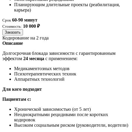
Планирующим длительные проекты (реабилитация,
карьера)
60-90 минут
Срок
10 000 ₽
Стоимость:
Заказать
Кодирование на 2 года
Описание
Долгосрочная блокада зависимости с гарантированным
эффектом
24 месяца
с применением:
Медикаментозных методов
Психотерапевтических техник
Аппаратных технологий
Для кого подходит
Пациентам с:
Хронической зависимостью (от 5 лет)
Неоднократными рецидивами после коротких
кодировок
Высоким социальным риском (руководители, водители)