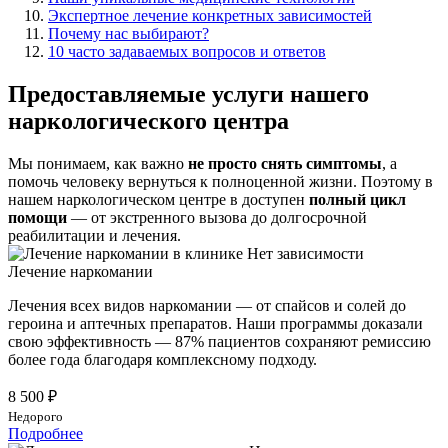
Экспертное лечение конкретных зависимостей
Почему нас выбирают?
10 часто задаваемых вопросов и ответов
Предоставляемые услуги нашего
наркологического центра
Мы понимаем, как важно
не просто снять симптомы
, а
помочь человеку вернуться к полноценной жизни. Поэтому в
нашем наркологическом центре в доступен
полный цикл
помощи
— от экстренного вызова до долгосрочной
реабилитации и лечения.
Лечение наркомании
Лечения всех видов наркомании — от спайсов и солей до
героина и аптечных препаратов. Наши программы доказали
свою эффективность — 87% пациентов сохраняют ремиссию
более года благодаря комплексному подходу.
8 500 ₽
Недорого
Подробнее