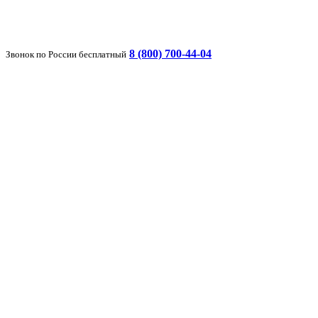
8 (800) 700-44-04
Звонок по России бесплатный