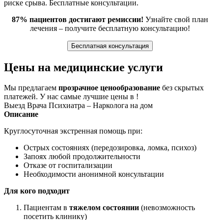
риске срыва. Бесплатные консультации.
87% пациентов достигают ремиссии!
Узнайте свой план
лечения – получите бесплатную консультацию!
Бесплатная консультация
Цены на медицинские услуги
Мы предлагаем
прозрачное ценообразование
без скрытых
платежей. У нас самые лучшие цены в !
Выезд Врача Психиатра – Нарколога на дом
Описание
Круглосуточная экстренная помощь при:
Острых состояниях (передозировка, ломка, психоз)
Запоях любой продолжительности
Отказе от госпитализации
Необходимости анонимной консультации
Для кого подходит
Пациентам в
тяжелом состоянии
(невозможность
посетить клинику)