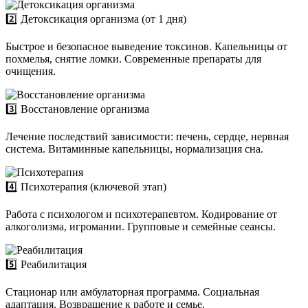
2️⃣ Детоксикация организма (от 1 дня)
Быстрое и безопасное выведение токсинов. Капельницы от
похмелья, снятие ломки. Современные препараты для
очищения.
3️⃣ Восстановление организма
Лечение последствий зависимости: печень, сердце, нервная
система. Витаминные капельницы, нормализация сна.
4️⃣ Психотерапия (ключевой этап)
Работа с психологом и психотерапевтом. Кодирование от
алкоголизма, игромании. Групповые и семейные сеансы.
5️⃣ Реабилитация
Стационар или амбулаторная программа. Социальная
адаптация. Возвращение к работе и семье.