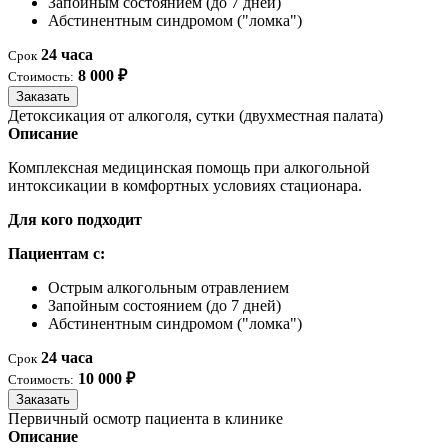
Запойным состоянием (до 7 дней)
Абстинентным синдромом ("ломка")
24 часа
Срок
8 000 ₽
Стоимость:
Заказать
Детоксикация от алкоголя, сутки (двухместная палата)
Описание
Комплексная медицинская помощь при алкогольной
интоксикации в комфортных условиях стационара.
Для кого подходит
Пациентам с:
Острым алкогольным отравлением
Запойным состоянием (до 7 дней)
Абстинентным синдромом ("ломка")
24 часа
Срок
10 000 ₽
Стоимость:
Заказать
Первичный осмотр пациента в клинике
Описание