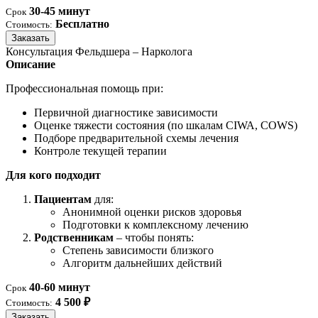
30-45 минут
Срок
Бесплатно
Стоимость:
Заказать
Консультация Фельдшера – Нарколога
Описание
Профессиональная помощь при:
Первичной диагностике зависимости
Оценке тяжести состояния (по шкалам CIWA, COWS)
Подборе предварительной схемы лечения
Контроле текущей терапии
Для кого подходит
Пациентам
для:
Анонимной оценки рисков здоровья
Подготовки к комплексному лечению
Родственникам
– чтобы понять:
Степень зависимости близкого
Алгоритм дальнейших действий
40-60 минут
Срок
4 500 ₽
Стоимость:
Заказать