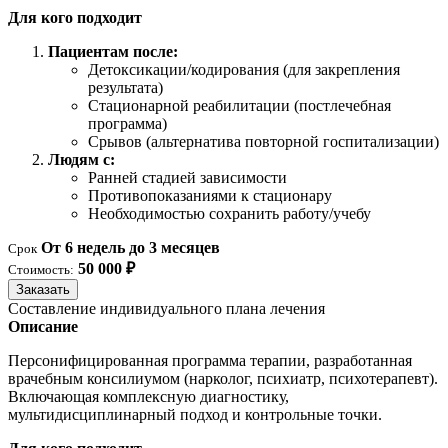
Для кого подходит
Пациентам после:
Детоксикации/кодирования (для закрепления
результата)
Стационарной реабилитации (постлечебная
программа)
Срывов (альтернатива повторной госпитализации)
Людям с:
Ранней стадией зависимости
Противопоказаниями к стационару
Необходимостью сохранить работу/учебу
От 6 недель до 3 месяцев
Срок
50 000 ₽
Стоимость:
Заказать
Составление индивидуального плана лечения
Описание
Персонифицированная программа терапии, разработанная
врачебным консилиумом (нарколог, психиатр, психотерапевт).
Включающая комплексную диагностику,
мультидисциплинарный подход и контрольные точки.