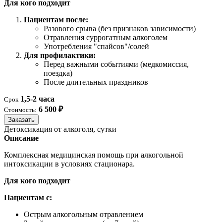
Для кого подходит
Пациентам после:
Разового срыва (без признаков зависимости)
Отравления суррогатным алкоголем
Употребления "спайсов"/солей
Для профилактики:
Перед важными событиями (медкомиссия,
поездка)
После длительных праздников
1,5-2 часа
Срок
6 500 ₽
Стоимость:
Заказать
Детоксикация от алкоголя, сутки
Описание
Комплексная медицинская помощь при алкогольной
интоксикации в условиях стационара.
Для кого подходит
Пациентам с:
Острым алкогольным отравлением