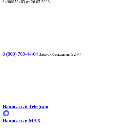
64/00653463 от 26.05.2023
8 (800) 700-44-04
Звонок бесплатный 24/7
Написать в Telegram
Написать в MAX