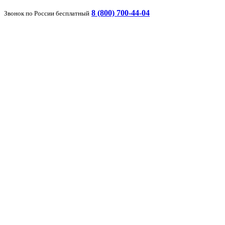
8 (800) 700-44-04
Звонок по России бесплатный