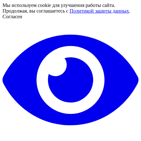
Мы используем cookie для улучшения работы сайта.
Продолжая, вы соглашаетесь с
Политикой защиты данных
.
Согласен