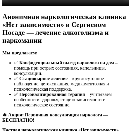
Анонимная наркологическая клиника
«Нет зависимости» в Сергиевом
Посаде — лечение алкоголизма и
наркомании
Мы предлагаем:
✅
Конфиденциальный выезд нарколога на дом
–
помощь при острых состояниях, капельницы,
консультации.
✅
Стационарное лечение
– круглосуточное
наблюдение, детоксикация, медикаментозная и
психологическая поддержка.
✅
Персонализированная терапия
– учитываем
особенности здоровья, стадию зависимости и
психологическое состояние.
🔥 Акция: Первичная консультация нарколога —
БЕСПЛАТНО!
Частная наркологическая клиника «Нет зависимости»
,