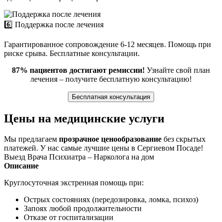
6️⃣ Поддержка после лечения
Гарантированное сопровождение 6-12 месяцев. Помощь при
риске срыва. Бесплатные консультации.
87% пациентов достигают ремиссии!
Узнайте свой план
лечения – получите бесплатную консультацию!
Бесплатная консультация
Цены на медицинские услуги
Мы предлагаем
прозрачное ценообразование
без скрытых
платежей. У нас самые лучшие цены в Сергиевом Посаде!
Выезд Врача Психиатра – Нарколога на дом
Описание
Круглосуточная экстренная помощь при:
Острых состояниях (передозировка, ломка, психоз)
Запоях любой продолжительности
Отказе от госпитализации