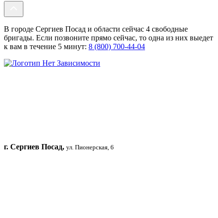
В городе Сергиев Посад и области сейчас 4 свободные
бригады. Если позвоните прямо сейчас, то одна из них выедет
к вам в течение 5 минут:
8 (800) 700-44-04
г. Сергиев Посад,
ул. Пионерская, 6