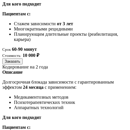
Для кого подходит
Пациентам с:
Стажем зависимости
от 3 лет
Многократными рецидивами
Планирующим длительные проекты (реабилитация,
карьера)
60-90 минут
Срок
10 000 ₽
Стоимость:
Заказать
Кодирование на 2 года
Описание
Долгосрочная блокада зависимости с гарантированным
эффектом
24 месяца
с применением:
Медикаментозных методов
Психотерапевтических техник
Аппаратных технологий
Для кого подходит
Пациентам с: