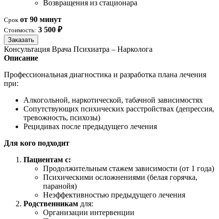
Возвращения из стационара
от 90 минут
Срок
3 500 ₽
Стоимость:
Заказать
Консультация Врача Психиатра – Нарколога
Описание
Профессиональная диагностика и разработка плана лечения
при:
Алкогольной, наркотической, табачной зависимостях
Сопутствующих психических расстройствах (депрессия,
тревожность, психозы)
Рецидивах после предыдущего лечения
Для кого подходит
Пациентам с:
Продолжительным стажем зависимости (от 1 года)
Психическими осложнениями (белая горячка,
паранойя)
Неэффективностью предыдущего лечения
Родственникам
для:
Организации интервенции