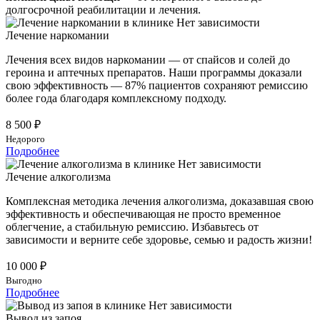
долгосрочной реабилитации и лечения.
Лечение наркомании
Лечения всех видов наркомании — от спайсов и солей до
героина и аптечных препаратов. Наши программы доказали
свою эффективность — 87% пациентов сохраняют ремиссию
более года благодаря комплексному подходу.
8 500 ₽
Недорого
Подробнее
Лечение алкоголизма
Комплексная методика лечения алкоголизма, доказавшая свою
эффективность и обеспечивающая не просто временное
облегчение, а стабильную ремиссию. Избавьтесь от
зависимости и верните себе здоровье, семью и радость жизни!
10 000 ₽
Выгодно
Подробнее
Вывод из запоя