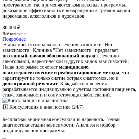
пространство, где применяются комплексные программы,
доказавшие эффективность в возвращении к трезвой жизни
наркоманов, алкоголиков и лудоманов.
80 000 ₽
Всё включено
Подробнее
Этапы профессионального лечения в клинике "Нет
зависимости"
Клиника "Нет зависимости" предлагает
поэтапный, научно обоснованный подход
к лечению
алкогольной, наркотической и других видов зависимостей.
Наша программа сочетает
медицинские,
психотерапевтические и реабилитационные методы
, что
гарантирует не только снятие острых симптомов, но и
долгосрочный результат
. Каждый этап лечения
разрабатывается индивидуально с учетом состояния пациента,
стажа зависимости и сопутствующих заболеваний.
1️⃣ Консультация и диагностика (24/7)
Бесплатная анонимная консультация нарколога. Точная
диагностика стадии зависимости. Анализы и подбор
индивидуальной программы.