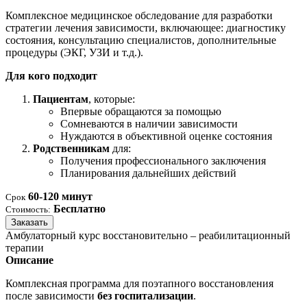
Комплексное медицинское обследование для разработки
стратегии лечения зависимости, включающее: диагностику
состояния, консультацию специалистов, дополнительные
процедуры (ЭКГ, УЗИ и т.д.).
Для кого подходит
Пациентам
, которые:
Впервые обращаются за помощью
Сомневаются в наличии зависимости
Нуждаются в объективной оценке состояния
Родственникам
для:
Получения профессионального заключения
Планирования дальнейших действий
60-120 минут
Срок
Бесплатно
Стоимость:
Заказать
Амбулаторный курс восстановительно – реабилитационный
терапии
Описание
Комплексная программа для поэтапного восстановления
после зависимости
без госпитализации
.