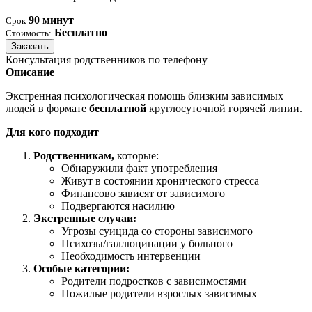
90 минут
Срок
Бесплатно
Стоимость:
Заказать
Консультация родственников по телефону
Описание
Экстренная психологическая помощь близким зависимых
людей в формате
бесплатной
круглосуточной горячей линии.
Для кого подходит
Родственникам,
которые:
Обнаружили факт употребления
Живут в состоянии хронического стресса
Финансово зависят от зависимого
Подвергаются насилию
Экстренные случаи:
Угрозы суицида со стороны зависимого
Психозы/галлюцинации у больного
Необходимость интервенции
Особые категории:
Родители подростков с зависимостями
Пожилые родители взрослых зависимых