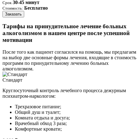
30-45 минут
Срок
Бесплатно
Стоимость:
Заказать
Тарифы на принудительное лечение больных
алкоголизмом в нашем центре после успешной
мотивации
После того как пациент согласился на помощь, мы предлагаем
на выбор две основные формы лечения, входящие в стоимость
программ по принудительному лечению больных
алкоголизмом.
Стандарт
Круглосуточный контроль лечебного процесса дежурным
психиатром-наркологом:
Трехразовое питание;
Общий душ и туалет;
Комната отдыха и досуга;
Врачебный обход 3 раза;
Комфортные кровати;