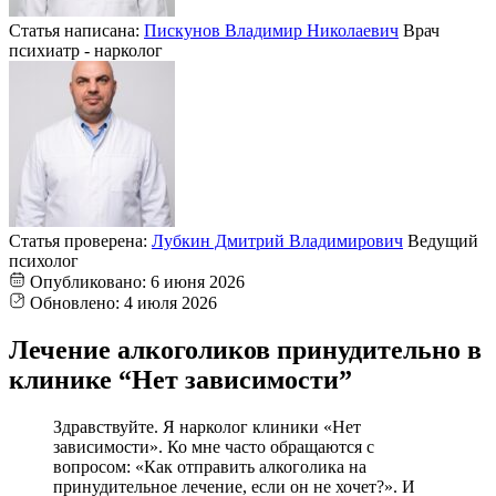
Статья написана:
Пискунов Владимир Николаевич
Врач
психиатр - нарколог
Статья проверена:
Лубкин Дмитрий Владимирович
Ведущий
психолог
Опубликовано:
6 июня 2026
Обновлено:
4 июля 2026
Лечение алкоголиков принудительно в
клинике “Нет зависимости”
Здравствуйте. Я нарколог клиники «Нет
зависимости». Ко мне часто обращаются с
вопросом: «Как отправить алкоголика на
принудительное лечение, если он не хочет?». И