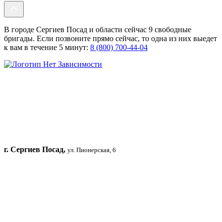
В городе Сергиев Посад и области сейчас 9 свободные
бригады. Если позвоните прямо сейчас, то одна из них выедет
к вам в течение 5 минут:
8 (800) 700-44-04
г. Сергиев Посад,
ул. Пионерская, 6