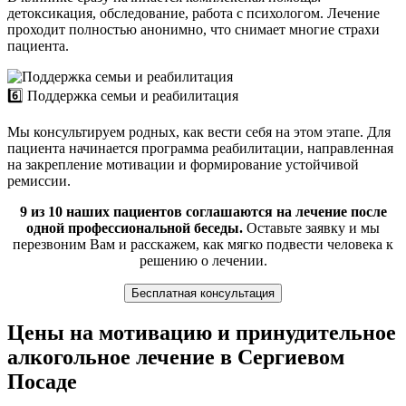
детоксикация, обследование, работа с психологом. Лечение
проходит полностью анонимно, что снимает многие страхи
пациента.
6️⃣ Поддержка семьи и реабилитация
Мы консультируем родных, как вести себя на этом этапе. Для
пациента начинается программа реабилитации, направленная
на закрепление мотивации и формирование устойчивой
ремиссии.
9 из 10 наших пациентов соглашаются на лечение после
одной профессиональной беседы.
Оставьте заявку и мы
перезвоним Вам и расскажем, как мягко подвести человека к
решению о лечении.
Бесплатная консультация
Цены на мотивацию и принудительное
алкогольное лечение в Сергиевом
Посаде