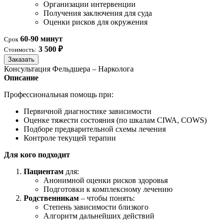
Организации интервенции
Получения заключения для суда
Оценки рисков для окружения
60-90 минут
Срок
3 500 ₽
Стоимость:
Заказать
Консультация Фельдшера – Нарколога
Описание
Профессиональная помощь при:
Первичной диагностике зависимости
Оценке тяжести состояния (по шкалам CIWA, COWS)
Подборе предварительной схемы лечения
Контроле текущей терапии
Для кого подходит
Пациентам
для:
Анонимной оценки рисков здоровья
Подготовки к комплексному лечению
Родственникам
– чтобы понять:
Степень зависимости близкого
Алгоритм дальнейших действий