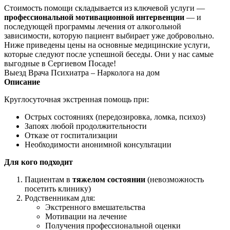
Стоимость помощи складывается из ключевой услуги —
профессиональной мотивационной интервенции
— и
последующей программы лечения от алкогольной
зависимости, которую пациент выбирает уже добровольно.
Ниже приведены цены на основные медицинские услуги,
которые следуют после успешной беседы. Они у нас самые
выгодные в Сергиевом Посаде!
Выезд Врача Психиатра – Нарколога на дом
Описание
Круглосуточная экстренная помощь при:
Острых состояниях (передозировка, ломка, психоз)
Запоях любой продолжительности
Отказе от госпитализации
Необходимости анонимной консультации
Для кого подходит
Пациентам в
тяжелом состоянии
(невозможность
посетить клинику)
Родственникам для:
Экстренного вмешательства
Мотивации на лечение
Получения профессиональной оценки