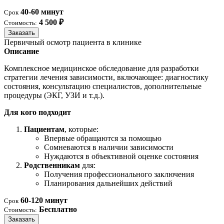
40-60 минут
Срок
4 500 ₽
Стоимость:
Заказать
Первичный осмотр пациента в клинике
Описание
Комплексное медицинское обследование для разработки
стратегии лечения зависимости, включающее: диагностику
состояния, консультацию специалистов, дополнительные
процедуры (ЭКГ, УЗИ и т.д.).
Для кого подходит
Пациентам
, которые:
Впервые обращаются за помощью
Сомневаются в наличии зависимости
Нуждаются в объективной оценке состояния
Родственникам
для:
Получения профессионального заключения
Планирования дальнейших действий
60-120 минут
Срок
Бесплатно
Стоимость:
Заказать