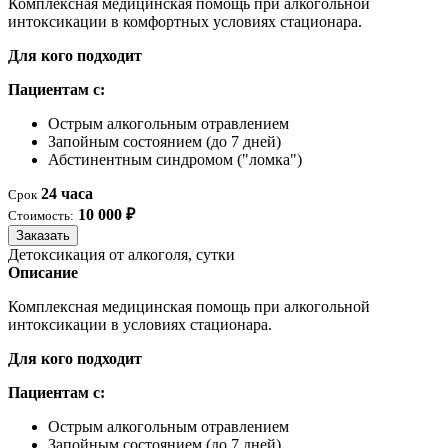
Комплексная медицинская помощь при алкогольной
интоксикации в комфортных условиях стационара.
Для кого подходит
Пациентам с:
Острым алкогольным отравлением
Запойным состоянием (до 7 дней)
Абстинентным синдромом ("ломка")
24 часа
Срок
10 000 ₽
Стоимость:
Заказать
Детоксикация от алкоголя, сутки
Описание
Комплексная медицинская помощь при алкогольной
интоксикации в условиях стационара.
Для кого подходит
Пациентам с:
Острым алкогольным отравлением
Запойным состоянием (до 7 дней)