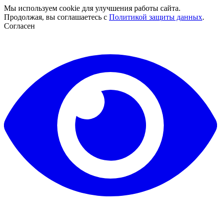
Мы используем cookie для улучшения работы сайта.
Продолжая, вы соглашаетесь с
Политикой защиты данных
.
Согласен