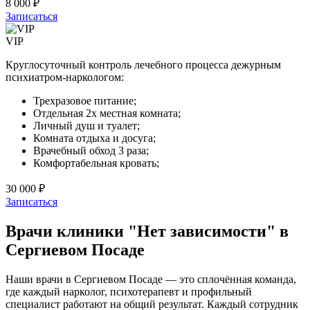
8 000 ₽
Записаться
VIP
Круглосуточный контроль лечебного процесса дежурным
психиатром-наркологом:
Трехразовое питание;
Отдельная 2х местная комната;
Личный душ и туалет;
Комната отдыха и досуга;
Врачебный обход 3 раза;
Комфортабельная кровать;
30 000 ₽
Записаться
Врачи клиники "Нет зависимости" в
Сергиевом Посаде
Наши врачи в Сергиевом Посаде — это сплочённая команда,
где каждый нарколог, психотерапевт и профильный
специалист работают на общий результат. Каждый сотрудник