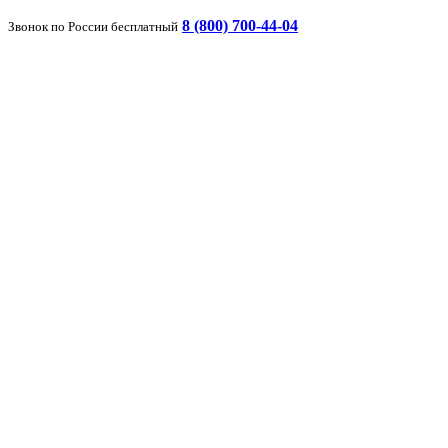
8 (800) 700-44-04
Звонок по России бесплатный