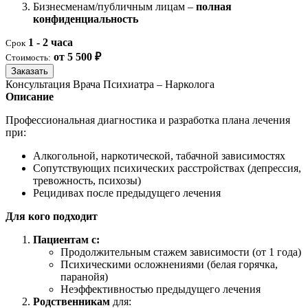
Бизнесменам/публичным лицам –
полная
конфиденциальность
1 - 2 часа
Срок
от 5 500 ₽
Стоимость:
Заказать
Консультация Врача Психиатра – Нарколога
Описание
Профессиональная диагностика и разработка плана лечения
при:
Алкогольной, наркотической, табачной зависимостях
Сопутствующих психических расстройствах (депрессия,
тревожность, психозы)
Рецидивах после предыдущего лечения
Для кого подходит
Пациентам с:
Продолжительным стажем зависимости (от 1 года)
Психическими осложнениями (белая горячка,
паранойя)
Неэффективностью предыдущего лечения
Родственникам
для: