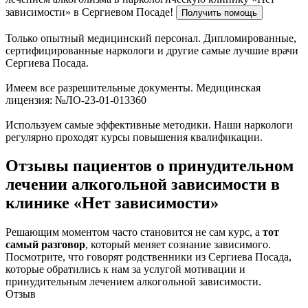
зависимости» в Сергиевом Посаде!
Получить помощь
Только опытный медицинский персонал. Дипломированные,
сертифицированные наркологи и другие самые лучшие врачи
Сергиева Посада.
Имеем все разрешительные документы. Медицинская
лицензия: №ЛО-23-01-013360
Используем самые эффективные методики. Наши наркологи
регулярно проходят курсы повышения квалификации.
Отзывы пациентов о принудительном
лечении алкогольной зависимости в
клинике «Нет зависимости»
Решающим моментом часто становится не сам курс, а
тот
самый разговор
, который меняет сознание зависимого.
Посмотрите, что говорят родственники из Сергиева Посада,
которые обратились к нам за услугой мотивации и
принудительным лечением алкогольной зависимости.
Отзыв