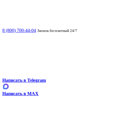
8 (800) 700-44-04
Звонок бесплатный 24/7
Написать в Telegram
Написать в MAX