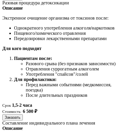
Разовая процедура детоксикации
Описание
Экстренное очищение организма от токсинов после:
Однократного употребления алкоголя/наркотиков
Пищевого/химического отравления
Передозировки лекарственными препаратами
Для кого подходит
Пациентам после:
Разового срыва (без признаков зависимости)
Отравления суррогатным алкоголем
Употребления "спайсов"/солей
Для профилактики:
Перед важными событиями (медкомиссия,
поездка)
После длительных праздников
1,5-2 часа
Срок
6 500 ₽
Стоимость:
Заказать
Составление индивидуального плана лечения
Описание