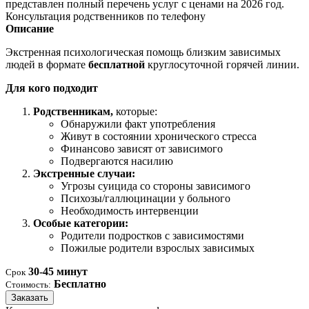
представлен полный перечень услуг с ценами на 2026 год.
Консультация родственников по телефону
Описание
Экстренная психологическая помощь близким зависимых
людей в формате
бесплатной
круглосуточной горячей линии.
Для кого подходит
Родственникам,
которые:
Обнаружили факт употребления
Живут в состоянии хронического стресса
Финансово зависят от зависимого
Подвергаются насилию
Экстренные случаи:
Угрозы суицида со стороны зависимого
Психозы/галлюцинации у больного
Необходимость интервенции
Особые категории:
Родители подростков с зависимостями
Пожилые родители взрослых зависимых
30-45 минут
Срок
Бесплатно
Стоимость:
Заказать