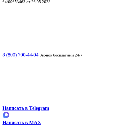
64/00653463 от 26.05.2023
8 (800) 700-44-04
Звонок бесплатный 24/7
Написать в Telegram
Написать в MAX