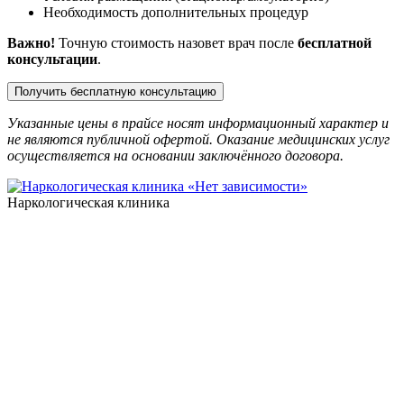
Необходимость дополнительных процедур
Важно!
Точную стоимость назовет врач после
бесплатной
консультации
.
Получить бесплатную консультацию
Указанные цены в прайсе носят информационный характер и
не являются публичной офертой. Оказание медицинских услуг
осуществляется на основании заключённого договора.
Наркологическая клиника