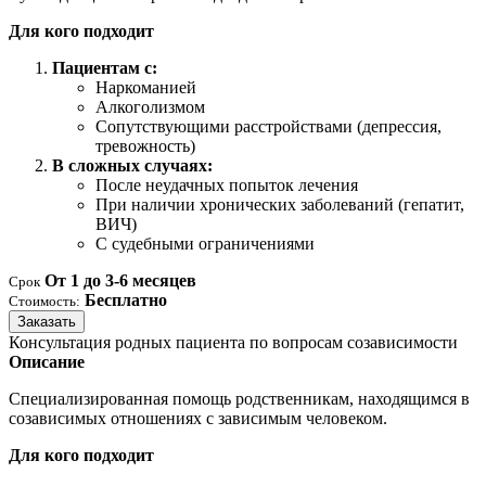
Для кого подходит
Пациентам с:
Наркоманией
Алкоголизмом
Сопутствующими расстройствами (депрессия,
тревожность)
В сложных случаях:
После неудачных попыток лечения
При наличии хронических заболеваний (гепатит,
ВИЧ)
С судебными ограничениями
От 1 до 3-6 месяцев
Срок
Бесплатно
Стоимость:
Заказать
Консультация родных пациента по вопросам созависимости
Описание
Специализированная помощь родственникам, находящимся в
созависимых отношениях с зависимым человеком.
Для кого подходит