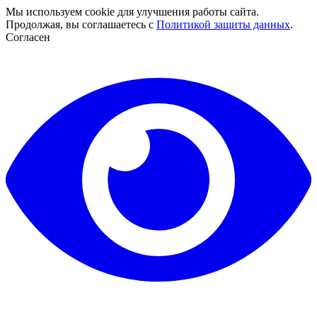
Мы используем cookie для улучшения работы сайта.
Продолжая, вы соглашаетесь с
Политикой защиты данных
.
Согласен