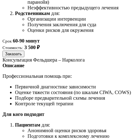
паранойя)
Неэффективностью предыдущего лечения
Родственникам
для:
Организации интервенции
Получения заключения для суда
Оценки рисков для окружения
60-90 минут
Срок
3 500 ₽
Стоимость:
Заказать
Консультация Фельдшера – Нарколога
Описание
Профессиональная помощь при:
Первичной диагностике зависимости
Оценке тяжести состояния (по шкалам CIWA, COWS)
Подборе предварительной схемы лечения
Контроле текущей терапии
Для кого подходит
Пациентам
для:
Анонимной оценки рисков здоровья
Подготовки к комплексному лечению