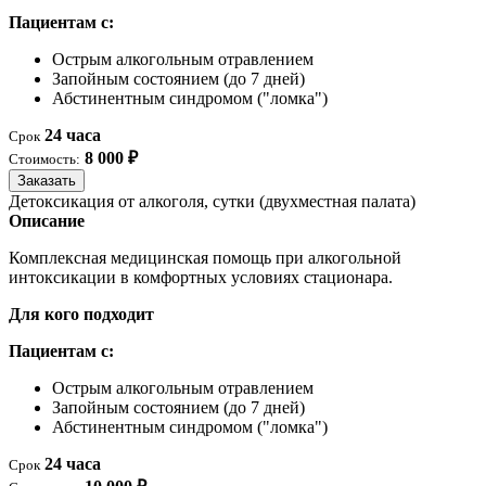
Пациентам с:
Острым алкогольным отравлением
Запойным состоянием (до 7 дней)
Абстинентным синдромом ("ломка")
24 часа
Срок
8 000 ₽
Стоимость:
Заказать
Детоксикация от алкоголя, сутки (двухместная палата)
Описание
Комплексная медицинская помощь при алкогольной
интоксикации в комфортных условиях стационара.
Для кого подходит
Пациентам с:
Острым алкогольным отравлением
Запойным состоянием (до 7 дней)
Абстинентным синдромом ("ломка")
24 часа
Срок