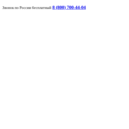
8 (800) 700-44-04
Звонок по России бесплатный