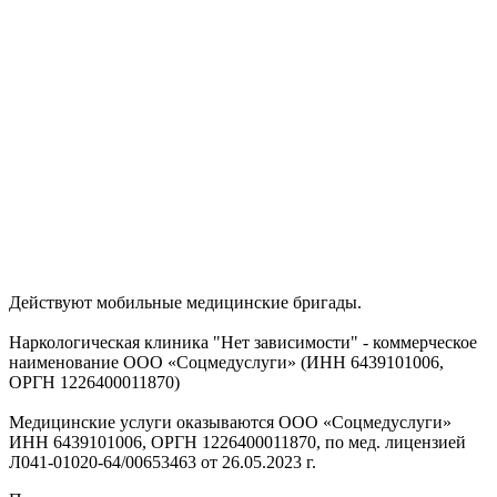
Действуют мобильные медицинские бригады.
Наркологическая клиника "Нет зависимости" - коммерческое
наименование ООО «Соцмедуслуги» (ИНН 6439101006,
ОРГН 1226400011870)
Медицинские услуги оказываются ООО «Соцмедуслуги»
ИНН 6439101006, ОРГН 1226400011870, по мед. лицензией
Л041-01020-64/00653463 от 26.05.2023 г.