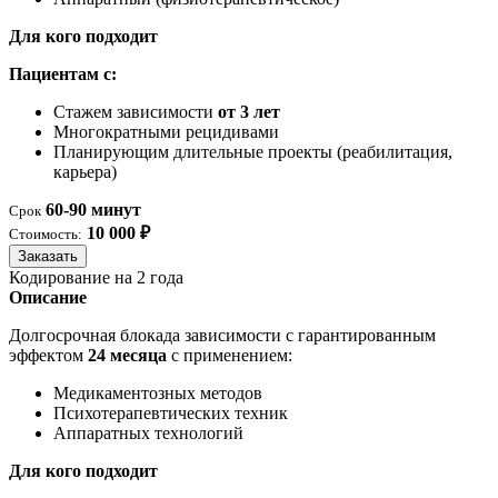
Для кого подходит
Пациентам с:
Стажем зависимости
от 3 лет
Многократными рецидивами
Планирующим длительные проекты (реабилитация,
карьера)
60-90 минут
Срок
10 000 ₽
Стоимость:
Заказать
Кодирование на 2 года
Описание
Долгосрочная блокада зависимости с гарантированным
эффектом
24 месяца
с применением:
Медикаментозных методов
Психотерапевтических техник
Аппаратных технологий
Для кого подходит