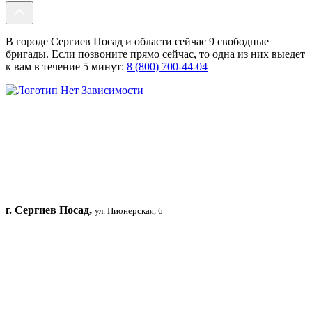
В городе Сергиев Посад и области сейчас 9 свободные
бригады. Если позвоните прямо сейчас, то одна из них выедет
к вам в течение 5 минут:
8 (800) 700-44-04
г. Сергиев Посад,
ул. Пионерская, 6