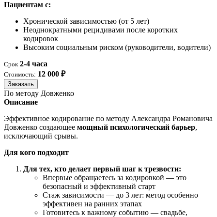
Пациентам с:
Хронической зависимостью (от 5 лет)
Неоднократными рецидивами после коротких
кодировок
Высоким социальным риском (руководители, водители)
2-4 часа
Срок
12 000 ₽
Стоимость:
Заказать
По методу Довженко
Описание
Эффективное кодирование по методу Александра Романовича
Довженко создающее
мощный психологический барьер
,
исключающий срывы.
Для кого подходит
Для тех, кто делает первый шаг к трезвости:
Впервые обращаетесь за кодировкой — это
безопасный и эффективный старт
Стаж зависимости — до 3 лет: метод особенно
эффективен на ранних этапах
Готовитесь к важному событию — свадьбе,