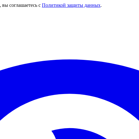
, вы соглашаетесь с
Политикой защиты данных
.