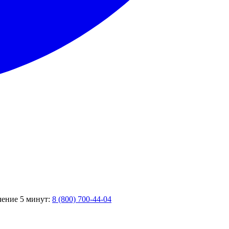
ечение 5 минут:
8 (800) 700-44-04