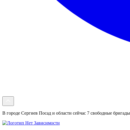
В городе Сергиев Посад и области сейчас 7 свободные бригады.