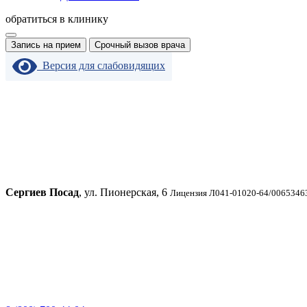
обратиться в клинику
Запись на прием
Срочный вызов врача
Версия для слабовидящих
Сергиев Посад
, ул. Пионерская, 6
Лицензия Л041-01020-64/00653463