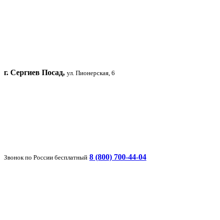
г. Сергиев Посад,
ул. Пионерская, 6
8 (800) 700-44-04
Звонок по России бесплатный