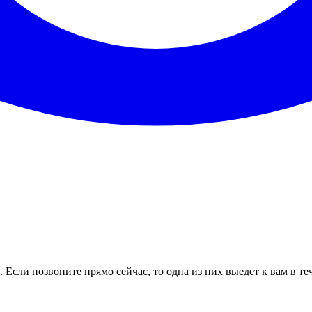
 Если позвоните прямо сейчас, то одна из них выедет к вам в т