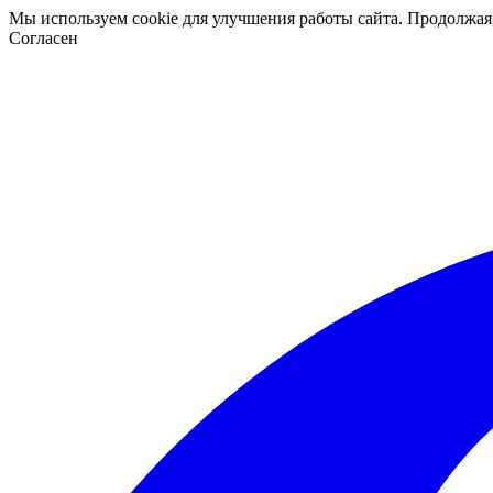
Мы используем cookie для улучшения работы сайта. Продолжая
Согласен