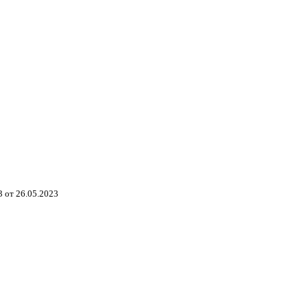
 от 26.05.2023