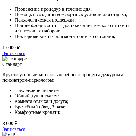
Проведение процедур в течение дня;
Помощь в создании комфортных условий для отдыха;
Психологическая поддержка;
При необходимости — доставка диетического питания
или готовых наборов;
Повторные визиты для мониторинга состояния;
15 000 ₽
Записаться
Стандарт
Круглосуточный контроль лечебного процесса дежурным
психиатром-наркологом:
Трехразовое питание;
Общий душ и туалет;
Комната отдыха и досуга;
Врачебный обход 3 раза;
Комфортные кровати;
8 000 ₽
Записаться