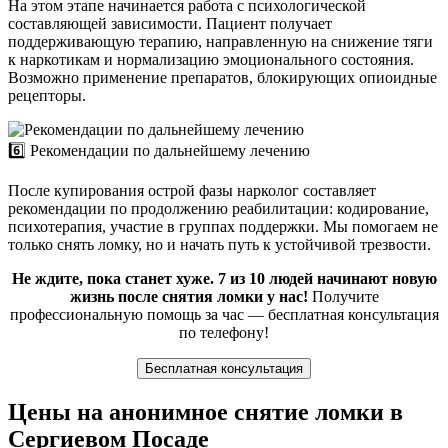
На этом этапе начинается работа с психологической
составляющей зависимости. Пациент получает
поддерживающую терапию, направленную на снижение тяги
к наркотикам и нормализацию эмоционального состояния.
Возможно применение препаратов, блокирующих опиоидные
рецепторы.
6️⃣ Рекомендации по дальнейшему лечению
После купирования острой фазы нарколог составляет
рекомендации по продолжению реабилитации: кодирование,
психотерапия, участие в группах поддержки. Мы помогаем не
только снять ломку, но и начать путь к устойчивой трезвости.
Не ждите, пока станет хуже. 7 из 10 людей начинают новую
жизнь после снятия ломки у нас!
Получите
профессиональную помощь за час — бесплатная консультация
по телефону!
Бесплатная консультация
Цены на анонимное снятие ломки в
Сергиевом Посаде