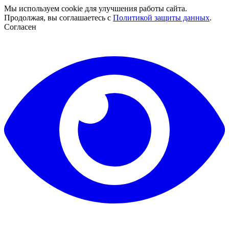
Мы используем cookie для улучшения работы сайта.
Продолжая, вы соглашаетесь с
Политикой защиты данных
.
Согласен