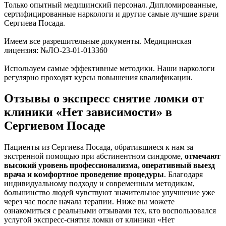
Только опытный медицинский персонал. Дипломированные,
сертифицированные наркологи и другие самые лучшие врачи
Сергиева Посада.
Имеем все разрешительные документы. Медицинская
лицензия: №ЛО-23-01-013360
Используем самые эффективные методики. Наши наркологи
регулярно проходят курсы повышения квалификации.
Отзывы о экспресс снятие ломки от
клиники «Нет зависимости» в
Сергиевом Посаде
Пациенты из Сергиева Посада, обратившиеся к нам за
экстренной помощью при абстинентном синдроме,
отмечают
высокий уровень профессионализма, оперативный выезд
врача и комфортное проведение процедуры
. Благодаря
индивидуальному подходу и современным методикам,
большинство людей чувствуют значительное улучшение уже
через час после начала терапии. Ниже вы можете
ознакомиться с реальными отзывами тех, кто воспользовался
услугой экспресс-снятия ломки от клиники «Нет