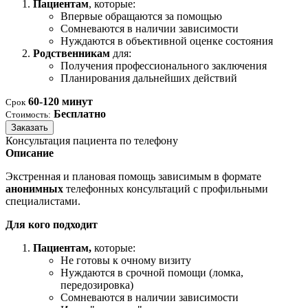
Пациентам
, которые:
Впервые обращаются за помощью
Сомневаются в наличии зависимости
Нуждаются в объективной оценке состояния
Родственникам
для:
Получения профессионального заключения
Планирования дальнейших действий
60-120 минут
Срок
Бесплатно
Стоимость:
Заказать
Консультация пациента по телефону
Описание
Экстренная и плановая помощь зависимым в формате
анонимных
телефонных консультаций с профильными
специалистами.
Для кого подходит
Пациентам,
которые:
Не готовы к очному визиту
Нуждаются в срочной помощи (ломка,
передозировка)
Сомневаются в наличии зависимости