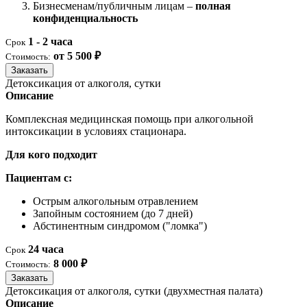
Бизнесменам/публичным лицам –
полная
конфиденциальность
1 - 2 часа
Срок
от 5 500 ₽
Стоимость:
Заказать
Детоксикация от алкоголя, сутки
Описание
Комплексная медицинская помощь при алкогольной
интоксикации в условиях стационара.
Для кого подходит
Пациентам с:
Острым алкогольным отравлением
Запойным состоянием (до 7 дней)
Абстинентным синдромом ("ломка")
24 часа
Срок
8 000 ₽
Стоимость:
Заказать
Детоксикация от алкоголя, сутки (двухместная палата)
Описание