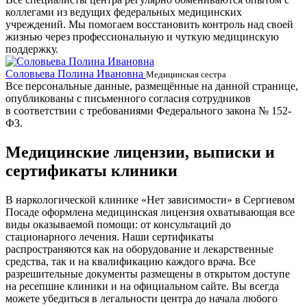
коллегами из ведущих федеральных медицинских
учреждений. Мы помогаем восстановить контроль над своей
жизнью через профессиональную и чуткую медицинскую
поддержку.
Соловьева Полина Ивановна
Б
Медицинская сестра
Все персональные данные, размещённые на данной странице,
опубликованы с письменного согласия сотрудников
в соответствии с требованиями Федерального закона № 152-
ФЗ.
Медицинские лицензии, выписки и
сертификаты клиники
В наркологической клинике «Нет зависимости» в Сергиевом
Посаде оформлена медицинская лицензия охватывающая все
виды оказываемой помощи: от консультаций до
стационарного лечения. Наши сертификаты
распространяются как на оборудование и лекарственные
средства, так и на квалификацию каждого врача. Все
разрешительные документы размещены в открытом доступе
на ресепшне клиники и на официальном сайте. Вы всегда
можете убедиться в легальности центра до начала любого