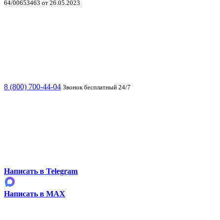
64/00653463 от 26.05.2023
8 (800) 700-44-04
Звонок бесплатный 24/7
Написать в Telegram
Написать в MAX