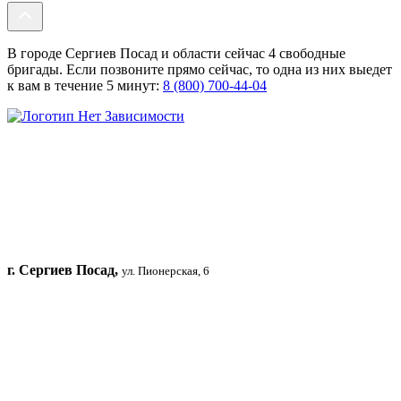
В городе Сергиев Посад и области сейчас 4 свободные
бригады. Если позвоните прямо сейчас, то одна из них выедет
к вам в течение 5 минут:
8 (800) 700-44-04
г. Сергиев Посад,
ул. Пионерская, 6