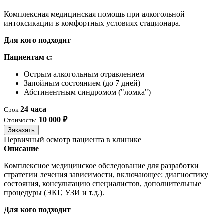
Комплексная медицинская помощь при алкогольной
интоксикации в комфортных условиях стационара.
Для кого подходит
Пациентам с:
Острым алкогольным отравлением
Запойным состоянием (до 7 дней)
Абстинентным синдромом ("ломка")
24 часа
Срок
10 000 ₽
Стоимость:
Заказать
Первичный осмотр пациента в клинике
Описание
Комплексное медицинское обследование для разработки
стратегии лечения зависимости, включающее: диагностику
состояния, консультацию специалистов, дополнительные
процедуры (ЭКГ, УЗИ и т.д.).
Для кого подходит