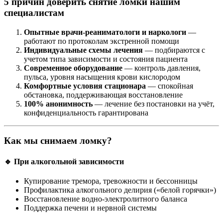
5 причин доверить снятие ломки нашим
специалистам
Опытные врачи-реаниматологи и наркологи
—
работают по протоколам экстренной помощи
Индивидуальные схемы лечения
— подбираются с
учетом типа зависимости и состояния пациента
Современное оборудование
— контроль давления,
пульса, уровня насыщения крови кислородом
Комфортные условия стационара
— спокойная
обстановка, поддерживающая восстановление
100% анонимность
— лечение без постановки на учёт,
конфиденциальность гарантирована
Как мы снимаем ломку?
🔹 При алкогольной зависимости
Купирование тремора, тревожности и бессонницы
Профилактика алкогольного делирия («белой горячки»)
Восстановление водно-электролитного баланса
Поддержка печени и нервной системы