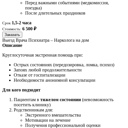
Перед важными событиями (медкомиссия,
поездка)
После длительных праздников
1,5-2 часа
Срок
6 500 ₽
Стоимость:
Заказать
Выезд Врача Психиатра – Нарколога на дом
Описание
Круглосуточная экстренная помощь при:
Острых состояниях (передозировка, ломка, психоз)
Запоях любой продолжительности
Отказе от госпитализации
Необходимости анонимной консультации
Для кого подходит
Пациентам в
тяжелом состоянии
(невозможность
посетить клинику)
Родственникам для:
Экстренного вмешательства
Мотивации на лечение
Получения профессиональной оценки