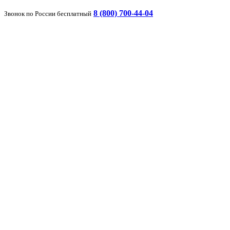
8 (800) 700-44-04
Звонок по России бесплатный