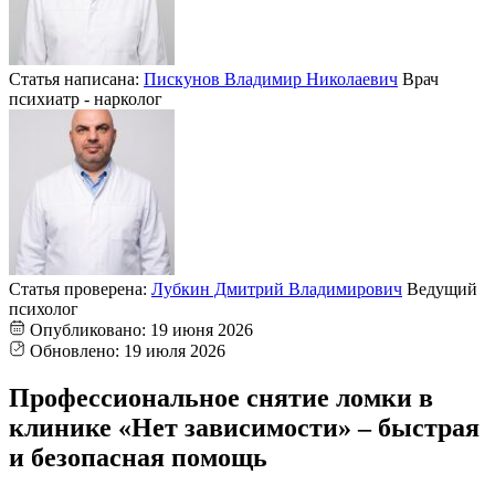
Статья написана:
Пискунов Владимир Николаевич
Врач
психиатр - нарколог
Статья проверена:
Лубкин Дмитрий Владимирович
Ведущий
психолог
Опубликовано:
19 июня 2026
Обновлено:
19 июля 2026
Профессиональное снятие ломки в
клинике «Нет зависимости» – быстрая
и безопасная помощь