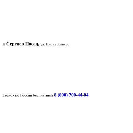
г. Сергиев Посад,
ул. Пионерская, 6
8 (800) 700-44-04
Звонок по России бесплатный