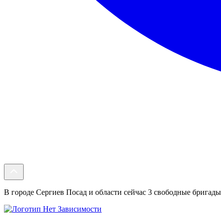
В городе Сергиев Посад и области сейчас 3 свободные бригады.