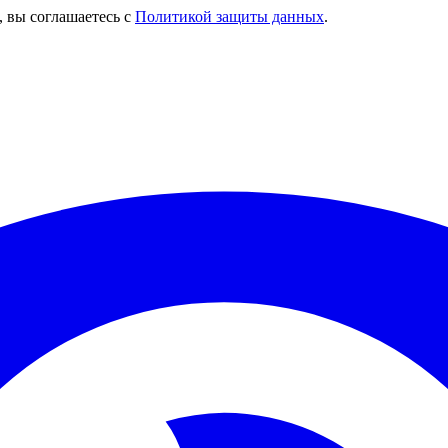
, вы соглашаетесь с
Политикой защиты данных
.