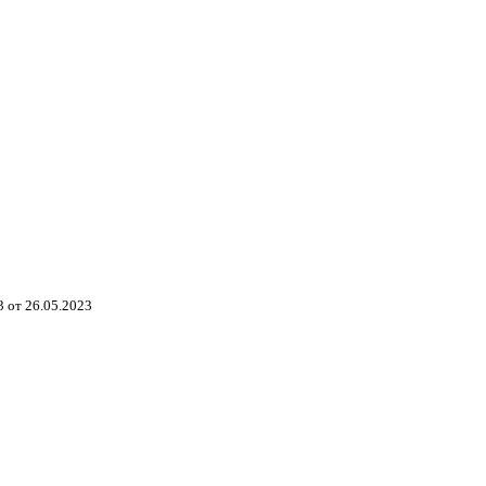
 от 26.05.2023