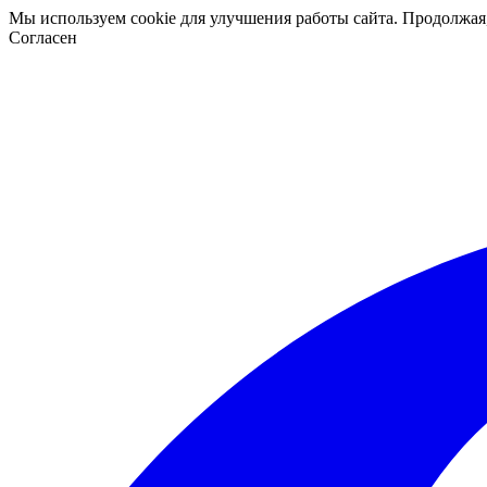
Мы используем cookie для улучшения работы сайта. Продолжая
Согласен