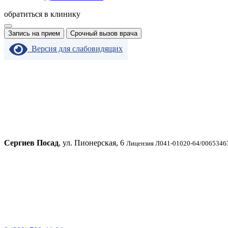
обратиться в клинику
Запись на прием
Срочный вызов врача
Версия для слабовидящих
Сергиев Посад
, ул. Пионерская, 6
Лицензия Л041-01020-64/00653463