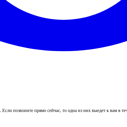
 Если позвоните прямо сейчас, то одна из них выедет к вам в т