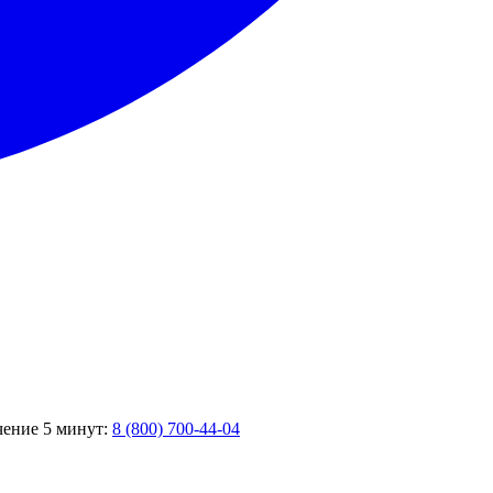
ечение 5 минут:
8 (800) 700-44-04