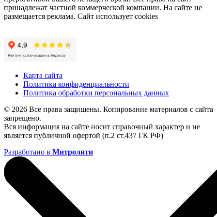
принадлежат частной коммерческой компании. На сайте не
размещается реклама. Сайт использует cookies
Карта сайта
Политика конфиденциальности
Политика обработки персональных данных
© 2026 Все права защищены. Копирование материалов с сайта
запрещено.
Вся информация на сайте носит справочный характер и не
является публичной офертой (п.2 ст.437 ГК РФ)
Разработано в
Митролити