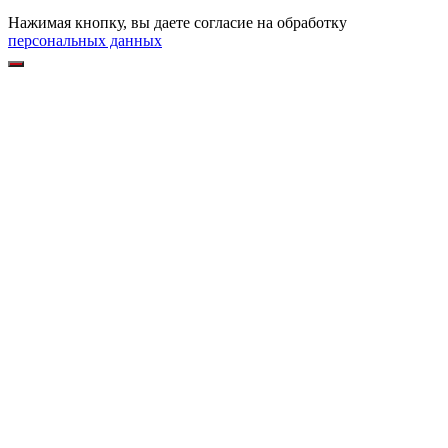
Нажимая кнопку, вы даете согласие на обработку
персональных данных