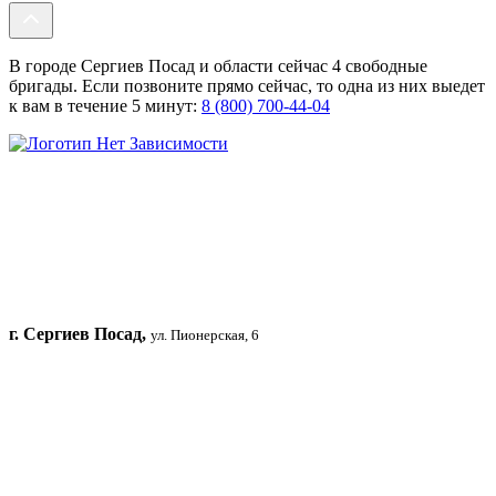
В городе Сергиев Посад и области сейчас 4 свободные
бригады. Если позвоните прямо сейчас, то одна из них выедет
к вам в течение 5 минут:
8 (800) 700-44-04
г. Сергиев Посад,
ул. Пионерская, 6