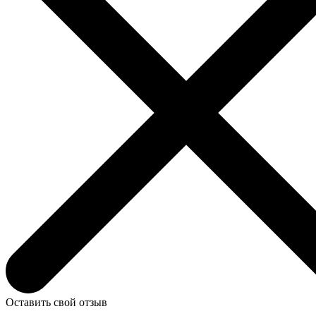
Оставить свой отзыв