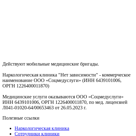
Действуют мобильные медицинские бригады.
Наркологическая клиника "Нет зависимости" - коммерческое
наименование ООО «Соцмедуслуги» (ИНН 6439101006,
ОРГН 1226400011870)
Медицинские услуги оказываются ООО «Соцмедуслуги»
ИНН 6439101006, ОРГН 1226400011870, по мед. лицензией
Л041-01020-64/00653463 от 26.05.2023 г.
Полезные ссылки
Наркологическая клиника
Сотрудники клиники