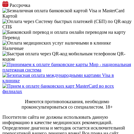
Рассрочка
Картой
СПБ
Перевод
Наличные
QR-
кодом
Имеются противопоказания, необходимо
проконсультироваться со специалистом.
18+
Посетители сайта не должны использовать данную
информацию в качестве медицинских рекомендаций.
Определение диагноза и методик остается исключительной
прерогативой вашего лечащего врача! Все права на сайт