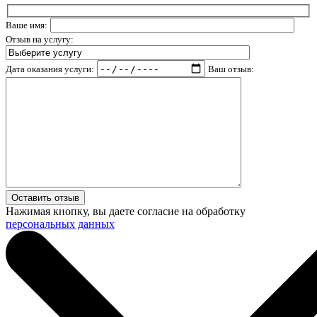
Ваше имя:
Отзыв на услугу:
Дата оказания услуги:
Ваш отзыв:
Нажимая кнопку, вы даете согласие на обработку
персональных данных