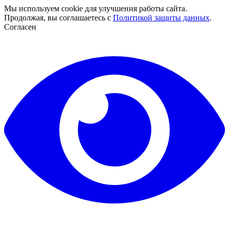
Мы используем cookie для улучшения работы сайта.
Продолжая, вы соглашаетесь с
Политикой защиты данных
.
Согласен