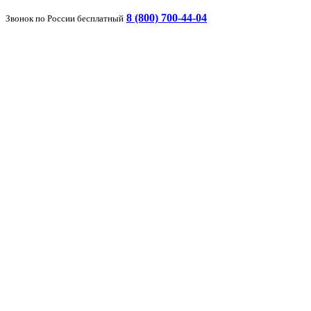
8 (800) 700-44-04
Звонок по России бесплатный