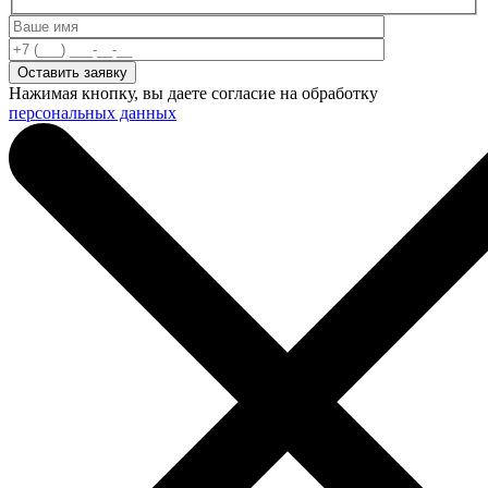
Нажимая кнопку, вы даете согласие на обработку
персональных данных