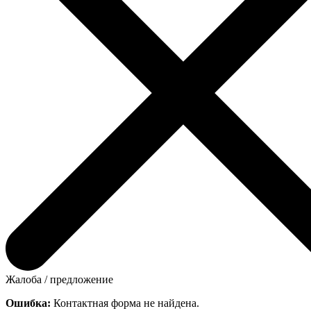
Жалоба / предложение
Ошибка:
Контактная форма не найдена.