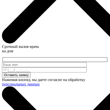
Срочный вызов врача
на дом
Нажимая кнопку, вы даете согласие на обработку
персональных данных