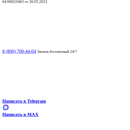
64/00653463 от 26.05.2023
8 (800) 700-44-04
Звонок бесплатный 24/7
Написать в Telegram
Написать в MAX