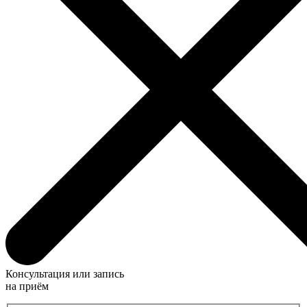
Консультация или запись
на приём