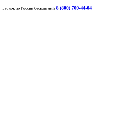
8 (800) 700-44-04
Звонок по России бесплатный