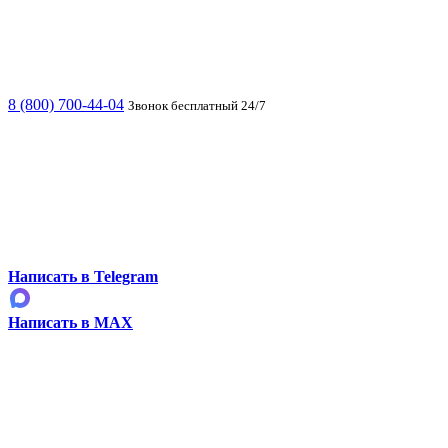
8 (800) 700-44-04
Звонок бесплатный 24/7
Написать в Telegram
Написать в MAX