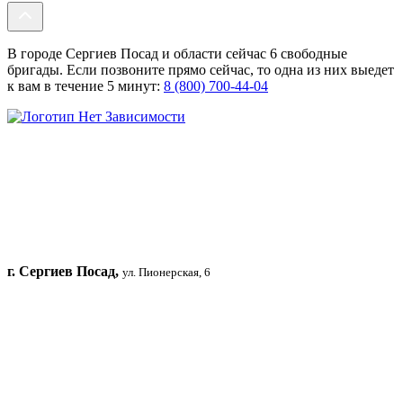
В городе Сергиев Посад и области сейчас 6 свободные
бригады. Если позвоните прямо сейчас, то одна из них выедет
к вам в течение 5 минут:
8 (800) 700-44-04
г. Сергиев Посад,
ул. Пионерская, 6