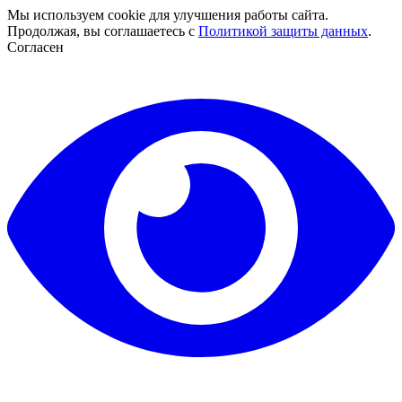
Мы используем cookie для улучшения работы сайта.
Продолжая, вы соглашаетесь с
Политикой защиты данных
.
Согласен