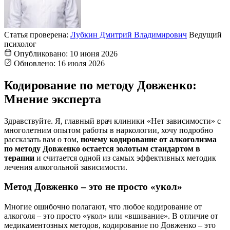
Статья проверена:
Лубкин Дмитрий Владимирович
Ведущий
психолог
Опубликовано:
10 июня 2026
Обновлено:
16 июля 2026
Кодирование по методу Довженко:
Мнение эксперта
Здравствуйте. Я, главный врач клиники «Нет зависимости» с
многолетним опытом работы в наркологии, хочу подробно
рассказать вам о том,
почему кодирование от алкоголизма
по методу Довженко остается золотым стандартом в
терапии
и считается одной из самых эффективных методик
лечения алкогольной зависимости.
Метод Довженко – это не просто «укол»
Многие ошибочно полагают, что любое кодирование от
алкоголя – это просто «укол» или «вшивание». В отличие от
медикаментозных методов, кодирование по Довженко – это