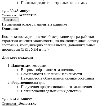
Пожилые родители взрослых зависимых
30-45 минут
Срок
Бесплатно
Стоимость:
Заказать
Первичный осмотр пациента в клинике
Описание
Комплексное медицинское обследование для разработки
стратегии лечения зависимости, включающее: диагностику
состояния, консультацию специалистов, дополнительные
процедуры (ЭКГ, УЗИ и т.д.).
Для кого подходит
Пациентам
, которые:
Впервые обращаются за помощью
Сомневаются в наличии зависимости
Нуждаются в объективной оценке состояния
Родственникам
для:
Получения профессионального заключения
Планирования дальнейших действий
60-120 минут
Срок
Бесплатно
Стоимость: