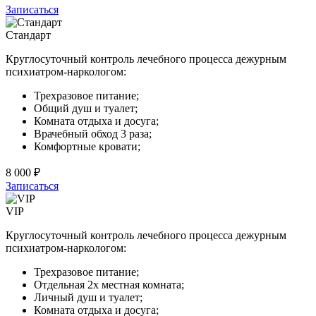
Записаться
Стандарт
Круглосуточный контроль лечебного процесса дежурным
психиатром-наркологом:
Трехразовое питание;
Общий душ и туалет;
Комната отдыха и досуга;
Врачебный обход 3 раза;
Комфортные кровати;
8 000 ₽
Записаться
VIP
Круглосуточный контроль лечебного процесса дежурным
психиатром-наркологом:
Трехразовое питание;
Отдельная 2х местная комната;
Личный душ и туалет;
Комната отдыха и досуга;