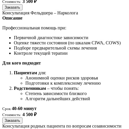
3 500 ₽
Стоимость:
Заказать
Консультация Фельдшера – Нарколога
Описание
Профессиональная помощь при:
Первичной диагностике зависимости
Оценке тяжести состояния (по шкалам CIWA, COWS)
Подборе предварительной схемы лечения
Контроле текущей терапии
Для кого подходит
Пациентам
для:
Анонимной оценки рисков здоровья
Подготовки к комплексному лечению
Родственникам
– чтобы понять:
Степень зависимости близкого
Алгоритм дальнейших действий
40-60 минут
Срок
4 500 ₽
Стоимость:
Заказать
Консультация родных пациента по вопросам созависимости