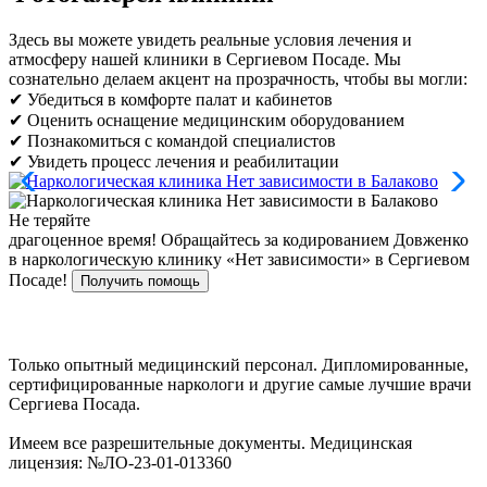
Здесь вы можете увидеть реальные условия лечения и
атмосферу нашей клиники в Сергиевом Посаде. Мы
сознательно делаем акцент на прозрачность, чтобы вы могли:
✔ Убедиться в комфорте палат и кабинетов
✔ Оценить оснащение медицинским оборудованием
✔ Познакомиться с командой специалистов
✔ Увидеть процесс лечения и реабилитации
Не теряйте
драгоценное время!
Обращайтесь за кодированием Довженко
в наркологическую клинику «Нет зависимости» в Сергиевом
Посаде!
Получить помощь
Только опытный медицинский персонал. Дипломированные,
сертифицированные наркологи и другие самые лучшие врачи
Сергиева Посада.
Имеем все разрешительные документы. Медицинская
лицензия: №ЛО-23-01-013360