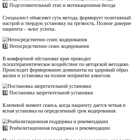
3️⃣ Подготовительный этап и мотивационная беседа
Специалист объясняет суть метода, формирует позитивный
настрой и твердую установку на трезвость. Полное доверие
пациента – залог успеха.
4️⃣ Непосредственно сеанс кодирования
В комфортной обстановке врач проводит
психотерапевтическое воздействие по авторской методике.
Происходит формирование доминанты на здоровый образ
жизни и установка на полное неприятие алкоголя.
5️⃣ Постановка запретительной установки
Ключевой момент сеанса, когда пациенту дается четкая и
ясная установка на определенный срок кодирования.
6️⃣ Реабилитационная поддержка и рекомендации