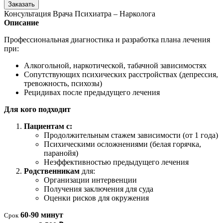
Заказать
Консультация Врача Психиатра – Нарколога
Описание
Профессиональная диагностика и разработка плана лечения
при:
Алкогольной, наркотической, табачной зависимостях
Сопутствующих психических расстройствах (депрессия,
тревожность, психозы)
Рецидивах после предыдущего лечения
Для кого подходит
Пациентам с:
Продолжительным стажем зависимости (от 1 года)
Психическими осложнениями (белая горячка,
паранойя)
Неэффективностью предыдущего лечения
Родственникам
для:
Организации интервенции
Получения заключения для суда
Оценки рисков для окружения
60-90 минут
Срок