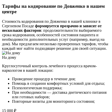
Тарифы на кодирование по Довженко в нашем
центре
Стоимость кодирования по Довженко в нашей клинике в
Сергиевом Посаде
формируется прозрачно и зависит от
нескольких факторов
: продолжительности выбираемого
срока кодирования, особенностей состояния пациента и
необходимости дополнительных услуг (например, выезд на
дом). Мы предлагаем несколько проверенных тарифов, чтобы
каждый мог найти подходящее решение для своей ситуации.
На дому
Круглосуточный контроль лечебного процесса врачом-
наркологом в вашей локации:
Проведение процедур в течение дня;
Помощь в создании комфортных условий для отдыха;
Психологическая поддержка;
При необходимости — доставка диетического питания
или готовых наборов;
Повторные визиты для мониторинга состояния;
15 000 ₽