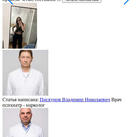
Статья написана:
Пискунов Владимир Николаевич
Врач
психиатр - нарколог