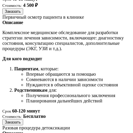
4 500 ₽
Стоимость:
Заказать
Первичный осмотр пациента в клинике
Описание
Комплексное медицинское обследование для разработки
стратегии лечения зависимости, включающее: диагностику
состояния, консультацию специалистов, дополнительные
процедуры (ЭКГ, УЗИ и т.д.).
Для кого подходит
Пациентам
, которые:
Впервые обращаются за помощью
Сомневаются в наличии зависимости
Нуждаются в объективной оценке состояния
Родственникам
для:
Получения профессионального заключения
Планирования дальнейших действий
60-120 минут
Срок
Бесплатно
Стоимость:
Заказать
Разовая процедура детоксикации