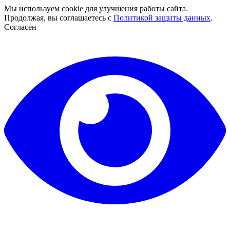
Мы используем cookie для улучшения работы сайта.
Продолжая, вы соглашаетесь с
Политикой защиты данных
.
Согласен