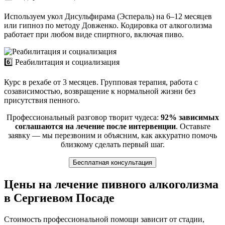
Используем укол Дисульфирама (Эспераль) на 6–12 месяцев
или гипноз по методу Довженко. Кодировка от алкоголизма
работает при любом виде спиртного, включая пиво.
6️⃣ Реабилитация и социализация
Курс в рехабе от 3 месяцев. Групповая терапия, работа с
созависимостью, возвращение к нормальной жизни без
присутствия пенного.
Профессиональный разговор творит чудеса:
92% зависимых
соглашаются на лечение после интервенции
. Оставьте
заявку — мы перезвоним и объясним, как аккуратно помочь
близкому сделать первый шаг.
Бесплатная консультация
Цены на лечение пивного алкоголизма
в Сергиевом Посаде
Стоимость профессиональной помощи зависит от стадии,