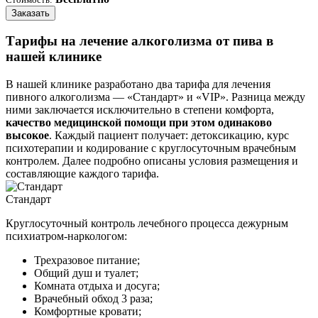
Заказать
Тарифы на лечение алкоголизма от пива в
нашей клинике
В нашей клинике разработано два тарифа для лечения
пивного алкоголизма — «Стандарт» и «VIP». Разница между
ними заключается исключительно в степени комфорта,
качество медицинской помощи при этом одинаково
высокое
. Каждый пациент получает: детоксикацию, курс
психотерапии и кодирование с круглосуточным врачебным
контролем. Далее подробно описаны условия размещения и
составляющие каждого тарифа.
Стандарт
Круглосуточный контроль лечебного процесса дежурным
психиатром-наркологом:
Трехразовое питание;
Общий душ и туалет;
Комната отдыха и досуга;
Врачебный обход 3 раза;
Комфортные кровати;