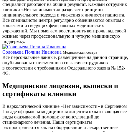
специалист работают на общий результат. Каждый сотрудник
клиники «Нет зависимости» разделяет принципы
индивидуального подхода и уважения к личности пациента.
Все специалисты центра регулярно обмениваются опытом с
коллегами из ведущих федеральных медицинских
учреждений. Мы помогаем восстановить контроль над своей
жизнью через профессиональную и чуткую медицинскую
поддержку.
Соловьева Полина Ивановна
Б
Медицинская сестра
Все персональные данные, размещённые на данной странице,
опубликованы с письменного согласия сотрудников
в соответствии с требованиями Федерального закона № 152-
ФЗ.
Медицинские лицензии, выписки и
сертификаты клиники
В наркологической клинике «Нет зависимости» в Сергиевом
Посаде оформлена медицинская лицензия охватывающая все
виды оказываемой помощи: от консультаций до
стационарного лечения. Наши сертификаты
распространяются как на оборудование и лекарственные