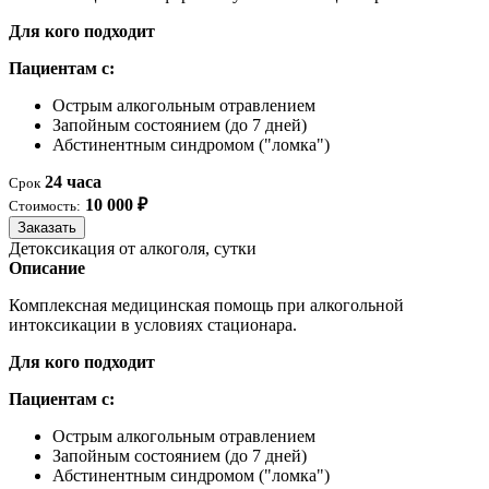
Для кого подходит
Пациентам с:
Острым алкогольным отравлением
Запойным состоянием (до 7 дней)
Абстинентным синдромом ("ломка")
24 часа
Срок
10 000 ₽
Стоимость:
Заказать
Детоксикация от алкоголя, сутки
Описание
Комплексная медицинская помощь при алкогольной
интоксикации в условиях стационара.
Для кого подходит
Пациентам с:
Острым алкогольным отравлением
Запойным состоянием (до 7 дней)
Абстинентным синдромом ("ломка")