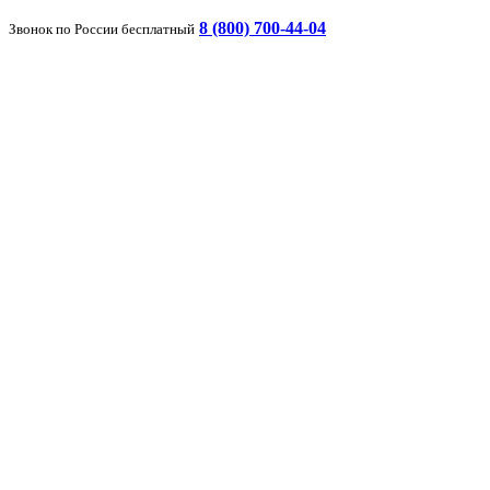
8 (800) 700-44-04
Звонок по России бесплатный