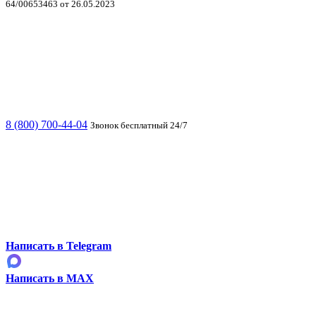
64/00653463 от 26.05.2023
8 (800) 700-44-04
Звонок бесплатный 24/7
Написать в Telegram
Написать в MAX