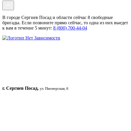
В городе Сергиев Посад и области сейчас 8 свободные
бригады. Если позвоните прямо сейчас, то одна из них выедет
к вам в течение 5 минут:
8 (800) 700-44-04
г. Сергиев Посад,
ул. Пионерская, 6