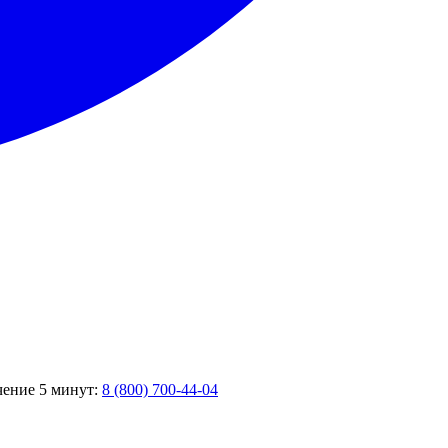
ечение 5 минут:
8 (800) 700-44-04