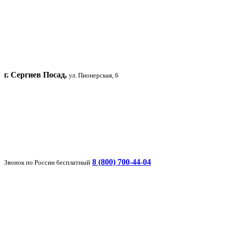
г. Сергиев Посад,
ул. Пионерская, 6
8 (800) 700-44-04
Звонок по России бесплатный