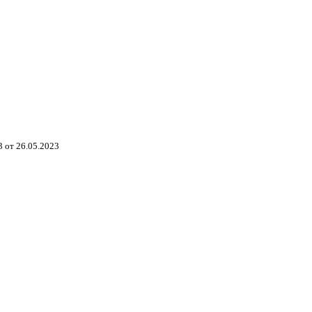
 от 26.05.2023