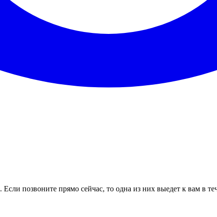
 Если позвоните прямо сейчас, то одна из них выедет к вам в т