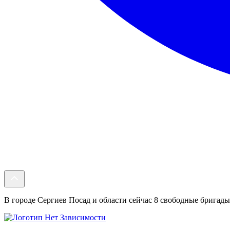
В городе Сергиев Посад и области сейчас 8 свободные бригады.