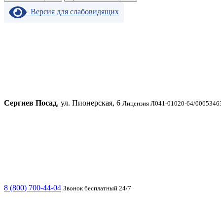
Версия для слабовидящих
Сергиев Посад
, ул. Пионерская, 6
Лицензия Л041-01020-64/00653463
8 (800) 700-44-04
Звонок бесплатный 24/7