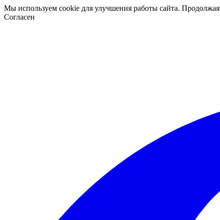
Мы используем cookie для улучшения работы сайта. Продолжая
Согласен