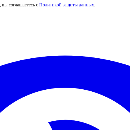
, вы соглашаетесь с
Политикой защиты данных
.