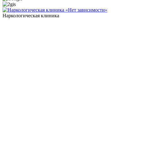
Наркологическая клиника