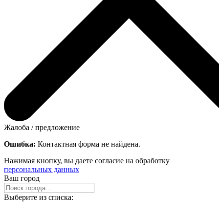
Жалоба / предложение
Ошибка:
Контактная форма не найдена.
Нажимая кнопку, вы даете согласие на обработку
персональных данных
Ваш город
Выберите из списка: