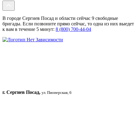
В городе Сергиев Посад и области сейчас 9 свободные
бригады. Если позвоните прямо сейчас, то одна из них выедет
к вам в течение 5 минут:
8 (800) 700-44-04
г. Сергиев Посад,
ул. Пионерская, 6