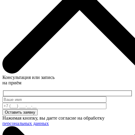
Консультация или запись
на приём
Нажимая кнопку, вы даете согласие на обработку
персональных данных