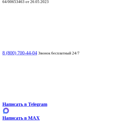
64/00653463 от 26.05.2023
8 (800) 700-44-04
Звонок бесплатный 24/7
Написать в Telegram
Написать в MAX