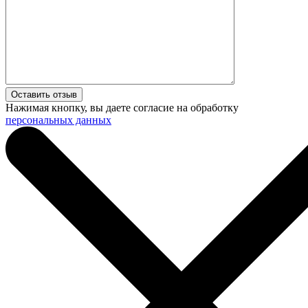
Нажимая кнопку, вы даете согласие на обработку
персональных данных