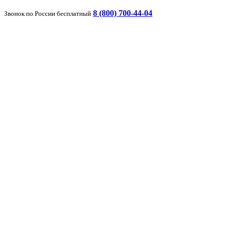
8 (800) 700-44-04
Звонок по России бесплатный