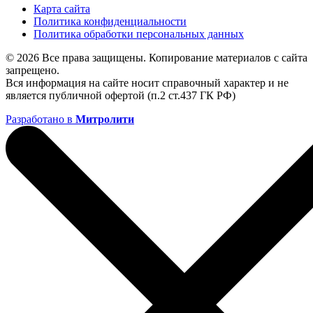
Карта сайта
Политика конфиденциальности
Политика обработки персональных данных
© 2026 Все права защищены. Копирование материалов с сайта
запрещено.
Вся информация на сайте носит справочный характер и не
является публичной офертой (п.2 ст.437 ГК РФ)
Разработано в
Митролити