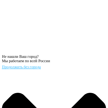
Не нашли Ваш город?
Мы работаем по всей России
Продолжить без города