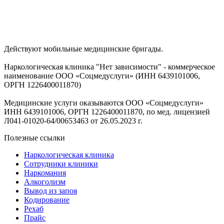
Действуют мобильные медицинские бригады.
Наркологическая клиника "Нет зависимости" - коммерческое
наименование ООО «Соцмедуслуги» (ИНН 6439101006,
ОРГН 1226400011870)
Медицинские услуги оказываются ООО «Соцмедуслуги»
ИНН 6439101006, ОРГН 1226400011870, по мед. лицензией
Л041-01020-64/00653463 от 26.05.2023 г.
Полезные ссылки
Наркологическая клиника
Сотрудники клиники
Наркомания
Алкоголизм
Вывод из запоя
Кодирование
Рехаб
Прайс