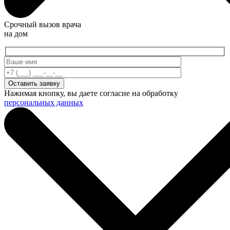
Срочный вызов врача
на дом
Нажимая кнопку, вы даете согласие на обработку
персональных данных