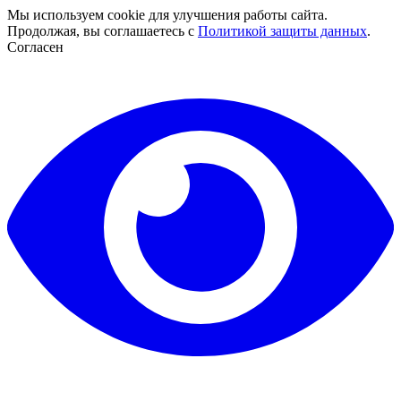
Мы используем cookie для улучшения работы сайта.
Продолжая, вы соглашаетесь с
Политикой защиты данных
.
Согласен