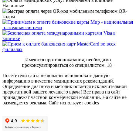
Наличные
QR-
кодом
Имеются противопоказания, необходимо
проконсультироваться со специалистом.
18+
Посетители сайта не должны использовать данную
информацию в качестве медицинских рекомендаций.
Определение диагноза и методик остается исключительной
прерогативой вашего лечащего врача! Все права на сайт
принадлежат частной коммерческой компании. На сайте не
размещается реклама. Сайт использует cookies