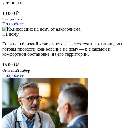
установки.
10 000 ₽
Скидка 15%
Подробнее
На дому
Если ваш близкий человек отказывается ехать в клинику, мы
готовы провести кодирование на дому — в знакомой и
комфортной обстановке, на его территории.
15 000 ₽
Отличный выбор
Подробнее