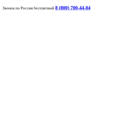
8 (800) 700-44-04
Звонок по России бесплатный