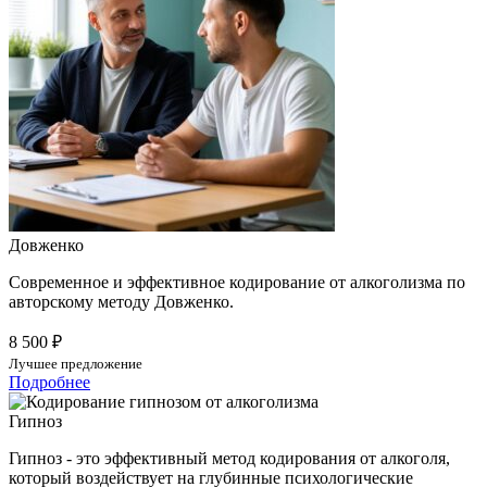
Довженко
Современное и эффективное кодирование от алкоголизма по
авторскому методу Довженко.
8 500 ₽
Лучшее предложение
Подробнее
Гипноз
Гипноз - это эффективный метод кодирования от алкоголя,
который воздействует на глубинные психологические