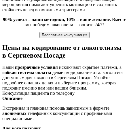
мероприятия помогают укрепить мотивацию и сохранить
стойкость перед возможными триггерами.
90% успеха – наши методики, 10% – ваше желание.
Вместе
мы победим алкоголизм – звоните 24/7!
Бесплатная консультация
Цены на кодирование от алкоголизма
в Сергиевом Посаде
Наши
прозрачные условия
исключают скрытые платежи, а
гибкая система оплаты
делает кодирование от алкоголизма
доступным для каждого в Сергиевом Посаде. Узнайте
подробнее о наших ценах и выберите программу, которая
подходит именно вам или вашим близким.
Консультация пациента по телефону
Описание
Экстренная и плановая помощь зависимым в формате
анонимных
телефонных консультаций с профильными
специалистами.
Для кого подходит