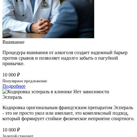
Вшивание
Процедура вшивания от алкоголя создает надежный барьер
против срывов и позволяет надолго забыть о пагубной
привычке.
10 000 ₽
Популярное предложение
Подробнее
Эспераль
Кодировка оригинальным французским препаратом Эспераль
- это не просто укол или имплант, это комплексный подход,
который формирует стойкое физическое неприятие спиртного.
10 000 ₽
Золотой стандарт