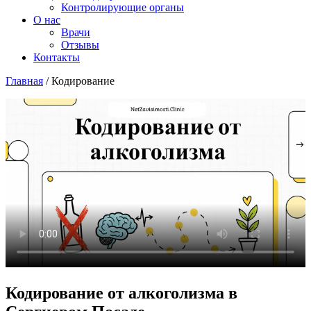
Контролирующие органы
О нас
Врачи
Отзывы
Контакты
Главная
/
Кодирование
Кодирование от алкоголизма в