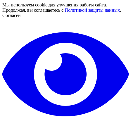
Мы используем cookie для улучшения работы сайта.
Продолжая, вы соглашаетесь с
Политикой защиты данных
.
Согласен