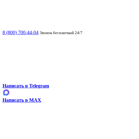
8 (800) 700-44-04
Звонок бесплатный 24/7
Написать в Telegram
Написать в MAX