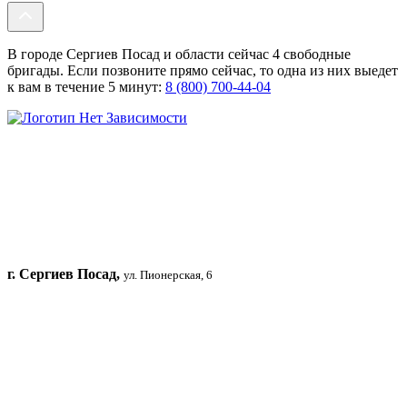
В городе Сергиев Посад и области сейчас 4 свободные
бригады. Если позвоните прямо сейчас, то одна из них выедет
к вам в течение 5 минут:
8 (800) 700-44-04
г. Сергиев Посад,
ул. Пионерская, 6