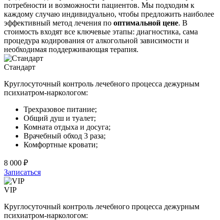
потребности и возможности пациентов. Мы подходим к
каждому случаю индивидуально, чтобы предложить наиболее
эффективный метод лечения по
оптимальной цене
. В
стоимость входят все ключевые этапы: диагностика, сама
процедура кодирования от алкогольной зависимости и
необходимая поддерживающая терапия.
Стандарт
Круглосуточный контроль лечебного процесса дежурным
психиатром-наркологом:
Трехразовое питание;
Общий душ и туалет;
Комната отдыха и досуга;
Врачебный обход 3 раза;
Комфортные кровати;
8 000 ₽
Записаться
VIP
Круглосуточный контроль лечебного процесса дежурным
психиатром-наркологом: