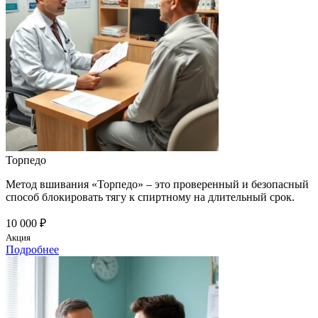
Торпедо
Метод вшивания «Торпедо» – это проверенный и безопасный
способ блокировать тягу к спиртному на длительный срок.
10 000 ₽
Акция
Подробнее