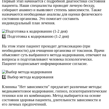
Первый этап начинается с подробной диагностики состояния
пациента. Наши специалисты проводят личную беседу,
собирают анамнез и выявляют степень зависимости. Также
назначаются необходимые анализы для оценки физического
состояния организма. Это помогает составить
индивидуальный план лечения.
2️⃣ Подготовка к кодированию (1-2 дня)
На этом этапе пациент проходит детоксикацию (при
необходимости) для очищения организма от токсинов. Врачи
объясняют суть выбранного метода кодирования, отвечают на
вопросы и подготавливают человека психологически.
Пациент подписывает информированное согласие.
3️⃣ Выбор метода кодирования
Клиника "Нет зависимости" предлагает различные методы:
медикаментозное кодирование, гипноз, психотерапевтические
техники или их комбинацию. Метод выбирается на основе
состояния здоровья пациента, длительности зависимости и
его личных предпочтений.