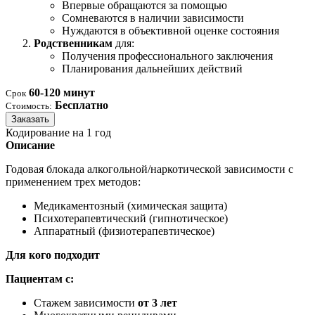
Впервые обращаются за помощью
Сомневаются в наличии зависимости
Нуждаются в объективной оценке состояния
Родственникам
для:
Получения профессионального заключения
Планирования дальнейших действий
60-120 минут
Срок
Бесплатно
Стоимость:
Заказать
Кодирование на 1 год
Описание
Годовая блокада алкогольной/наркотической зависимости с
применением трех методов:
Медикаментозный (химическая защита)
Психотерапевтический (гипнотическое)
Аппаратный (физиотерапевтическое)
Для кого подходит
Пациентам с:
Стажем зависимости
от 3 лет