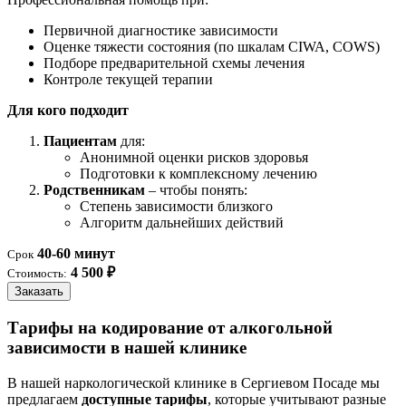
Первичной диагностике зависимости
Оценке тяжести состояния (по шкалам CIWA, COWS)
Подборе предварительной схемы лечения
Контроле текущей терапии
Для кого подходит
Пациентам
для:
Анонимной оценки рисков здоровья
Подготовки к комплексному лечению
Родственникам
– чтобы понять:
Степень зависимости близкого
Алгоритм дальнейших действий
40-60 минут
Срок
4 500 ₽
Стоимость:
Заказать
Тарифы на кодирование от алкогольной
зависимости в нашей клинике
В нашей наркологической клинике в Сергиевом Посаде мы
предлагаем
доступные тарифы
, которые учитывают разные