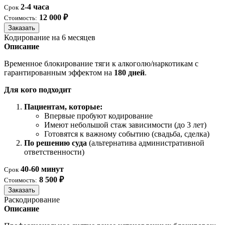
2-4 часа
Срок
12 000 ₽
Стоимость:
Заказать
Кодирование на 6 месяцев
Описание
Временное блокирование тяги к алкоголю/наркотикам с
гарантированным эффектом на
180 дней
.
Для кого подходит
Пациентам, которые:
Впервые пробуют кодирование
Имеют небольшой стаж зависимости (до 3 лет)
Готовятся к важному событию (свадьба, сделка)
По решению суда
(альтернатива административной
ответственности)
40-60 минут
Срок
8 500 ₽
Стоимость:
Заказать
Раскодирование
Описание