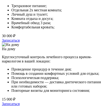
Трехразовое питание;
Отдельная 2х местная комната;
Личный душ и туалет;
Комната отдыха и досуга;
Врачебный обход 3 раза;
Комфортабельная кровать;
30 000 ₽
Записаться
На дому
Круглосуточный контроль лечебного процесса врачом-
наркологом в вашей локации:
Проведение процедур в течение дня;
Помощь в создании комфортных условий для отдыха;
Психологическая поддержка;
При необходимости — доставка диетического питания
или готовых наборов;
Повторные визиты для мониторинга состояния;
15 000 ₽
Записаться