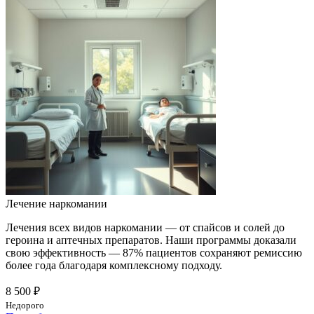
Лечение наркомании
Лечения всех видов наркомании — от спайсов и солей до
героина и аптечных препаратов. Наши программы доказали
свою эффективность — 87% пациентов сохраняют ремиссию
более года благодаря комплексному подходу.
8 500 ₽
Недорого