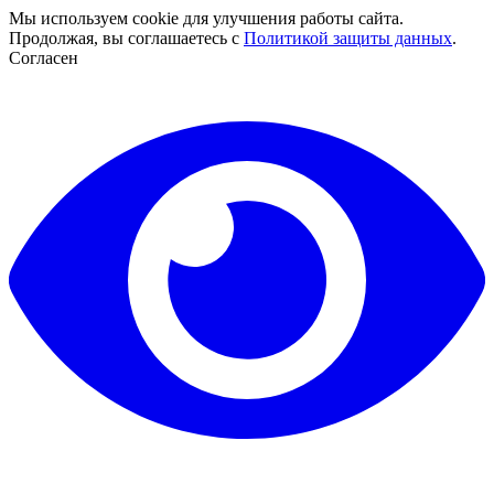
Мы используем cookie для улучшения работы сайта.
Продолжая, вы соглашаетесь с
Политикой защиты данных
.
Согласен