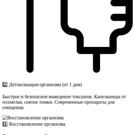
2️⃣ Детоксикация организма (от 1 дня)
Быстрое и безопасное выведение токсинов. Капельницы от
похмелья, снятие ломки. Современные препараты для
очищения.
3️⃣ Восстановление организма