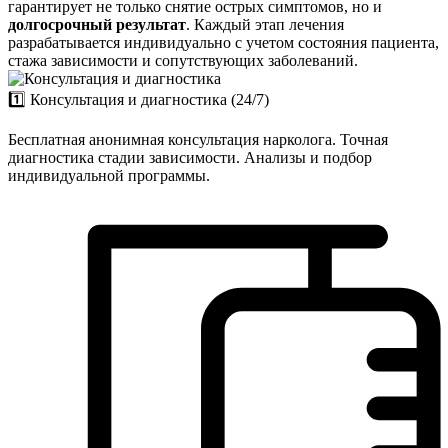
гарантирует не только снятие острых симптомов, но и
долгосрочный результат
. Каждый этап лечения
разрабатывается индивидуально с учетом состояния пациента,
стажа зависимости и сопутствующих заболеваний.
1️⃣ Консультация и диагностика (24/7)
Бесплатная анонимная консультация нарколога. Точная
диагностика стадии зависимости. Анализы и подбор
индивидуальной программы.