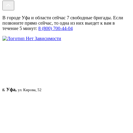
В городе Уфа и области сейчас 7 свободные бригады. Если
позвоните прямо сейчас, то одна из них выедет к вам в
течение 5 минут:
8 (800) 700-44-04
г. Уфа,
ул. Кирова, 52