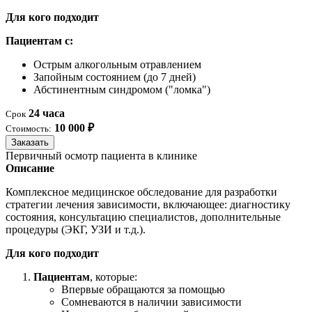
Для кого подходит
Пациентам с:
Острым алкогольным отравлением
Запойным состоянием (до 7 дней)
Абстинентным синдромом ("ломка")
24 часа
Срок
10 000 ₽
Стоимость:
Заказать
Первичный осмотр пациента в клинике
Описание
Комплексное медицинское обследование для разработки
стратегии лечения зависимости, включающее: диагностику
состояния, консультацию специалистов, дополнительные
процедуры (ЭКГ, УЗИ и т.д.).
Для кого подходит
Пациентам
, которые:
Впервые обращаются за помощью
Сомневаются в наличии зависимости