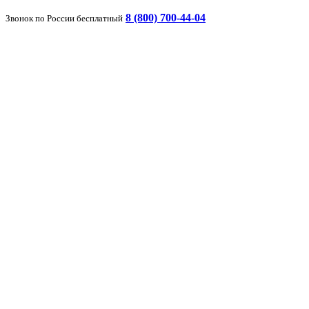
8 (800) 700-44-04
Звонок по России бесплатный