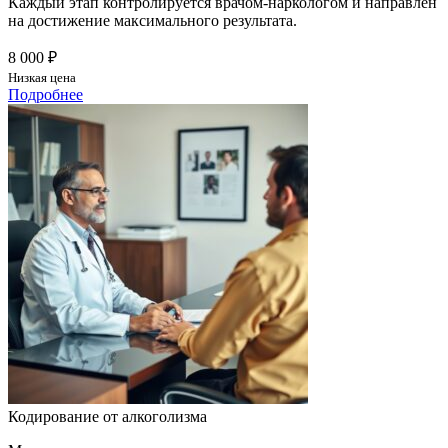
Каждый этап контролируется врачом-наркологом и направлен
на достижение максимального результата.
8 000 ₽
Низкая цена
Подробнее
Кодирование от алкоголизма