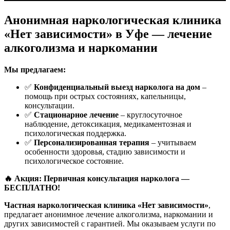
Анонимная наркологическая клиника
«Нет зависимости» в Уфе — лечение
алкоголизма и наркомании
Мы предлагаем:
✅
Конфиденциальный выезд нарколога на дом
–
помощь при острых состояниях, капельницы,
консультации.
✅
Стационарное лечение
– круглосуточное
наблюдение, детоксикация, медикаментозная и
психологическая поддержка.
✅
Персонализированная терапия
– учитываем
особенности здоровья, стадию зависимости и
психологическое состояние.
🔥 Акция: Первичная консультация нарколога —
БЕСПЛАТНО!
Частная наркологическая клиника «Нет зависимости»
,
предлагает анонимное лечение алкоголизма, наркомании и
других зависимостей с гарантией. Мы оказываем услуги по