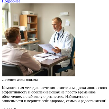
Подробнее
Лечение алкоголизма
Комплексная методика лечения алкоголизма, доказавшая свою
эффективность и обеспечивающая не просто временное
облегчение, а стабильную ремиссию. Избавьтесь от
зависимости и верните себе здоровье, семью и радость жизни!