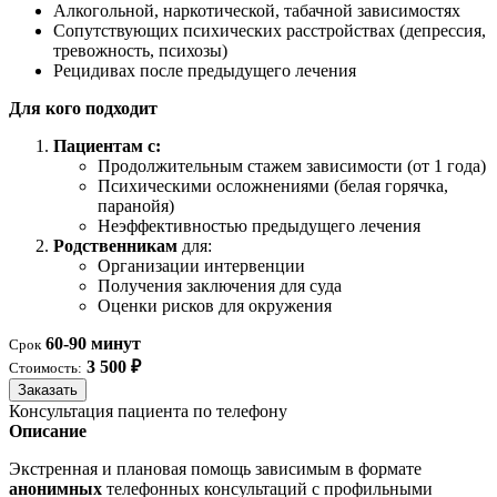
Алкогольной, наркотической, табачной зависимостях
Сопутствующих психических расстройствах (депрессия,
тревожность, психозы)
Рецидивах после предыдущего лечения
Для кого подходит
Пациентам с:
Продолжительным стажем зависимости (от 1 года)
Психическими осложнениями (белая горячка,
паранойя)
Неэффективностью предыдущего лечения
Родственникам
для:
Организации интервенции
Получения заключения для суда
Оценки рисков для окружения
60-90 минут
Срок
3 500 ₽
Стоимость:
Заказать
Консультация пациента по телефону
Описание
Экстренная и плановая помощь зависимым в формате
анонимных
телефонных консультаций с профильными