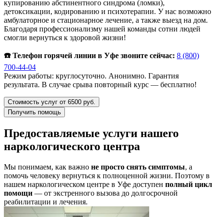
купированию абстинентного синдрома (ломки),
детоксикации, кодированию и психотерапии. У нас возможно
амбулаторное и стационарное лечение, а также выезд на дом.
Благодаря профессионализму нашей команды сотни людей
смогли вернуться к здоровой жизни!
☎️ Телефон горячей линии в Уфе звоните сейчас:
8 (800)
700-44-04
Режим работы: круглосуточно. Анонимно. Гарантия
результата. В случае срыва повторный курс — бесплатно!
Стоимость услуг от 6500 руб.
Получить помощь
Предоставляемые услуги нашего
наркологического центра
Мы понимаем, как важно
не просто снять симптомы
, а
помочь человеку вернуться к полноценной жизни. Поэтому в
нашем наркологическом центре в Уфе доступен
полный цикл
помощи
— от экстренного вызова до долгосрочной
реабилитации и лечения.