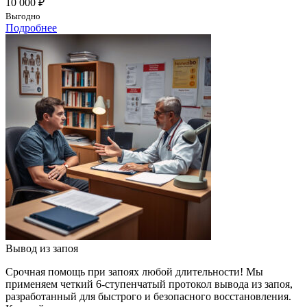
10 000 ₽
Выгодно
Подробнее
Вывод из запоя
Срочная помощь при запоях любой длительности! Мы
применяем четкий 6-ступенчатый протокол вывода из запоя,
разработанный для быстрого и безопасного восстановления.