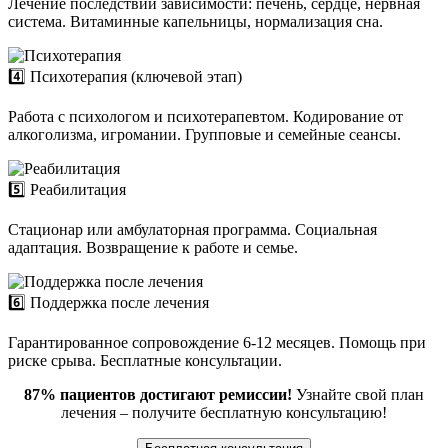
Лечение последствий зависимости: печень, сердце, нервная
система. Витаминные капельницы, нормализация сна.
4️⃣ Психотерапия (ключевой этап)
Работа с психологом и психотерапевтом. Кодирование от
алкоголизма, игромании. Групповые и семейные сеансы.
5️⃣ Реабилитация
Стационар или амбулаторная программа. Социальная
адаптация. Возвращение к работе и семье.
6️⃣ Поддержка после лечения
Гарантированное сопровождение 6-12 месяцев. Помощь при
риске срыва. Бесплатные консультации.
87% пациентов достигают ремиссии!
Узнайте свой план
лечения – получите бесплатную консультацию!