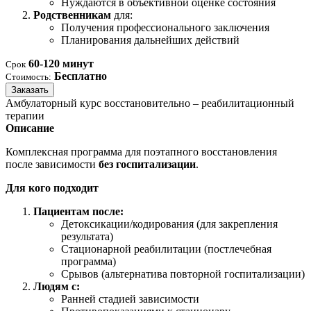
Нуждаются в объективной оценке состояния
Родственникам
для:
Получения профессионального заключения
Планирования дальнейших действий
60-120 минут
Срок
Бесплатно
Стоимость:
Заказать
Амбулаторный курс восстановительно – реабилитационный
терапии
Описание
Комплексная программа для поэтапного восстановления
после зависимости
без госпитализации
.
Для кого подходит
Пациентам после:
Детоксикации/кодирования (для закрепления
результата)
Стационарной реабилитации (постлечебная
программа)
Срывов (альтернатива повторной госпитализации)
Людям с:
Ранней стадией зависимости