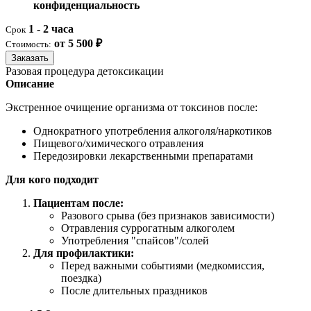
конфиденциальность
1 - 2 часа
Срок
от 5 500 ₽
Стоимость:
Заказать
Разовая процедура детоксикации
Описание
Экстренное очищение организма от токсинов после:
Однократного употребления алкоголя/наркотиков
Пищевого/химического отравления
Передозировки лекарственными препаратами
Для кого подходит
Пациентам после:
Разового срыва (без признаков зависимости)
Отравления суррогатным алкоголем
Употребления "спайсов"/солей
Для профилактики:
Перед важными событиями (медкомиссия,
поездка)
После длительных праздников