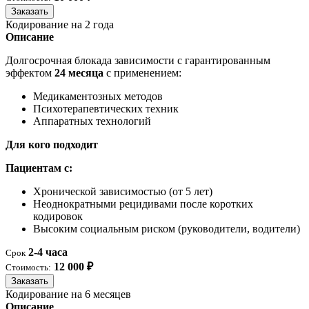
Заказать
Кодирование на 2 года
Описание
Долгосрочная блокада зависимости с гарантированным
эффектом
24 месяца
с применением:
Медикаментозных методов
Психотерапевтических техник
Аппаратных технологий
Для кого подходит
Пациентам с:
Хронической зависимостью (от 5 лет)
Неоднократными рецидивами после коротких
кодировок
Высоким социальным риском (руководители, водители)
2-4 часа
Срок
12 000 ₽
Стоимость:
Заказать
Кодирование на 6 месяцев
Описание