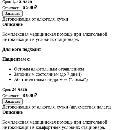
1,5-2 часа
Срок
6 500 ₽
Стоимость:
Заказать
Детоксикация от алкоголя, сутки
Описание
Комплексная медицинская помощь при алкогольной
интоксикации в условиях стационара.
Для кого подходит
Пациентам с:
Острым алкогольным отравлением
Запойным состоянием (до 7 дней)
Абстинентным синдромом ("ломка")
24 часа
Срок
8 000 ₽
Стоимость:
Заказать
Детоксикация от алкоголя, сутки (двухместная палата)
Описание
Комплексная медицинская помощь при алкогольной
интоксикации в комфортных условиях стационара.