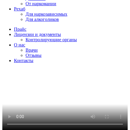
От наркомании
Рехаб
Для наркозависимых
Для алкоголиков
Прайс
Лицензии и документы
Контролирующие органы
О нас
Врачи
Отзывы
Контакты