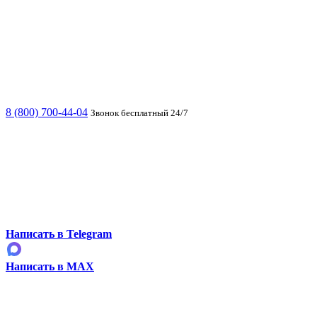
8 (800) 700-44-04
Звонок бесплатный 24/7
Написать в Telegram
Написать в MAX