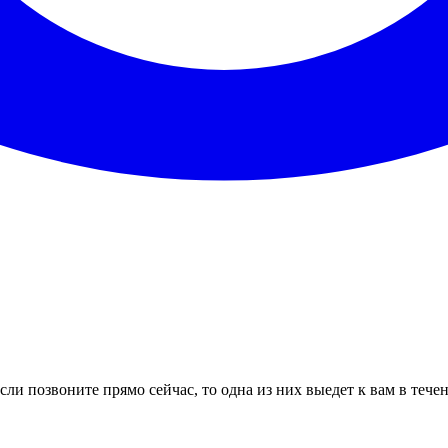
ли позвоните прямо сейчас, то одна из них выедет к вам в тече