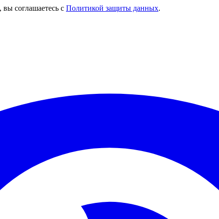
, вы соглашаетесь с
Политикой защиты данных
.