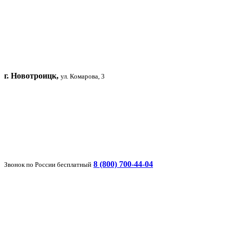
г. Новотроицк,
ул. Комарова, 3
8 (800) 700-44-04
Звонок по России бесплатный