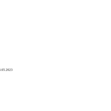
6.05.2023