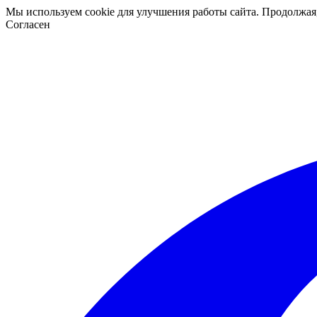
Мы используем cookie для улучшения работы сайта. Продолжая
Согласен