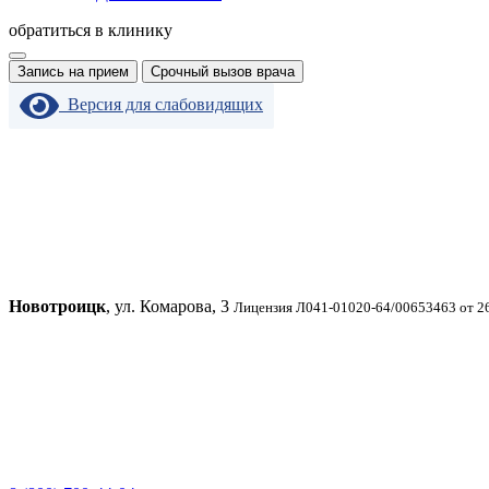
обратиться в клинику
Запись на прием
Срочный вызов врача
Версия для слабовидящих
Новотроицк
, ул. Комарова, 3
Лицензия Л041-01020-64/00653463 от 2