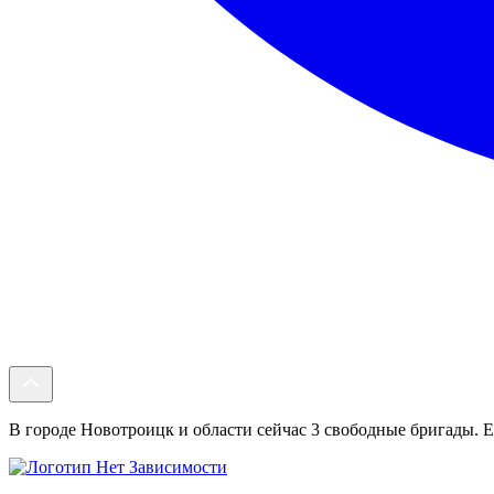
В городе Новотроицк и области сейчас 3 свободные бригады. Ес