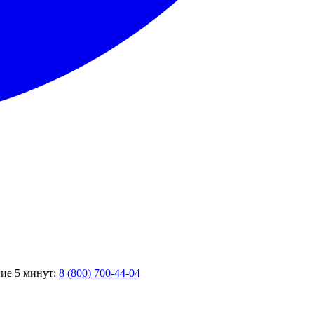
ние 5 минут:
8 (800) 700-44-04