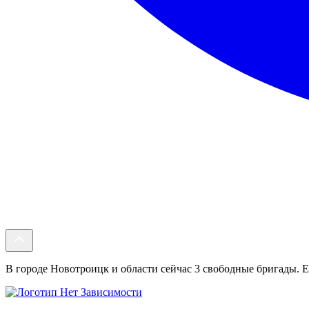
В городе Новотроицк и области сейчас 3 свободные бригады. Ес