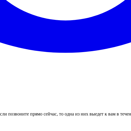
ли позвоните прямо сейчас, то одна из них выедет к вам в тече