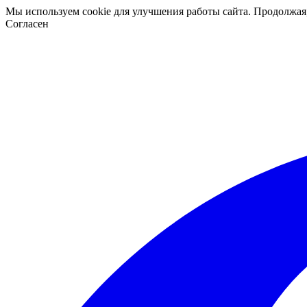
Мы используем cookie для улучшения работы сайта. Продолжая
Согласен