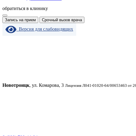
обратиться в клинику
Запись на прием
Срочный вызов врача
Версия для слабовидящих
Новотроицк
, ул. Комарова, 3
Лицензия Л041-01020-64/00653463 от 2