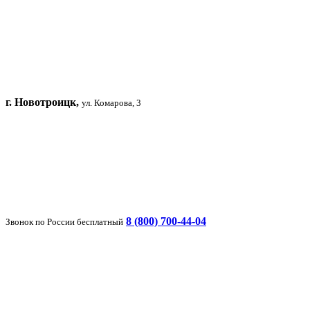
г. Новотроицк,
ул. Комарова, 3
8 (800) 700-44-04
Звонок по России бесплатный