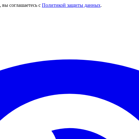
, вы соглашаетесь с
Политикой защиты данных
.