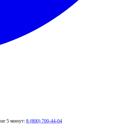
ние 5 минут:
8 (800) 700-44-04