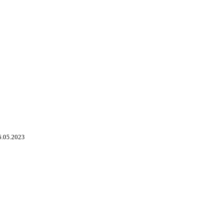
6.05.2023