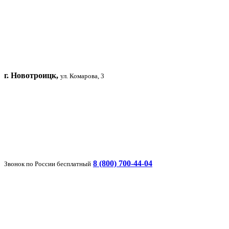
г. Новотроицк,
ул. Комарова, 3
8 (800) 700-44-04
Звонок по России бесплатный