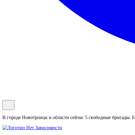
В городе Новотроицк и области сейчас 5 свободные бригады. Ес