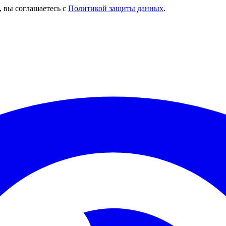
, вы соглашаетесь с
Политикой защиты данных
.