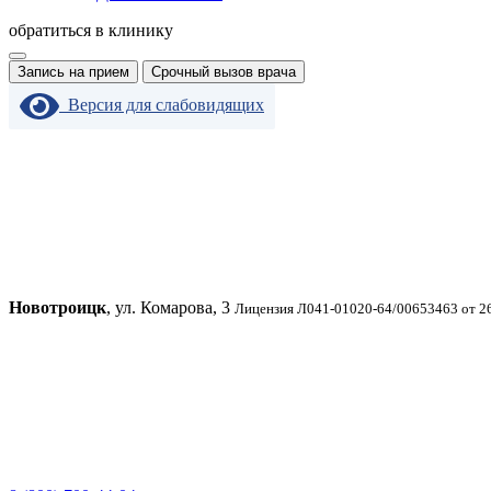
обратиться в клинику
Запись на прием
Срочный вызов врача
Версия для слабовидящих
Новотроицк
, ул. Комарова, 3
Лицензия Л041-01020-64/00653463 от 2