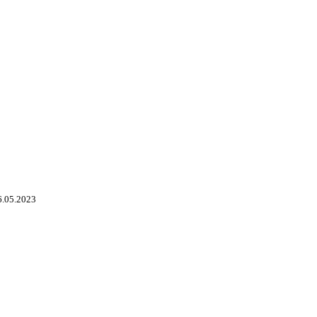
6.05.2023