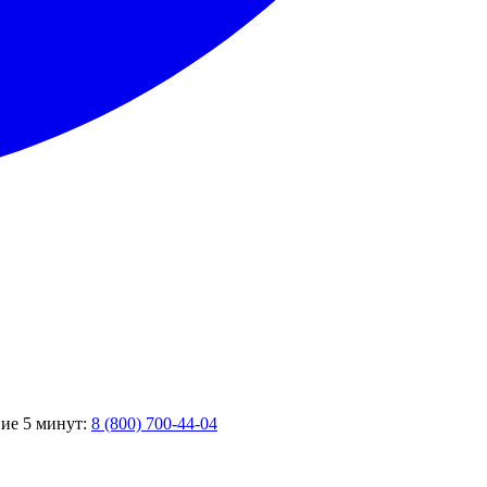
ние 5 минут:
8 (800) 700-44-04