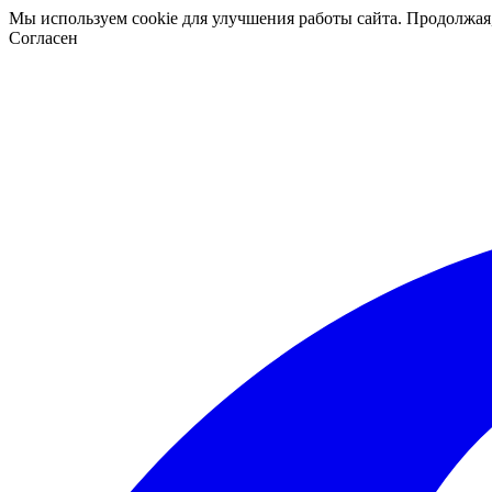
Мы используем cookie для улучшения работы сайта. Продолжая
Согласен