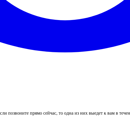
ли позвоните прямо сейчас, то одна из них выедет к вам в тече