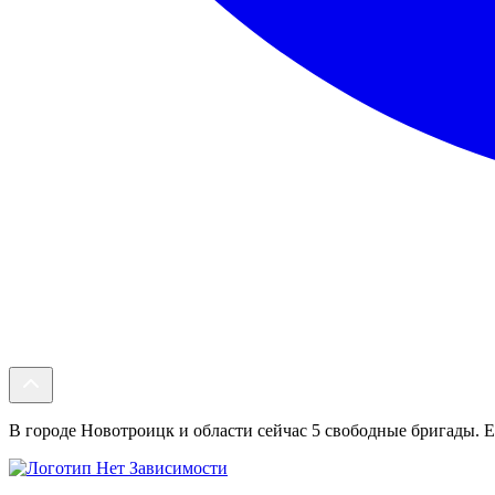
В городе Новотроицк и области сейчас 5 свободные бригады. Ес