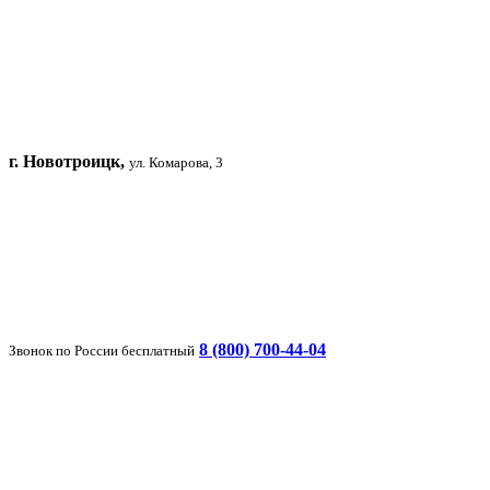
г. Новотроицк,
ул. Комарова, 3
8 (800) 700-44-04
Звонок по России бесплатный