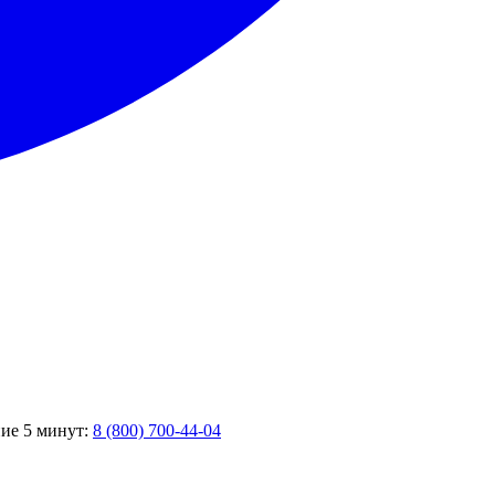
ние 5 минут:
8 (800) 700-44-04