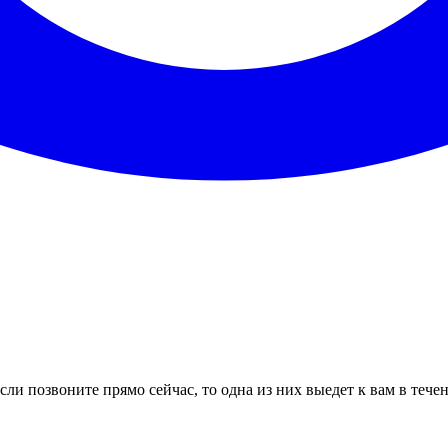
ли позвоните прямо сейчас, то одна из них выедет к вам в тече