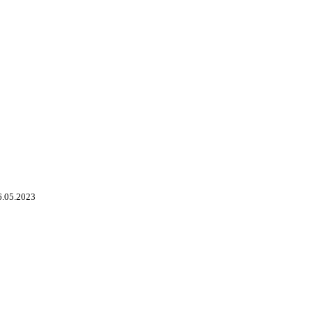
6.05.2023