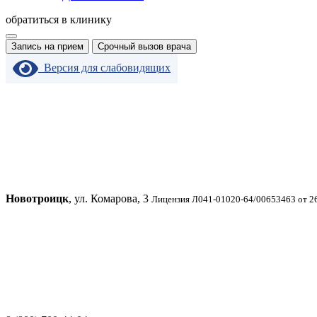
обратиться в клинику
Запись на прием
Срочный вызов врача
Версия для слабовидящих
Новотроицк
, ул. Комарова, 3
Лицензия Л041-01020-64/00653463 от 2