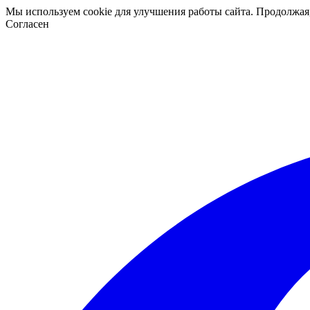
Мы используем cookie для улучшения работы сайта. Продолжая
Согласен