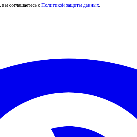
, вы соглашаетесь с
Политикой защиты данных
.