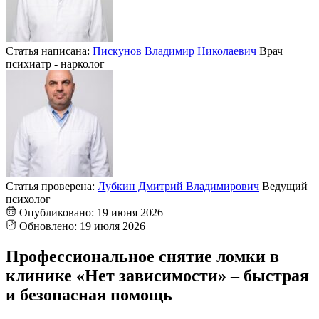
Статья написана:
Пискунов Владимир Николаевич
Врач
психиатр - нарколог
Статья проверена:
Лубкин Дмитрий Владимирович
Ведущий
психолог
Опубликовано:
19 июня 2026
Обновлено:
19 июля 2026
Профессиональное снятие ломки в
клинике «Нет зависимости» – быстрая
и безопасная помощь