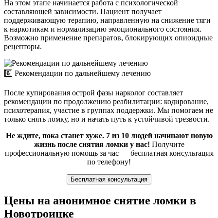
На этом этапе начинается работа с психологической
составляющей зависимости. Пациент получает
поддерживающую терапию, направленную на снижение тяги
к наркотикам и нормализацию эмоционального состояния.
Возможно применение препаратов, блокирующих опиоидные
рецепторы.
6️⃣ Рекомендации по дальнейшему лечению
После купирования острой фазы нарколог составляет
рекомендации по продолжению реабилитации: кодирование,
психотерапия, участие в группах поддержки. Мы помогаем не
только снять ломку, но и начать путь к устойчивой трезвости.
Не ждите, пока станет хуже. 7 из 10 людей начинают новую
жизнь после снятия ломки у нас!
Получите
профессиональную помощь за час — бесплатная консультация
по телефону!
Бесплатная консультация
Цены на анонимное снятие ломки в
Новотроицке