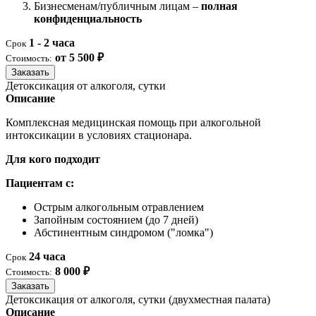
Бизнесменам/публичным лицам –
полная
конфиденциальность
1 - 2 часа
Срок
от 5 500 ₽
Стоимость:
Заказать
Детоксикация от алкоголя, сутки
Описание
Комплексная медицинская помощь при алкогольной
интоксикации в условиях стационара.
Для кого подходит
Пациентам с:
Острым алкогольным отравлением
Запойным состоянием (до 7 дней)
Абстинентным синдромом ("ломка")
24 часа
Срок
8 000 ₽
Стоимость:
Заказать
Детоксикация от алкоголя, сутки (двухместная палата)
Описание