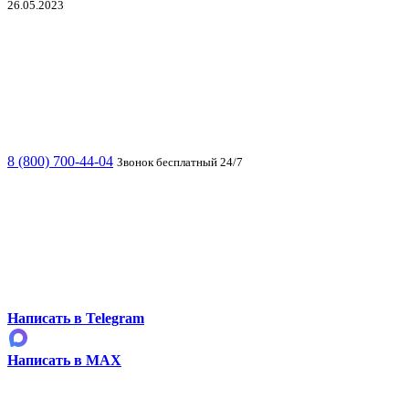
26.05.2023
8 (800) 700-44-04
Звонок бесплатный 24/7
Написать в Telegram
Написать в MAX