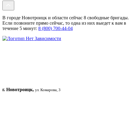
В городе Новотроицк и области сейчас 8 свободные бригады.
Если позвоните прямо сейчас, то одна из них выедет к вам в
течение 5 минут:
8 (800) 700-44-04
г. Новотроицк,
ул. Комарова, 3