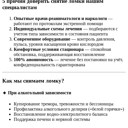
5 причин доверить снятие ломки нашим
специалистам
Опытные врачи-реаниматологи и наркологи
—
работают по протоколам экстренной помощи
Индивидуальные схемы лечения
— подбираются с
учетом типа зависимости и состояния пациента
Современное оборудование
— контроль давления,
пульса, уровня насыщения крови кислородом
Комфортные условия стационара
— спокойная
обстановка, поддерживающая восстановление
100% анонимность
— лечение без постановки на учёт,
конфиденциальность гарантирована
Как мы снимаем ломку?
🔹 При алкогольной зависимости
Купирование тремора, тревожности и бессонницы
Профилактика алкогольного делирия («белой горячки»)
Восстановление водно-электролитного баланса
Поддержка печени и нервной системы