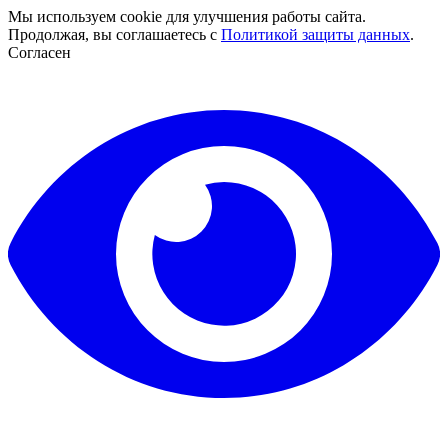
Мы используем cookie для улучшения работы сайта.
Продолжая, вы соглашаетесь с
Политикой защиты данных
.
Согласен