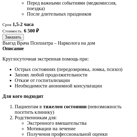
Перед важными событиями (медкомиссия,
поездка)
После длительных праздников
1,5-2 часа
Срок
6 500 ₽
Стоимость:
Заказать
Выезд Врача Психиатра – Нарколога на дом
Описание
Круглосуточная экстренная помощь при:
Острых состояниях (передозировка, ломка, психоз)
Запоях любой продолжительности
Отказе от госпитализации
Необходимости анонимной консультации
Для кого подходит
Пациентам в
тяжелом состоянии
(невозможность
посетить клинику)
Родственникам для:
Экстренного вмешательства
Мотивации на лечение
Получения профессиональной оценки