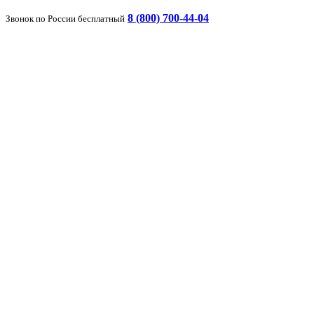
8 (800) 700-44-04
Звонок по России бесплатный