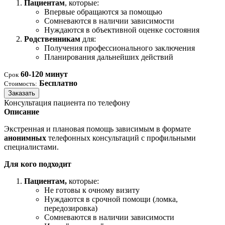
Пациентам
, которые:
Впервые обращаются за помощью
Сомневаются в наличии зависимости
Нуждаются в объективной оценке состояния
Родственникам
для:
Получения профессионального заключения
Планирования дальнейших действий
60-120 минут
Срок
Бесплатно
Стоимость:
Заказать
Консультация пациента по телефону
Описание
Экстренная и плановая помощь зависимым в формате
анонимных
телефонных консультаций с профильными
специалистами.
Для кого подходит
Пациентам,
которые:
Не готовы к очному визиту
Нуждаются в срочной помощи (ломка,
передозировка)
Сомневаются в наличии зависимости