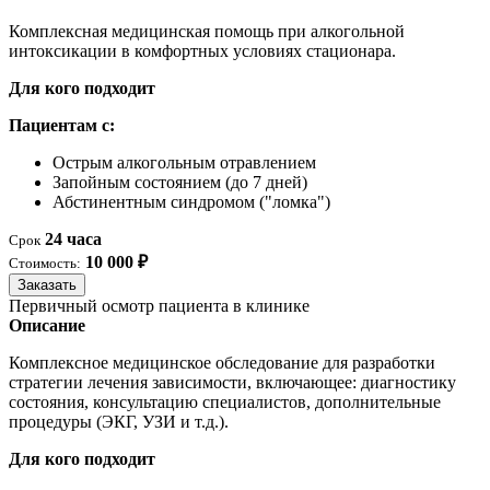
Комплексная медицинская помощь при алкогольной
интоксикации в комфортных условиях стационара.
Для кого подходит
Пациентам с:
Острым алкогольным отравлением
Запойным состоянием (до 7 дней)
Абстинентным синдромом ("ломка")
24 часа
Срок
10 000 ₽
Стоимость:
Заказать
Первичный осмотр пациента в клинике
Описание
Комплексное медицинское обследование для разработки
стратегии лечения зависимости, включающее: диагностику
состояния, консультацию специалистов, дополнительные
процедуры (ЭКГ, УЗИ и т.д.).
Для кого подходит