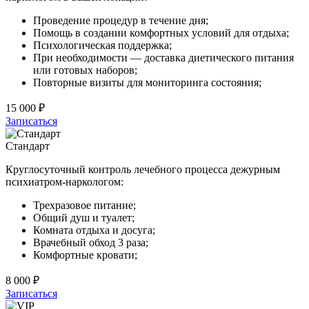
Проведение процедур в течение дня;
Помощь в создании комфортных условий для отдыха;
Психологическая поддержка;
При необходимости — доставка диетического питания
или готовых наборов;
Повторные визиты для мониторинга состояния;
15 000 ₽
Записаться
Стандарт
Круглосуточный контроль лечебного процесса дежурным
психиатром-наркологом:
Трехразовое питание;
Общий душ и туалет;
Комната отдыха и досуга;
Врачебный обход 3 раза;
Комфортные кровати;
8 000 ₽
Записаться