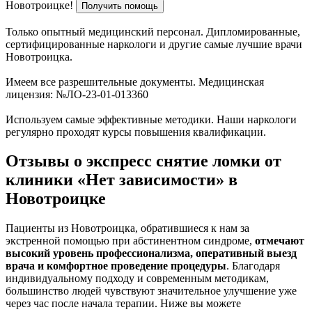
Новотроицке!
Получить помощь
Только опытный медицинский персонал. Дипломированные,
сертифицированные наркологи и другие самые лучшие врачи
Новотроицка.
Имеем все разрешительные документы. Медицинская
лицензия: №ЛО-23-01-013360
Используем самые эффективные методики. Наши наркологи
регулярно проходят курсы повышения квалификации.
Отзывы о экспресс снятие ломки от
клиники «Нет зависимости» в
Новотроицке
Пациенты из Новотроицка, обратившиеся к нам за
экстренной помощью при абстинентном синдроме,
отмечают
высокий уровень профессионализма, оперативный выезд
врача и комфортное проведение процедуры
. Благодаря
индивидуальному подходу и современным методикам,
большинство людей чувствуют значительное улучшение уже
через час после начала терапии. Ниже вы можете