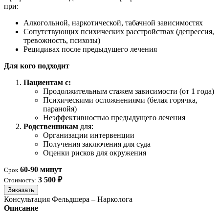
при:
Алкогольной, наркотической, табачной зависимостях
Сопутствующих психических расстройствах (депрессия,
тревожность, психозы)
Рецидивах после предыдущего лечения
Для кого подходит
Пациентам с:
Продолжительным стажем зависимости (от 1 года)
Психическими осложнениями (белая горячка,
паранойя)
Неэффективностью предыдущего лечения
Родственникам
для:
Организации интервенции
Получения заключения для суда
Оценки рисков для окружения
60-90 минут
Срок
3 500 ₽
Стоимость:
Заказать
Консультация Фельдшера – Нарколога
Описание