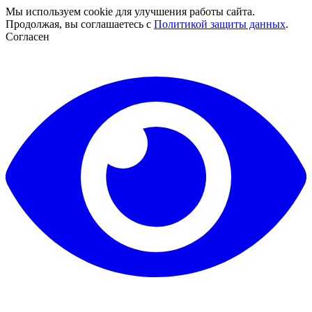
Мы используем cookie для улучшения работы сайта.
Продолжая, вы соглашаетесь с
Политикой защиты данных
.
Согласен