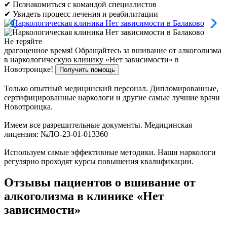
✔ Познакомиться с командой специалистов
✔ Увидеть процесс лечения и реабилитации
Не теряйте
драгоценное время!
Обращайтесь за вшивание от алкоголизма
в наркологическую клинику «Нет зависимости» в
Новотроицке!
Получить помощь
Только опытный медицинский персонал. Дипломированные,
сертифицированные наркологи и другие самые лучшие врачи
Новотроицка.
Имеем все разрешительные документы. Медицинская
лицензия: №ЛО-23-01-013360
Используем самые эффективные методики. Наши наркологи
регулярно проходят курсы повышения квалификации.
Отзывы пациентов о вшивание от
алкоголизма в клинике «Нет
зависимости»