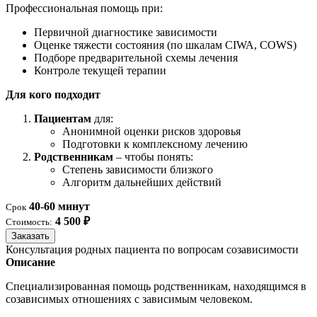
Профессиональная помощь при:
Первичной диагностике зависимости
Оценке тяжести состояния (по шкалам CIWA, COWS)
Подборе предварительной схемы лечения
Контроле текущей терапии
Для кого подходит
Пациентам
для:
Анонимной оценки рисков здоровья
Подготовки к комплексному лечению
Родственникам
– чтобы понять:
Степень зависимости близкого
Алгоритм дальнейших действий
40-60 минут
Срок
4 500 ₽
Стоимость:
Заказать
Консультация родных пациента по вопросам созависимости
Описание
Специализированная помощь родственникам, находящимся в
созависимых отношениях с зависимым человеком.