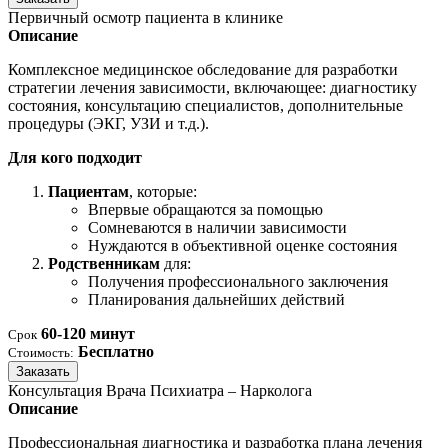
Первичный осмотр пациента в клинике
Описание
Комплексное медицинское обследование для разработки
стратегии лечения зависимости, включающее: диагностику
состояния, консультацию специалистов, дополнительные
процедуры (ЭКГ, УЗИ и т.д.).
Для кого подходит
Пациентам
, которые:
Впервые обращаются за помощью
Сомневаются в наличии зависимости
Нуждаются в объективной оценке состояния
Родственникам
для:
Получения профессионального заключения
Планирования дальнейших действий
60-120 минут
Срок
Бесплатно
Стоимость:
Заказать
Консультация Врача Психиатра – Нарколога
Описание
Профессиональная диагностика и разработка плана лечения