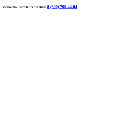
8 (800) 700-44-04
Звонок по России бесплатный