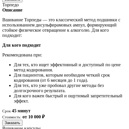
Торпедо
Описание
Вшивание Торпеды — это классический метод подшивки с
использованием дисульфирамовых ампул, формирующий
стойкое физическое отвращение к алкоголю. Для кого
подходит:
Для кого подходит
Рекомендована при:
Для тех, кто ищет эффективный и доступный по цене
метод кодирования.
Для пациентов, которым необходим четкий срок
кодирования (от 6 месяцев до 1 года).
Для тех, кто уже пробовал другие методы без
долгосрочного результата.
Для кого важен быстрый и ощутимый запретительный
эффект.
45 минут
Срок
от 10 000 ₽
Стоимость:
Заказать
Вшивание капсулы