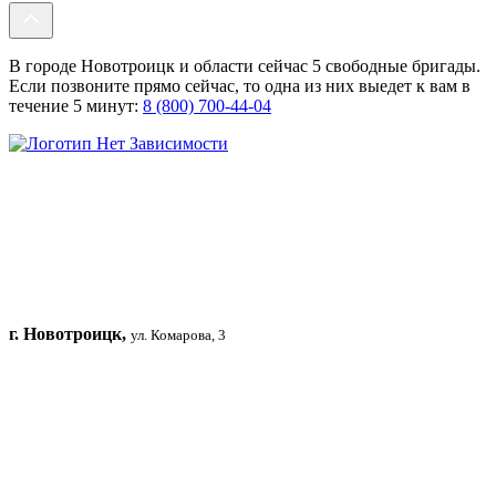
В городе Новотроицк и области сейчас 5 свободные бригады.
Если позвоните прямо сейчас, то одна из них выедет к вам в
течение 5 минут:
8 (800) 700-44-04
г. Новотроицк,
ул. Комарова, 3