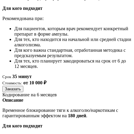
Для кого подходит
Рекомендована при:
Для пациентов, которым врач рекомендует конкретный
препарат в форме ампулы.
Для тех, кто находится на начальной или средней стадии
алкоголизма.
Для кого важна стандартная, отработанная методика с
предсказуемым результатом.
Для тех, кто планирует закодироваться на срок от 6 до
12 месяцев.
35 минут
Срок
от 10 000 ₽
Стоимость:
Заказать
Кодирование на 6 месяцев
Описание
Временное блокирование тяги к алкоголю/наркотикам с
гарантированным эффектом на
180 дней
.
Для кого подходит