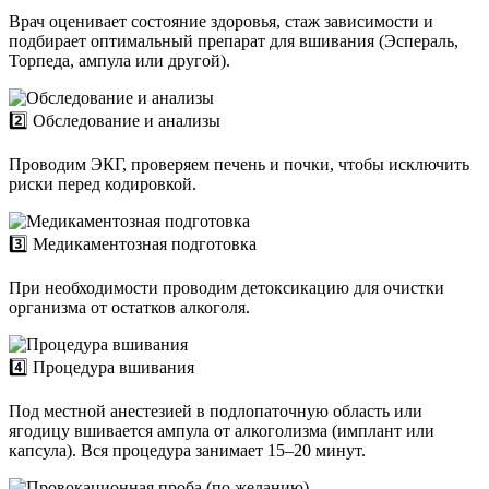
Врач оценивает состояние здоровья, стаж зависимости и
подбирает оптимальный препарат для вшивания (Эспераль,
Торпеда, ампула или другой).
2️⃣ Обследование и анализы
Проводим ЭКГ, проверяем печень и почки, чтобы исключить
риски перед кодировкой.
3️⃣ Медикаментозная подготовка
При необходимости проводим детоксикацию для очистки
организма от остатков алкоголя.
4️⃣ Процедура вшивания
Под местной анестезией в подлопаточную область или
ягодицу вшивается ампула от алкоголизма (имплант или
капсула). Вся процедура занимает 15–20 минут.