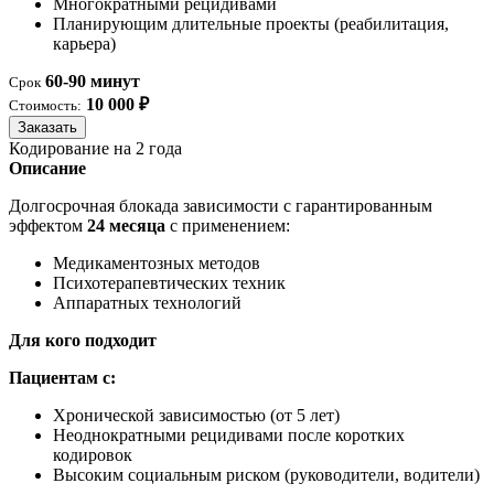
Многократными рецидивами
Планирующим длительные проекты (реабилитация,
карьера)
60-90 минут
Срок
10 000 ₽
Стоимость:
Заказать
Кодирование на 2 года
Описание
Долгосрочная блокада зависимости с гарантированным
эффектом
24 месяца
с применением:
Медикаментозных методов
Психотерапевтических техник
Аппаратных технологий
Для кого подходит
Пациентам с:
Хронической зависимостью (от 5 лет)
Неоднократными рецидивами после коротких
кодировок
Высоким социальным риском (руководители, водители)