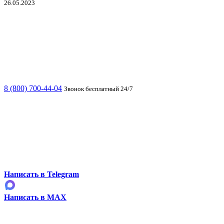
26.05.2023
8 (800) 700-44-04
Звонок бесплатный 24/7
Написать в Telegram
Написать в MAX