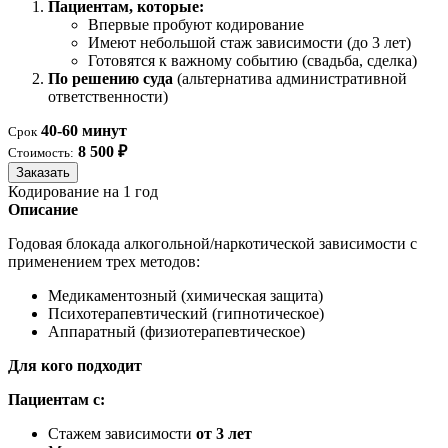
Пациентам, которые:
Впервые пробуют кодирование
Имеют небольшой стаж зависимости (до 3 лет)
Готовятся к важному событию (свадьба, сделка)
По решению суда
(альтернатива административной
ответственности)
40-60 минут
Срок
8 500 ₽
Стоимость:
Заказать
Кодирование на 1 год
Описание
Годовая блокада алкогольной/наркотической зависимости с
применением трех методов:
Медикаментозный (химическая защита)
Психотерапевтический (гипнотическое)
Аппаратный (физиотерапевтическое)
Для кого подходит
Пациентам с:
Стажем зависимости
от 3 лет