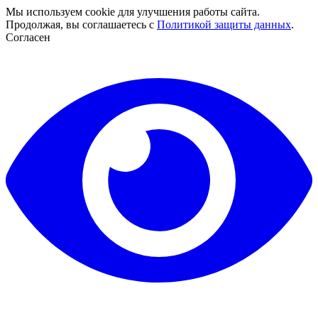
Мы используем cookie для улучшения работы сайта.
Продолжая, вы соглашаетесь с
Политикой защиты данных
.
Согласен