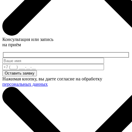
Консультация или запись
на приём
Нажимая кнопку, вы даете согласие на обработку
персональных данных