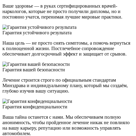
Ваше здоровье — в руках сертифицированных врачей-
наркологов, которые не просто получили дипломы, но и
постоянно учатся, перенимая лучшие мировые практики.
Гарантия устойчивого результата
Наша цель — не просто снять симптомы, а помочь вернуться
к полноценной жизни. Постлечебное сопровождение
обеспечивает долгосрочный эффект и защищает от срывов.
Гарантия вашей безопасности
Лечение строится строго по официальным стандартам
Минздрава и индивидуальному плану, который мы создаём,
глубоко изучив вашу ситуацию.
Гарантия конфиденциальности
Ваша тайна останется с нами. Мы обеспечиваем полную
анонимность, чтобы пройденное лечение никак не повлияло
на вашу карьеру, репутацию или возможность управлять
автомобилем.