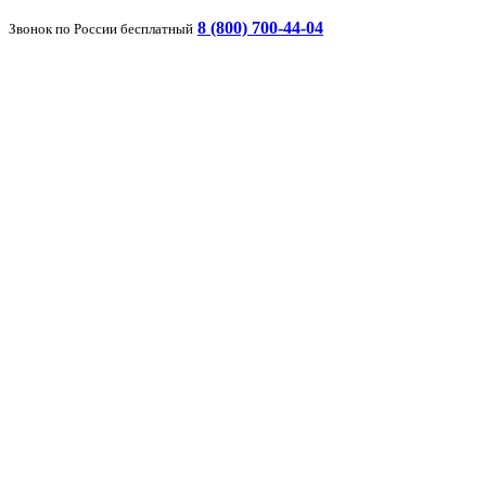
8 (800) 700-44-04
Звонок по России бесплатный