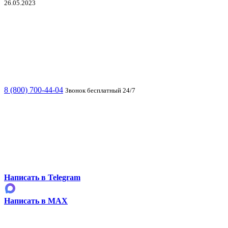
26.05.2023
8 (800) 700-44-04
Звонок бесплатный 24/7
Написать в Telegram
Написать в MAX