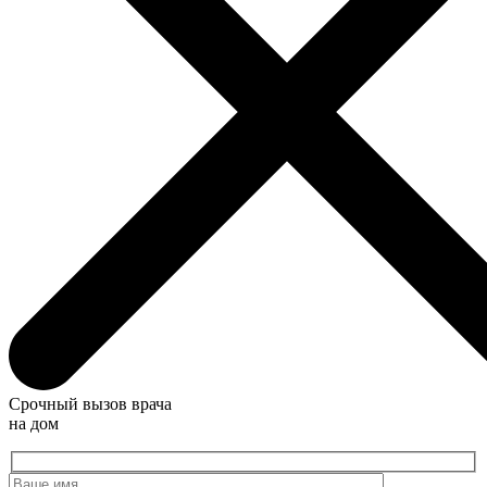
Срочный вызов врача
на дом