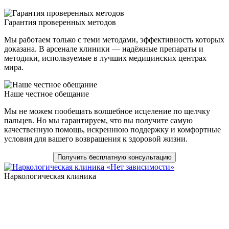
Гарантия проверенных методов
Мы работаем только с теми методами, эффективность которых
доказана. В арсенале клиники — надёжные препараты и
методики, используемые в лучших медицинских центрах
мира.
Наше честное обещание
Мы не можем пообещать волшебное исцеление по щелчку
пальцев. Но мы гарантируем, что вы получите самую
качественную помощь, искреннюю поддержку и комфортные
условия для вашего возвращения к здоровой жизни.
Получить бесплатную консультацию
Наркологическая клиника