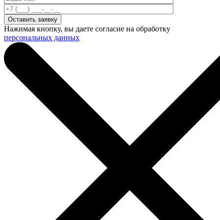
Нажимая кнопку, вы даете согласие на обработку
персональных данных