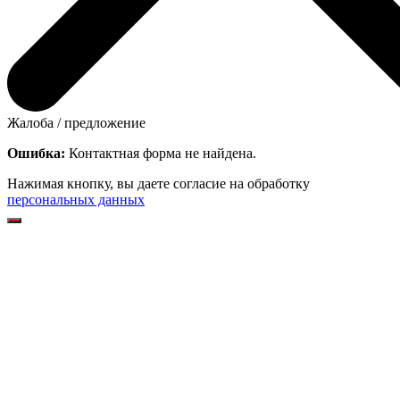
Жалоба / предложение
Ошибка:
Контактная форма не найдена.
Нажимая кнопку, вы даете согласие на обработку
персональных данных