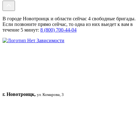
В городе Новотроицк и области сейчас 4 свободные бригады.
Если позвоните прямо сейчас, то одна из них выедет к вам в
течение 5 минут:
8 (800) 700-44-04
г. Новотроицк,
ул. Комарова, 3