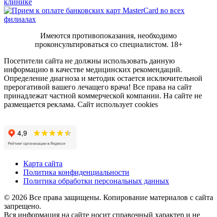
Имеются противопоказания, необходимо
проконсультироваться со специалистом.
18+
Посетители сайта не должны использовать данную
информацию в качестве медицинских рекомендаций.
Определение диагноза и методик остается исключительной
прерогативой вашего лечащего врача! Все права на сайт
принадлежат частной коммерческой компании. На сайте не
размещается реклама. Сайт использует cookies
Карта сайта
Политика конфиденциальности
Политика обработки персональных данных
© 2026 Все права защищены. Копирование материалов с сайта
запрещено.
Вся информация на сайте носит справочный характер и не