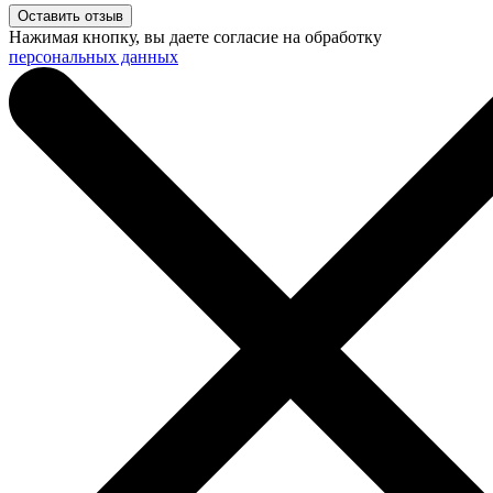
Нажимая кнопку, вы даете согласие на обработку
персональных данных