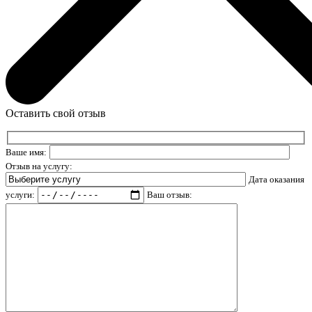
Оставить свой отзыв
Ваше имя:
Отзыв на услугу:
Дата оказания
услуги:
Ваш отзыв: