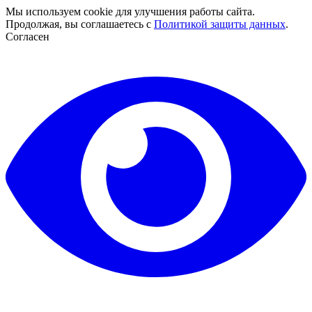
Мы используем cookie для улучшения работы сайта.
Продолжая, вы соглашаетесь с
Политикой защиты данных
.
Согласен