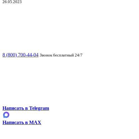
26.05.2023
8 (800) 700-44-04
Звонок бесплатный 24/7
Написать в Telegram
Написать в MAX