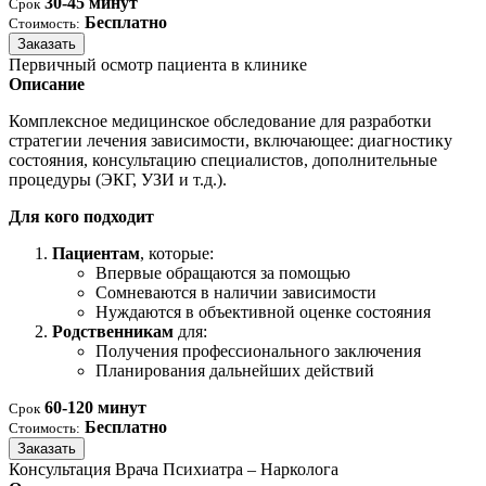
30-45 минут
Срок
Бесплатно
Стоимость:
Заказать
Первичный осмотр пациента в клинике
Описание
Комплексное медицинское обследование для разработки
стратегии лечения зависимости, включающее: диагностику
состояния, консультацию специалистов, дополнительные
процедуры (ЭКГ, УЗИ и т.д.).
Для кого подходит
Пациентам
, которые:
Впервые обращаются за помощью
Сомневаются в наличии зависимости
Нуждаются в объективной оценке состояния
Родственникам
для:
Получения профессионального заключения
Планирования дальнейших действий
60-120 минут
Срок
Бесплатно
Стоимость:
Заказать
Консультация Врача Психиатра – Нарколога