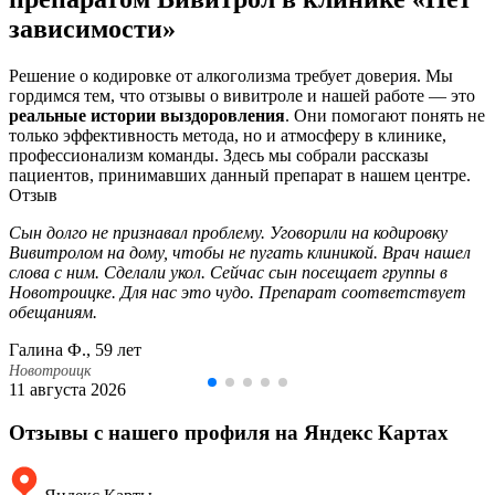
зависимости»
Решение о кодировке от алкоголизма требует доверия. Мы
гордимся тем, что отзывы о вивитроле и нашей работе — это
реальные истории выздоровления
. Они помогают понять не
только эффективность метода, но и атмосферу в клинике,
профессионализм команды. Здесь мы собрали рассказы
пациентов, принимавших данный препарат в нашем центре.
Отзыв
Сын долго не признавал проблему. Уговорили на кодировку
Вивитролом на дому, чтобы не пугать клиникой. Врач нашел
слова с ним. Сделали укол. Сейчас сын посещает группы в
Новотроицке. Для нас это чудо. Препарат соответствует
обещаниям.
Галина Ф., 59 лет
Новотроицк
11 августа 2026
Отзывы с нашего профиля на Яндекс Картах