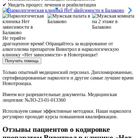
✔ Увидеть процесс лечения и реабилитации
Не теряйте
драгоценное время!
Обращайтесь за кодирование от
алкоголизма препаратом Вивитрол в наркологическую
клинику «Нет зависимости» в Новотроицке!
Получить помощь
Только опытный медицинский персонал. Дипломированные,
сертифицированные наркологи и другие самые лучшие врачи
Новотроицка.
Имеем все разрешительные документы. Медицинская
лицензия: №ЛО-23-01-013360
Используем самые эффективные методики. Наши наркологи
регулярно проходят курсы повышения квалификации.
Отзывы пациентов о кодировке
препаратом Вивитрол в клинике «Нет