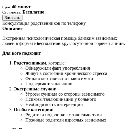
40 минут
Срок
Бесплатно
Стоимость:
Заказать
Консультация родственников по телефону
Описание
Экстренная психологическая помощь близким зависимых
людей в формате
бесплатной
круглосуточной горячей линии.
Для кого подходит
Родственникам,
которые:
Обнаружили факт употребления
Живут в состоянии хронического стресса
Финансово зависят от зависимого
Подвергаются насилию
Экстренные случаи:
Угрозы суицида со стороны зависимого
Психозы/галлюцинации у больного
Необходимость интервенции
Особые категории:
Родители подростков с зависимостями
Пожилые родители взрослых зависимых