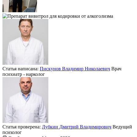
Статья написана:
Пискунов Владимир Николаевич
Врач
психиатр - нарколог
Статья проверена:
Лубкин Дмитрий Владимирович
Ведущий
психолог