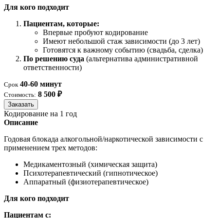
Для кого подходит
Пациентам, которые:
Впервые пробуют кодирование
Имеют небольшой стаж зависимости (до 3 лет)
Готовятся к важному событию (свадьба, сделка)
По решению суда
(альтернатива административной
ответственности)
40-60 минут
Срок
8 500 ₽
Стоимость:
Заказать
Кодирование на 1 год
Описание
Годовая блокада алкогольной/наркотической зависимости с
применением трех методов:
Медикаментозный (химическая защита)
Психотерапевтический (гипнотическое)
Аппаратный (физиотерапевтическое)
Для кого подходит
Пациентам с: