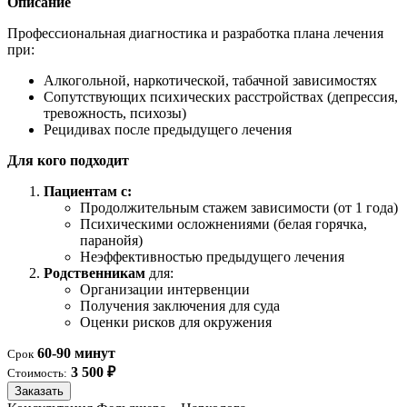
Описание
Профессиональная диагностика и разработка плана лечения
при:
Алкогольной, наркотической, табачной зависимостях
Сопутствующих психических расстройствах (депрессия,
тревожность, психозы)
Рецидивах после предыдущего лечения
Для кого подходит
Пациентам с:
Продолжительным стажем зависимости (от 1 года)
Психическими осложнениями (белая горячка,
паранойя)
Неэффективностью предыдущего лечения
Родственникам
для:
Организации интервенции
Получения заключения для суда
Оценки рисков для окружения
60-90 минут
Срок
3 500 ₽
Стоимость:
Заказать