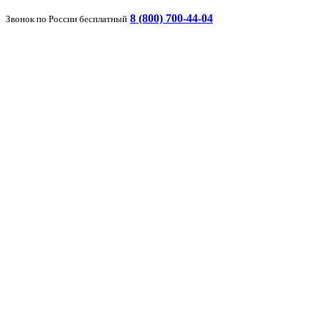
8 (800) 700-44-04
Звонок по России бесплатный