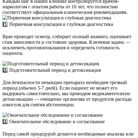
Каждый шаг в нашей клинике контролируется врачом-
наркологом с опытом работы от 10 лет, что полностью
соответствует официальным клиническим рекомендациям.
1️⃣ Первичная консультация и глубокая диагностика
Врач проводит осмотр, собирает полный анамнез, оценивает
стаж зависимости и состояние здоровья. Ключевая задача —
исключить противопоказания и определить готовность
пациента.
2️⃣ Подготовительный период и детоксикация
Для безопасности инъекции препарата необходим трезвый
период (обычно 5-7 дней). Если пациент не может его
выдержать самостоятельно, мы проводим медикаментозную
детоксикацию — очищение организма от продуктов распада
алкоголя для снятия абстиненции.
3️⃣ Окончательное обследование и согласование
Перед самой процедурой делаются необходимые анализы или