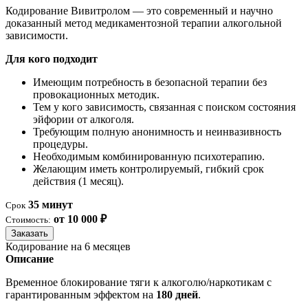
Кодирование Вивитролом — это современный и научно
доказанный метод медикаментозной терапии алкогольной
зависимости.
Для кого подходит
Имеющим потребность в безопасной терапии без
провокационных методик.
Тем у кого зависимость, связанная с поиском состояния
эйфории от алкоголя.
Требующим полную анонимность и неинвазивность
процедуры.
Необходимым комбинированную психотерапию.
Желающим иметь контролируемый, гибкий срок
действия (1 месяц).
35 минут
Срок
от 10 000 ₽
Стоимость:
Заказать
Кодирование на 6 месяцев
Описание
Временное блокирование тяги к алкоголю/наркотикам с
гарантированным эффектом на
180 дней
.