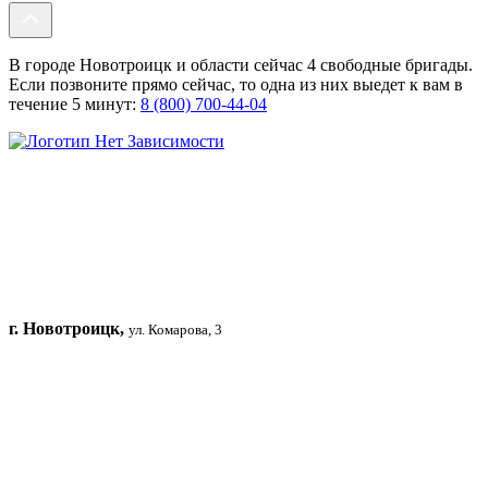
В городе Новотроицк и области сейчас 4 свободные бригады.
Если позвоните прямо сейчас, то одна из них выедет к вам в
течение 5 минут:
8 (800) 700-44-04
г. Новотроицк,
ул. Комарова, 3