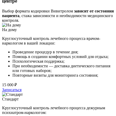
центре
Выбор формата кодировки Вивитролом
зависит от состояния
пациента
, стажа зависимости и необходимости медицинского
контроля.
На дому
Круглосуточный контроль лечебного процесса врачом-
наркологом в вашей локации:
Проведение процедур в течение дня;
Помощь в создании комфортных условий для отдыха;
Психологическая поддержка;
При необходимости — доставка диетического питания
или готовых наборов;
Повторные визиты для мониторинга состояния;
15 000 ₽
Записаться
Стандарт
Круглосуточный контроль лечебного процесса дежурным
психиатром-наркологом: