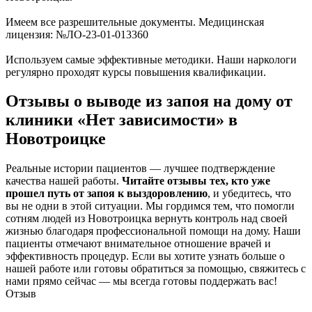
Имеем все разрешительные документы. Медицинская
лицензия: №ЛО-23-01-013360
Используем самые эффективные методики. Наши наркологи
регулярно проходят курсы повышения квалификации.
Отзывы о выводе из запоя на дому от
клиники «Нет зависимости» в
Новотроицке
Реальные истории пациентов — лучшее подтверждение
качества нашей работы.
Читайте отзывы тех, кто уже
прошел путь от запоя к выздоровлению
, и убедитесь, что
вы не одни в этой ситуации. Мы гордимся тем, что помогли
сотням людей из Новотроицка вернуть контроль над своей
жизнью благодаря профессиональной помощи на дому. Наши
пациенты отмечают внимательное отношение врачей и
эффективность процедур. Если вы хотите узнать больше о
нашей работе или готовы обратиться за помощью, свяжитесь с
нами прямо сейчас — мы всегда готовы поддержать вас!
Отзыв