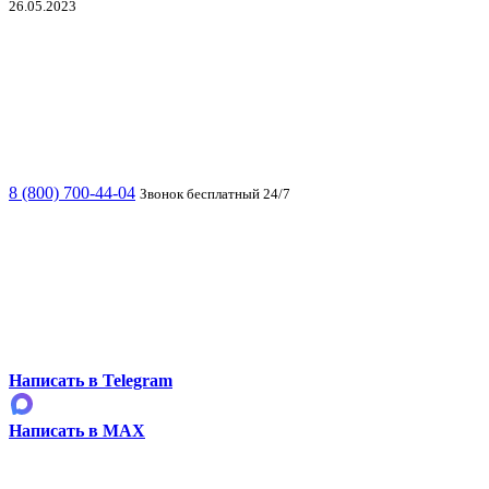
26.05.2023
8 (800) 700-44-04
Звонок бесплатный 24/7
Написать в Telegram
Написать в MAX