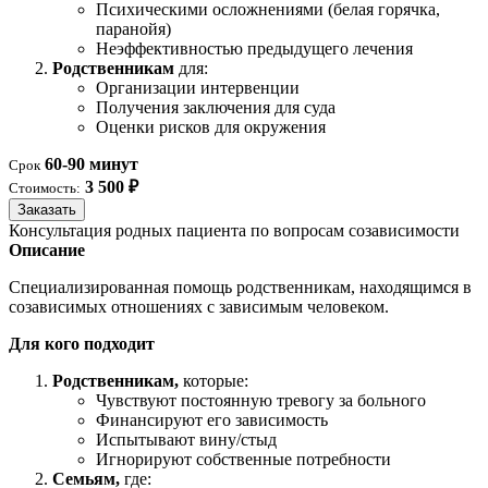
Психическими осложнениями (белая горячка,
паранойя)
Неэффективностью предыдущего лечения
Родственникам
для:
Организации интервенции
Получения заключения для суда
Оценки рисков для окружения
60-90 минут
Срок
3 500 ₽
Стоимость:
Заказать
Консультация родных пациента по вопросам созависимости
Описание
Специализированная помощь родственникам, находящимся в
созависимых отношениях с зависимым человеком.
Для кого подходит
Родственникам,
которые:
Чувствуют постоянную тревогу за больного
Финансируют его зависимость
Испытывают вину/стыд
Игнорируют собственные потребности
Семьям,
где: