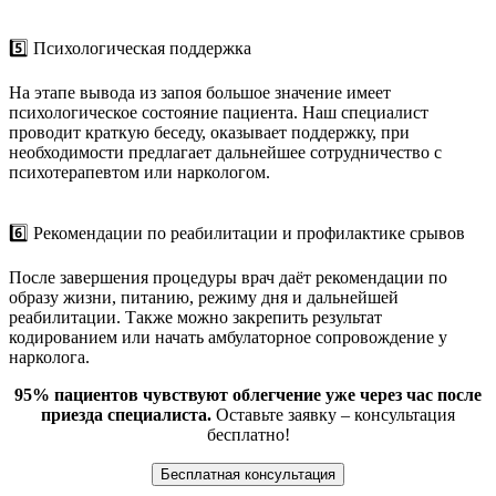
5️⃣ Психологическая поддержка
На этапе вывода из запоя большое значение имеет
психологическое состояние пациента. Наш специалист
проводит краткую беседу, оказывает поддержку, при
необходимости предлагает дальнейшее сотрудничество с
психотерапевтом или наркологом.
6️⃣ Рекомендации по реабилитации и профилактике срывов
После завершения процедуры врач даёт рекомендации по
образу жизни, питанию, режиму дня и дальнейшей
реабилитации. Также можно закрепить результат
кодированием или начать амбулаторное сопровождение у
нарколога.
95% пациентов чувствуют облегчение уже через час после
приезда специалиста.
Оставьте заявку – консультация
бесплатно!
Бесплатная консультация