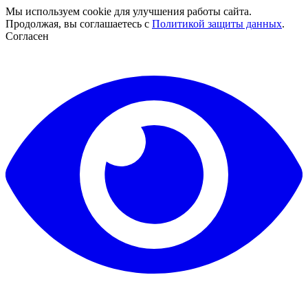
Мы используем cookie для улучшения работы сайта.
Продолжая, вы соглашаетесь с
Политикой защиты данных
.
Согласен