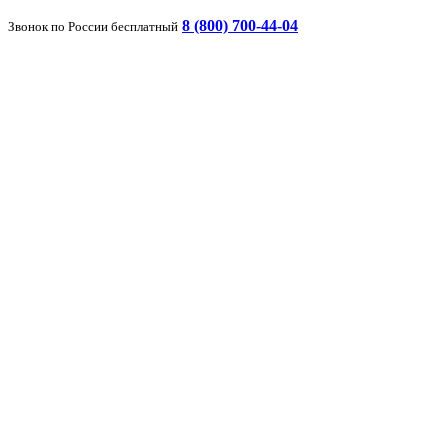
8 (800) 700-44-04
Звонок по России бесплатный