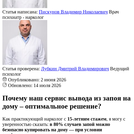
Статья написана:
Пискунов Владимир Николаевич
Врач
психиатр - нарколог
Статья проверена:
Лубкин Дмитрий Владимирович
Ведущий
психолог
Опубликовано:
2 июня 2026
Обновлено:
14 июля 2026
Почему наш сервис вывода из запоя на
дому – оптимальное решение?
Как практикующий нарколог с
15-летним стажем
, я могу с
уверенностью сказать:
в 80% случаев запой можно
безопасно купировать на дому — при условии