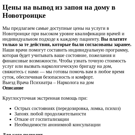
Цены на вывод из запоя на дому в
Новотроицке
Мы предлагаем самые доступные цены на услуги в
Новотроицке при высоком уровне квалификации врачей и
индивидуальном подходе к каждому пациенту.
Вы платите
только за те действия, которые были согласованы заранее.
Наши врачи помогут составить индивидуальную программу,
которая будет учитывать ваше состояние, пожелания и
финансовые возможности. Чтобы узнать точную стоимость
услуг или вызвать наркологическую бригаду на дом,
свяжитесь с нами — мы готовы помочь вам в любое время
суток, обеспечивая безопасность и комфорт.
Выезд Врача Психиатра – Нарколога на дом
Описание
Круглосуточная экстренная помощь при:
Острых состояниях (передозировка, ломка, психоз)
Запоях любой продолжительности
Отказе от госпитализации
Необходимости анонимной консультации
Для кого подходит