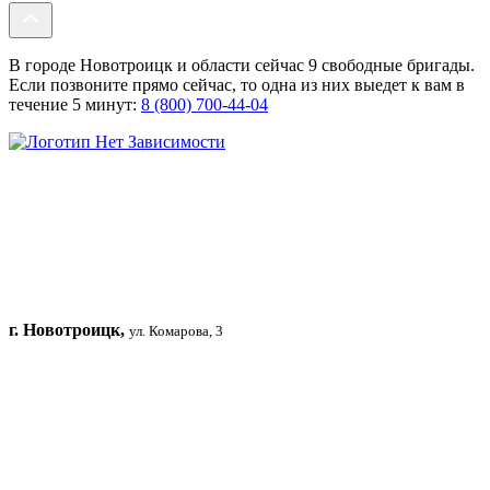
В городе Новотроицк и области сейчас 9 свободные бригады.
Если позвоните прямо сейчас, то одна из них выедет к вам в
течение 5 минут:
8 (800) 700-44-04
г. Новотроицк,
ул. Комарова, 3