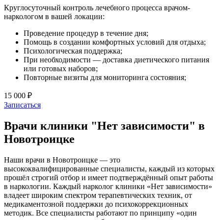
Круглосуточный контроль лечебного процесса врачом-
наркологом в вашей локации:
Проведение процедур в течение дня;
Помощь в создании комфортных условий для отдыха;
Психологическая поддержка;
При необходимости — доставка диетического питания
или готовых наборов;
Повторные визиты для мониторинга состояния;
15 000 ₽
Записаться
Врачи клиники "Нет зависимости" в
Новотроицке
Наши врачи в Новотроицке — это
высококвалифицированные специалисты, каждый из которых
прошёл строгий отбор и имеет подтверждённый опыт работы
в наркологии. Каждый нарколог клиники «Нет зависимости»
владеет широким спектром терапевтических техник, от
медикаментозной поддержки до психокоррекционных
методик. Все специалисты работают по принципу «один