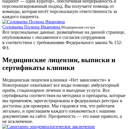
пациент — один куратор», обеспечивая непрерывность и
персонализированный подход. Вы получаете помощь от
команды, которая несёт персональную ответственность за
каждого пациента.
Соловьева Полина Ивановна
Б
Медицинская сестра
Все персональные данные, размещённые на данной странице,
опубликованы с письменного согласия сотрудников
в соответствии с требованиями Федерального закона № 152-
ФЗ.
Медицинские лицензии, выписки и
сертификаты клиники
Медицинская лицензия клиники «Нет зависимости» в
Новотроицке охватывает все виды помощи: амбулаторный
приём, стационарное лечение и выездные услуги. Все
сертификаты соответствия на методики и препараты, которые
мы применяем, зарегистрированы в федеральных реестрах и
доступны для проверки. Мы гордимся тем, что работаем
легально, и приглашаем каждого ознакомиться с нашими
документами на сайте. Прозрачность — это наше правило, а
не исключение.