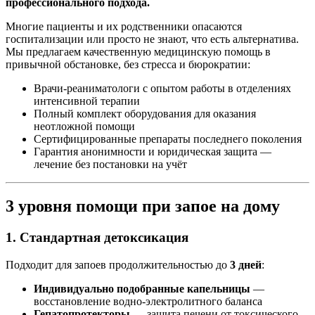
профессионального подхода.
Многие пациенты и их родственники опасаются
госпитализации или просто не знают, что есть альтернатива.
Мы предлагаем качественную медицинскую помощь в
привычной обстановке, без стресса и бюрократии:
Врачи-реаниматологи с опытом работы в отделениях
интенсивной терапии
Полный комплект оборудования для оказания
неотложной помощи
Сертифицированные препараты последнего поколения
Гарантия анонимности и юридическая защита —
лечение без постановки на учёт
3 уровня помощи при запое на дому
1. Стандартная детоксикация
Подходит для запоев продолжительностью до
3 дней
:
Индивидуально подобранные капельницы
—
восстановление водно-электролитного баланса
Гепатопротекторы
— защита печени от токсического