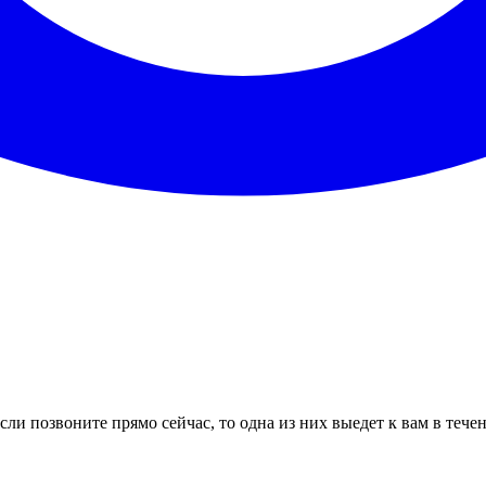
ли позвоните прямо сейчас, то одна из них выедет к вам в тече