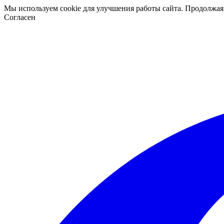
Мы используем cookie для улучшения работы сайта. Продолжая
Согласен