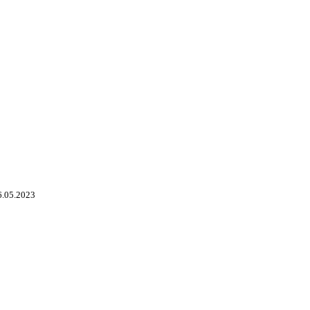
6.05.2023