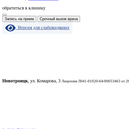
обратиться в клинику
Запись на прием
Срочный вызов врача
Версия для слабовидящих
Новотроицк
, ул. Комарова, 3
Лицензия Л041-01020-64/00653463 от 2