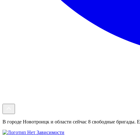
В городе Новотроицк и области сейчас 8 свободные бригады. Ес