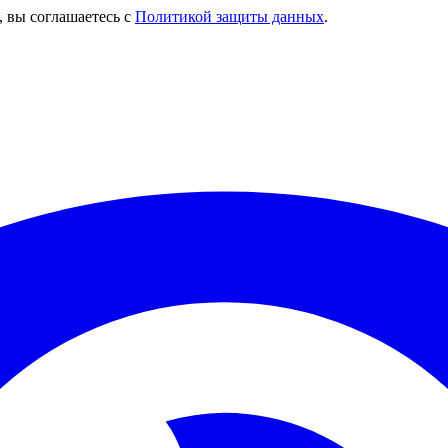
, вы соглашаетесь с
Политикой защиты данных
.