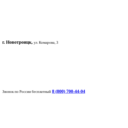
г. Новотроицк,
ул. Комарова, 3
8 (800) 700-44-04
Звонок по России бесплатный