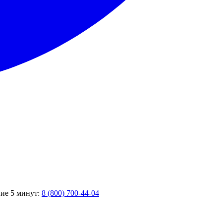
ние 5 минут:
8 (800) 700-44-04