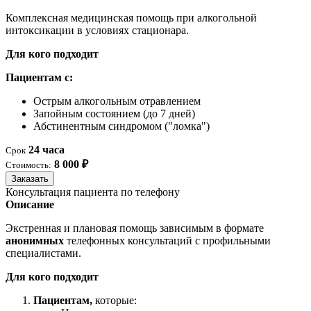
Комплексная медицинская помощь при алкогольной
интоксикации в условиях стационара.
Для кого подходит
Пациентам с:
Острым алкогольным отравлением
Запойным состоянием (до 7 дней)
Абстинентным синдромом ("ломка")
24 часа
Срок
8 000 ₽
Стоимость:
Заказать
Консультация пациента по телефону
Описание
Экстренная и плановая помощь зависимым в формате
анонимных
телефонных консультаций с профильными
специалистами.
Для кого подходит
Пациентам,
которые: