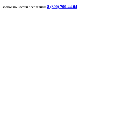
8 (800) 700-44-04
Звонок по России бесплатный