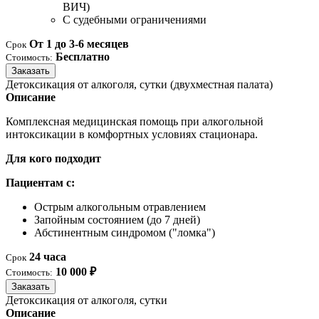
ВИЧ)
С судебными ограничениями
От 1 до 3-6 месяцев
Срок
Бесплатно
Стоимость:
Заказать
Детоксикация от алкоголя, сутки (двухместная палата)
Описание
Комплексная медицинская помощь при алкогольной
интоксикации в комфортных условиях стационара.
Для кого подходит
Пациентам с:
Острым алкогольным отравлением
Запойным состоянием (до 7 дней)
Абстинентным синдромом ("ломка")
24 часа
Срок
10 000 ₽
Стоимость:
Заказать
Детоксикация от алкоголя, сутки
Описание