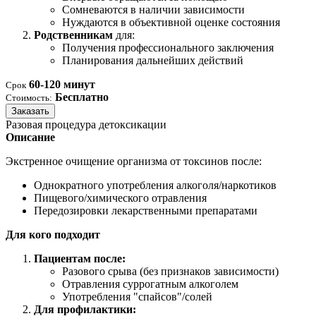
Сомневаются в наличии зависимости
Нуждаются в объективной оценке состояния
Родственникам
для:
Получения профессионального заключения
Планирования дальнейших действий
60-120 минут
Срок
Бесплатно
Стоимость:
Заказать
Разовая процедура детоксикации
Описание
Экстренное очищение организма от токсинов после:
Однократного употребления алкоголя/наркотиков
Пищевого/химического отравления
Передозировки лекарственными препаратами
Для кого подходит
Пациентам после:
Разового срыва (без признаков зависимости)
Отравления суррогатным алкоголем
Употребления "спайсов"/солей
Для профилактики: