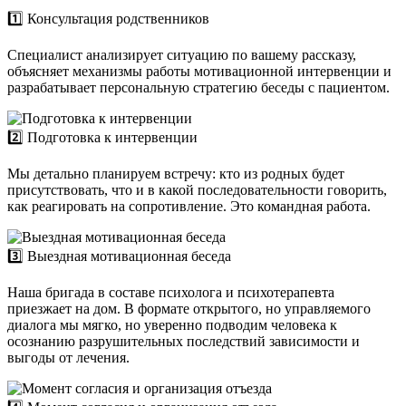
1️⃣ Консультация родственников
Специалист анализирует ситуацию по вашему рассказу,
объясняет механизмы работы мотивационной интервенции и
разрабатывает персональную стратегию беседы с пациентом.
2️⃣ Подготовка к интервенции
Мы детально планируем встречу: кто из родных будет
присутствовать, что и в какой последовательности говорить,
как реагировать на сопротивление. Это командная работа.
3️⃣ Выездная мотивационная беседа
Наша бригада в составе психолога и психотерапевта
приезжает на дом. В формате открытого, но управляемого
диалога мы мягко, но уверенно подводим человека к
осознанию разрушительных последствий зависимости и
выгоды от лечения.