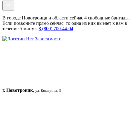
В городе Новотроицк и области сейчас 4 свободные бригады.
Если позвоните прямо сейчас, то одна из них выедет к вам в
течение 5 минут:
8 (800) 700-44-04
г. Новотроицк,
ул. Комарова, 3