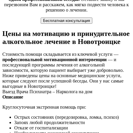
перезвоним Вам и расскажем, как мягко подвести человека к
решению о лечении.
Бесплатная консультация
Цены на мотивацию и принудительное
алкогольное лечение в Новотроицке
Стоимость помощи складывается из ключевой услуги —
профессиональной мотивационной интервенции
— и
последующей программы лечения от алкогольной
зависимости, которую пациент выбирает уже добровольно.
Ниже приведены цены на основные медицинские услуги,
которые следуют после успешной беседы. Они у нас самые
выгодные в Новотроицке!
Выезд Врача Психиатра – Нарколога на дом
Описание
Круглосуточная экстренная помощь при:
Острых состояниях (передозировка, ломка, психоз)
Запоях любой продолжительности
Отказе от госпитализации