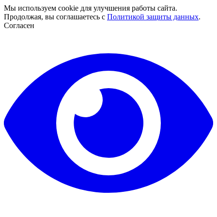
Мы используем cookie для улучшения работы сайта.
Продолжая, вы соглашаетесь с
Политикой защиты данных
.
Согласен