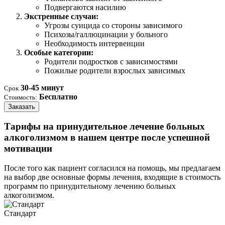
Подвергаются насилию
Экстренные случаи:
Угрозы суицида со стороны зависимого
Психозы/галлюцинации у больного
Необходимость интервенции
Особые категории:
Родители подростков с зависимостями
Пожилые родители взрослых зависимых
30-45 минут
Срок
Бесплатно
Стоимость:
Заказать
Тарифы на принудительное лечение больных
алкоголизмом в нашем центре после успешной
мотивации
После того как пациент согласился на помощь, мы предлагаем
на выбор две основные формы лечения, входящие в стоимость
программ по принудительному лечению больных
алкоголизмом.
Стандарт