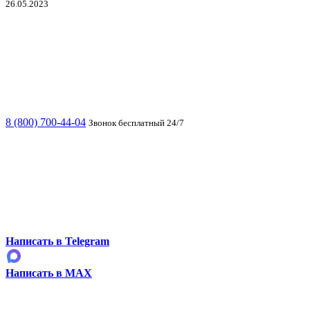
26.05.2023
8 (800) 700-44-04
Звонок бесплатный 24/7
Написать в Telegram
Написать в MAX