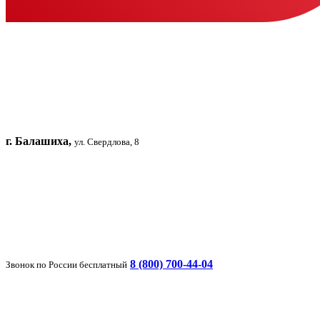
г. Балашиха,
ул. Свердлова, 8
8 (800) 700-44-04
Звонок по России бесплатный