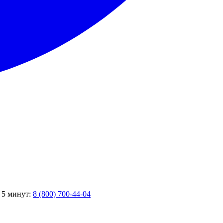
е 5 минут:
8 (800) 700-44-04