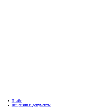
Прайс
Лицензии и документы