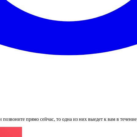
 позвоните прямо сейчас, то одна из них выедет к вам в течени