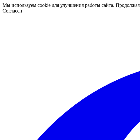
Мы используем cookie для улучшения работы сайта. Продолжая
Согласен