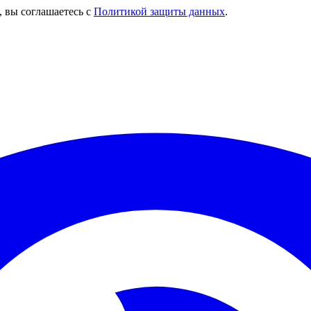
, вы соглашаетесь с
Политикой защиты данных
.