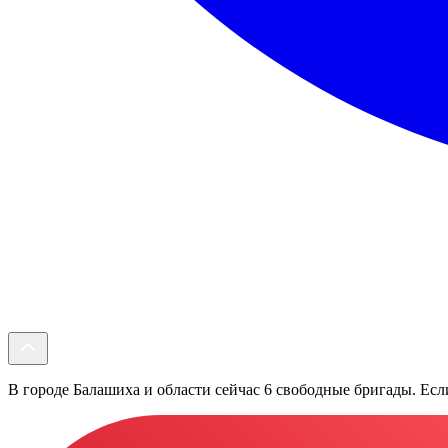
В городе Балашиха и области сейчас 6 свободные бригады. Если