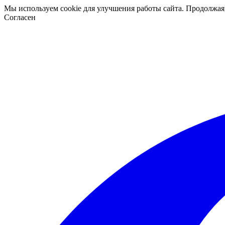
Мы используем cookie для улучшения работы сайта. Продолжая
Согласен