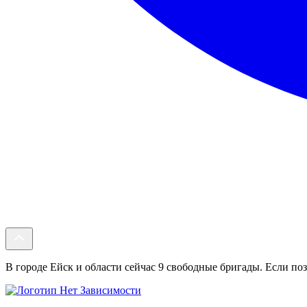
В городе Ейск и области сейчас 9 свободные бригады. Если поз