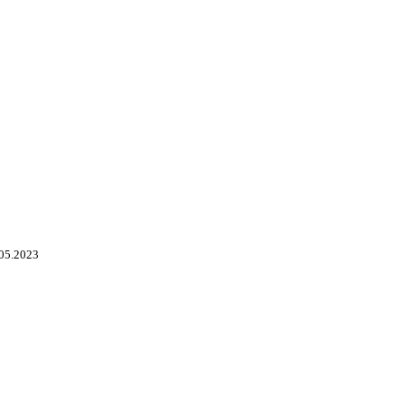
05.2023