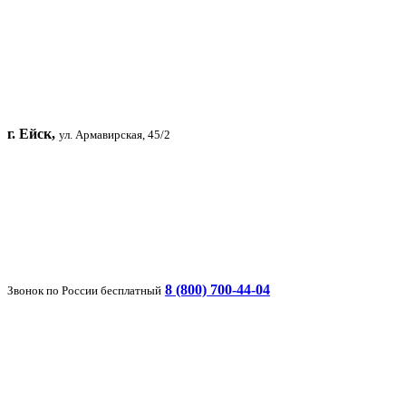
г. Ейск,
ул. Армавирская, 45/2
8 (800) 700-44-04
Звонок по России бесплатный