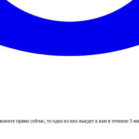
воните прямо сейчас, то одна из них выедет к вам в течение 5 м