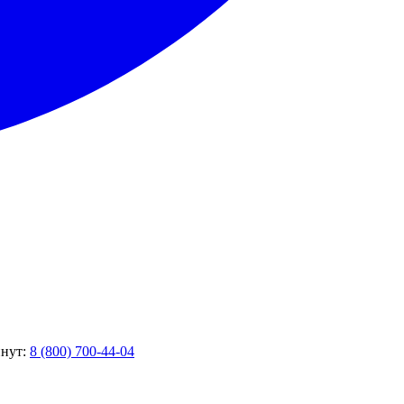
инут:
8 (800) 700-44-04