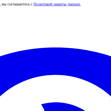
, вы соглашаетесь с
Политикой защиты данных
.