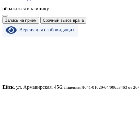
обратиться в клинику
Запись на прием
Срочный вызов врача
Версия для слабовидящих
Ейск
, ул. Армавирская, 45/2
Лицензия Л041-01020-64/00653463 от 26.