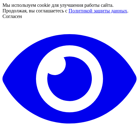
Мы используем cookie для улучшения работы сайта.
Продолжая, вы соглашаетесь с
Политикой защиты данных
.
Согласен