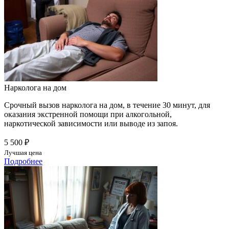
Нарколога на дом
Срочный вызов нарколога на дом, в течение 30 минут, для
оказания экстренной помощи при алкогольной,
наркотической зависимости или выводе из запоя.
5 500 ₽
Лучшая цена
Подробнее