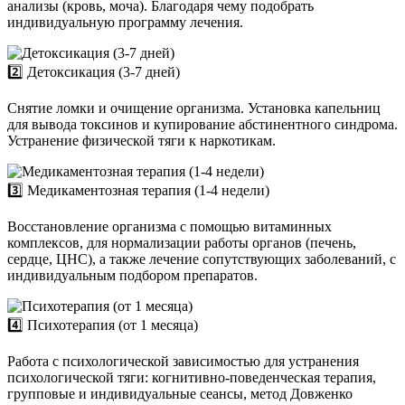
анализы (кровь, моча). Благодаря чему подобрать
индивидуальную программу лечения.
2️⃣ Детоксикация (3-7 дней)
Снятие ломки и очищение организма. Установка капельниц
для вывода токсинов и купирование абстинентного синдрома.
Устранение физической тяги к наркотикам.
3️⃣ Медикаментозная терапия (1-4 недели)
Восстановление организма с помощью витаминных
комплексов, для нормализации работы органов (печень,
сердце, ЦНС), а также лечение сопутствующих заболеваний, с
индивидуальным подбором препаратов.
4️⃣ Психотерапия (от 1 месяца)
Работа с психологической зависимостью для устранения
психологической тяги: когнитивно-поведенческая терапия,
групповые и индивидуальные сеансы, метод Довженко