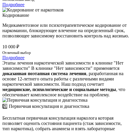
Подробнее
Кодирование
Медикаментозное или психотерапевтическое кодирование от
наркомании, блокирующее влечение на определенный срок,
позволяющее зависимому восстановить контроль над жизнью.
10 000 ₽
Отличный выбор
Подробнее
Этапы лечения наркотической зависимости в клинике "Нет
зависимости"
В клинике "Нет зависимости" применяется
доказанная поэтапная система лечения
, разработанная на
основе 12-летнего опыта работы с различными видами
наркотической зависимости. Наш подход сочетает
медицинские, психологические и социальные методы
, что
обеспечивает комплексное воздействие на проблему.
1️⃣ Первичная консультация и диагностика
Бесплатная первичная консультация нарколога которая
позволяет оценить состояния пациента (стаж зависимости,
тип наркотика), собрать анамнеза и взять лабораторные