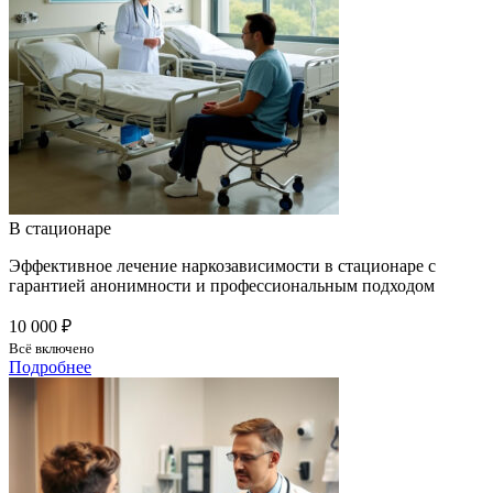
В стационаре
Эффективное лечение наркозависимости в стационаре с
гарантией анонимности и профессиональным подходом
10 000 ₽
Всё включено
Подробнее