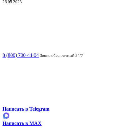
26.05.2023
8 (800) 700-44-04
Звонок бесплатный 24/7
Написать в Telegram
Написать в MAX