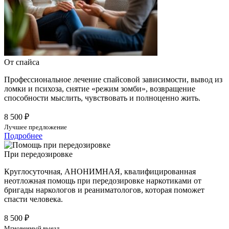
От спайса
Профессиональное лечение спайсовой зависимости, вывод из
ломки и психоза, снятие «режим зомби», возвращение
способности мыслить, чувствовать и полноценно жить.
8 500 ₽
Лучшее предложение
Подробнее
При передозировке
Круглосуточная, АНОНИМНАЯ, квалифицированная
неотложная помощь при передозировке наркотиками от
бригады наркологов и реаниматологов, которая поможет
спасти человека.
8 500 ₽
Мгновенный выезд