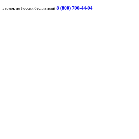
8 (800) 700-44-04
Звонок по России бесплатный