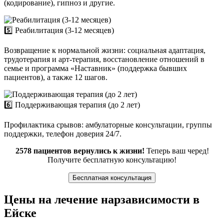
(кодирование), гипноз и другие.
5️⃣ Реабилитация (3-12 месяцев)
Возвращение к нормальной жизни: социальная адаптация,
трудотерапия и арт-терапия, восстановление отношений в
семье и программа «Наставник» (поддержка бывших
пациентов), а также 12 шагов.
6️⃣ Поддерживающая терапия (до 2 лет)
Профилактика срывов: амбулаторные консультации, группы
поддержки, телефон доверия 24/7.
2578 пациентов вернулись к жизни!
Теперь ваш черед!
Получите бесплатную консультацию!
Бесплатная консультация
Цены на лечение нарзависимости в
Ейске