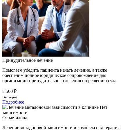
Принудительное лечение
Помогаем убедить пациента начать лечение, а также
обеспечим полное юридическое сопровождение для
организации принудительного лечения по решению суда.
8 500 ₽
Выгодно
Подробнее
От метадона
Лечение метадоновой зависимости и комплексная терапия,