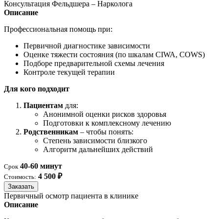
Консультация Фельдшера – Нарколога
Описание
Профессиональная помощь при:
Первичной диагностике зависимости
Оценке тяжести состояния (по шкалам CIWA, COWS)
Подборе предварительной схемы лечения
Контроле текущей терапии
Для кого подходит
Пациентам
для:
Анонимной оценки рисков здоровья
Подготовки к комплексному лечению
Родственникам
– чтобы понять:
Степень зависимости близкого
Алгоритм дальнейших действий
40-60 минут
Срок
4 500 ₽
Стоимость:
Заказать
Первичный осмотр пациента в клинике
Описание