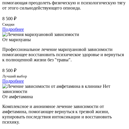
помогающая преодолеть физическую и психологическую тягу
от этого сильнодействующего опиоида.
8 500 ₽
Скидки
Подробнее
От марихуаны
Профессиональное лечение марихуановой зависимости
помогающее восстановить психическое здоровье и вернуться
к полноценной жизни без "травы".
8 500 ₽
Лучший выбор
Подробнее
От амфетамина
Комплексное и анонимное лечение зависимости от
амфетамина, помогающее вернуться к трезвой жизни,
купировать последствия интоксикации и восстановить
психику.