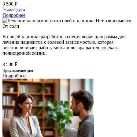
8 500 ₽
Рекомендуем
Подробнее
От соли
В нашей клинике разработана специальная программа для
лечения пациентов с солевой зависимостью, которая
восстанавливает работу мозга и возвращает человека к
полноценной жизни.
8 500 ₽
Предложение дня
Подробнее