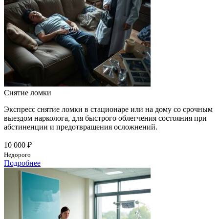
Снятие ломки
Экспресс снятие ломки в стационаре или на дому со срочным
выездом нарколога, для быстрого облегчения состояния при
абстиненции и предотвращения осложнений.
10 000 ₽
Недорого
Подробнее