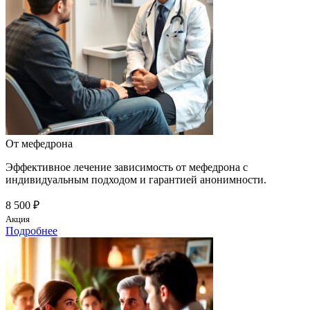
От мефедрона
Эффективное лечение зависимость от мефедрона с
индивидуальным подходом и гарантией анонимности.
8 500 ₽
Акция
Подробнее