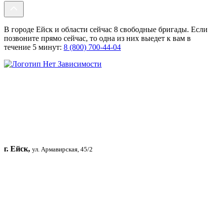
В городе Ейск и области сейчас 8 свободные бригады. Если
позвоните прямо сейчас, то одна из них выедет к вам в
течение 5 минут:
8 (800) 700-44-04
г. Ейск,
ул. Армавирская, 45/2