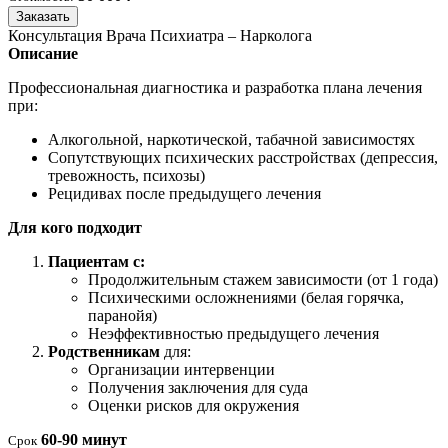
Заказать
Консультация Врача Психиатра – Нарколога
Описание
Профессиональная диагностика и разработка плана лечения
при:
Алкогольной, наркотической, табачной зависимостях
Сопутствующих психических расстройствах (депрессия,
тревожность, психозы)
Рецидивах после предыдущего лечения
Для кого подходит
Пациентам с:
Продолжительным стажем зависимости (от 1 года)
Психическими осложнениями (белая горячка,
паранойя)
Неэффективностью предыдущего лечения
Родственникам
для:
Организации интервенции
Получения заключения для суда
Оценки рисков для окружения
60-90 минут
Срок