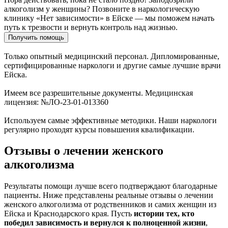
алкоголизм у женщины? Позвоните в наркологическую
клинику «Нет зависимости» в Ейске — мы поможем начать
путь к трезвости и вернуть контроль над жизнью.
Получить помощь
Только опытный медицинский персонал. Дипломированные,
сертифицированные наркологи и другие самые лучшие врачи
Ейска.
Имеем все разрешительные документы. Медицинская
лицензия: №ЛО-23-01-013360
Используем самые эффективные методики. Наши наркологи
регулярно проходят курсы повышения квалификации.
Отзывы о лечении женского
алкоголизма
Результаты помощи лучше всего подтверждают благодарные
пациенты. Ниже представлены реальные отзывы о лечении
женского алкоголизма от родственников и самих женщин из
Ейска и Краснодарского края. Пусть
истории тех, кто
победил зависимость и вернулся к полноценной жизни
,