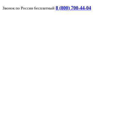
8 (800) 700-44-04
Звонок по России бесплатный