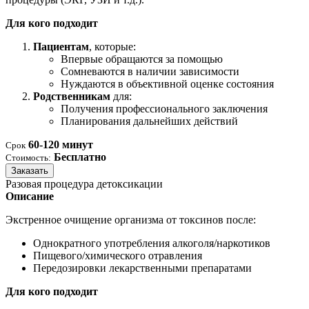
Для кого подходит
Пациентам
, которые:
Впервые обращаются за помощью
Сомневаются в наличии зависимости
Нуждаются в объективной оценке состояния
Родственникам
для:
Получения профессионального заключения
Планирования дальнейших действий
60-120 минут
Срок
Бесплатно
Стоимость:
Заказать
Разовая процедура детоксикации
Описание
Экстренное очищение организма от токсинов после:
Однократного употребления алкоголя/наркотиков
Пищевого/химического отравления
Передозировки лекарственными препаратами
Для кого подходит