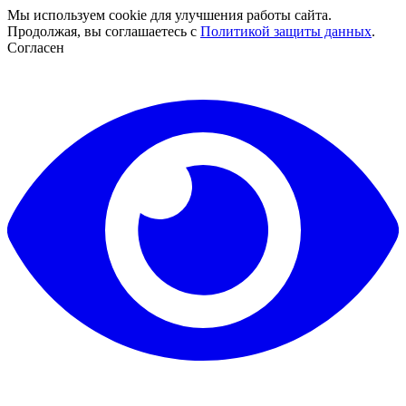
Мы используем cookie для улучшения работы сайта.
Продолжая, вы соглашаетесь с
Политикой защиты данных
.
Согласен