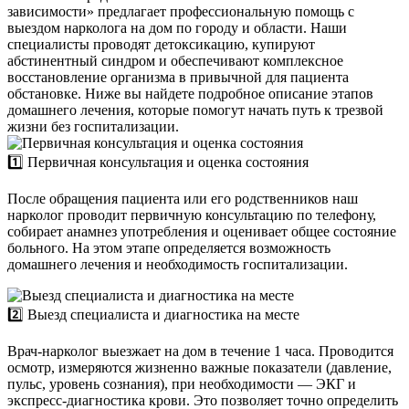
зависимости» предлагает профессиональную помощь с
выездом нарколога на дом по городу и области. Наши
специалисты проводят детоксикацию, купируют
абстинентный синдром и обеспечивают комплексное
восстановление организма в привычной для пациента
обстановке. Ниже вы найдете подробное описание этапов
домашнего лечения, которые помогут начать путь к трезвой
жизни без госпитализации.
1️⃣ Первичная консультация и оценка состояния
После обращения пациента или его родственников наш
нарколог проводит первичную консультацию по телефону,
собирает анамнез употребления и оценивает общее состояние
больного. На этом этапе определяется возможность
домашнего лечения и необходимость госпитализации.
2️⃣ Выезд специалиста и диагностика на месте
Врач-нарколог выезжает на дом в течение 1 часа. Проводится
осмотр, измеряются жизненно важные показатели (давление,
пульс, уровень сознания), при необходимости — ЭКГ и
экспресс-диагностика крови. Это позволяет точно определить