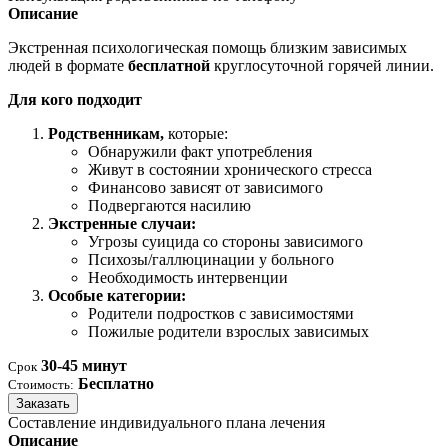
Описание
Экстренная психологическая помощь близким зависимых
людей в формате
бесплатной
круглосуточной горячей линии.
Для кого подходит
Родственникам,
которые:
Обнаружили факт употребления
Живут в состоянии хронического стресса
Финансово зависят от зависимого
Подвергаются насилию
Экстренные случаи:
Угрозы суицида со стороны зависимого
Психозы/галлюцинации у больного
Необходимость интервенции
Особые категории:
Родители подростков с зависимостями
Пожилые родители взрослых зависимых
30-45 минут
Срок
Бесплатно
Стоимость:
Заказать
Составление индивидуального плана лечения
Описание