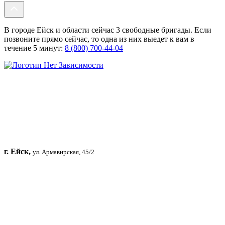
В городе Ейск и области сейчас 3 свободные бригады. Если
позвоните прямо сейчас, то одна из них выедет к вам в
течение 5 минут:
8 (800) 700-44-04
г. Ейск,
ул. Армавирская, 45/2