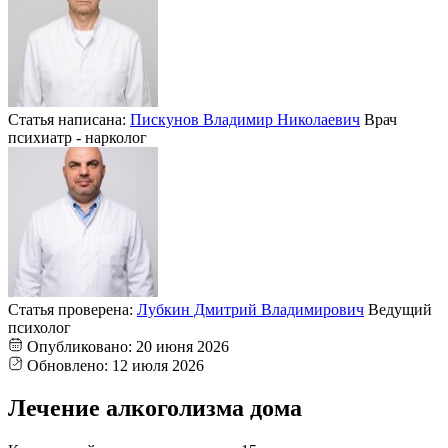
Статья написана:
Пискунов Владимир Николаевич
Врач
психиатр - нарколог
Статья проверена:
Лубкин Дмитрий Владимирович
Ведущий
психолог
Опубликовано:
20 июня 2026
Обновлено:
12 июля 2026
Лечение алкоголизма дома