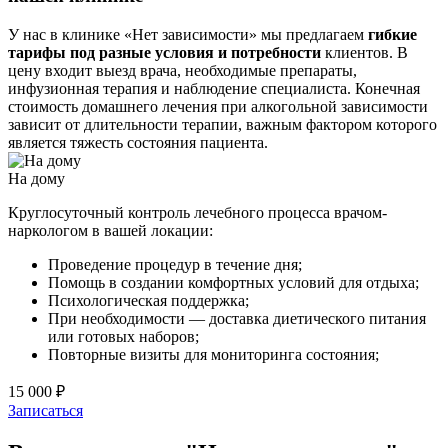
У нас в клинике «Нет зависимости» мы предлагаем
гибкие
тарифы под разные условия и потребности
клиентов. В
цену входит выезд врача, необходимые препараты,
инфузионная терапия и наблюдение специалиста. Конечная
стоимость домашнего лечения при алкогольной зависимости
зависит от длительности терапии, важным фактором которого
является тяжесть состояния пациента.
На дому
Круглосуточный контроль лечебного процесса врачом-
наркологом в вашей локации:
Проведение процедур в течение дня;
Помощь в создании комфортных условий для отдыха;
Психологическая поддержка;
При необходимости — доставка диетического питания
или готовых наборов;
Повторные визиты для мониторинга состояния;
15 000 ₽
Записаться