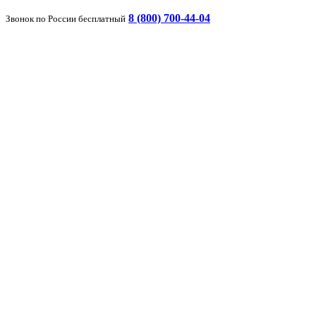
8 (800) 700-44-04
Звонок по России бесплатный