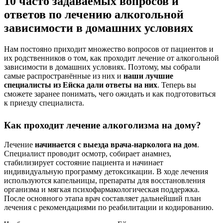
10 часто задаваемых вопросов и
ответов по лечению алкогольной
зависимости в домашних условиях
Нам постояно приходит множество вопросов от пациентов и
их родственников о том, как проходит лечение от алкогольной
зависимости в домашних условиях. Поэтому, мы собрали
самые распространённые из них и
наши лучшие
специалисты из Ейска дали ответы на них
. Теперь вы
сможете заранее понимать, чего ожидать и как подготовиться
к приезду специалиста.
Как проходит лечение алкоголизма на дому?
Лечение
начинается с выезда врача-нарколога на дом
.
Специалист проводит осмотр, собирает анамнез,
стабилизирует состояние пациента и начинает
индивидуальную программу детоксикации. В ходе лечения
используются капельницы, препараты для восстановления
организма и мягкая психофармакологическая поддержка.
После основного этапа врач составляет дальнейший план
лечения с рекомендациями по реабилитации и кодированию.