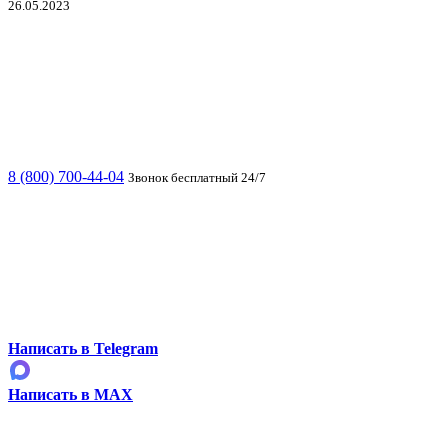
26.05.2023
8 (800) 700-44-04
Звонок бесплатный 24/7
Написать в Telegram
Написать в MAX