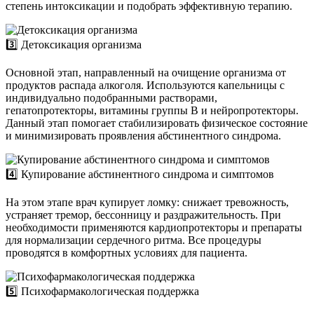
степень интоксикации и подобрать эффективную терапию.
3️⃣ Детоксикация организма
Основной этап, направленный на очищение организма от
продуктов распада алкоголя. Используются капельницы с
индивидуально подобранными растворами,
гепатопротекторы, витамины группы B и нейропротекторы.
Данный этап помогает стабилизировать физическое состояние
и минимизировать проявления абстинентного синдрома.
4️⃣ Купирование абстинентного синдрома и симптомов
На этом этапе врач купирует ломку: снижает тревожность,
устраняет тремор, бессонницу и раздражительность. При
необходимости применяются кардиопротекторы и препараты
для нормализации сердечного ритма. Все процедуры
проводятся в комфортных условиях для пациента.
5️⃣ Психофармакологическая поддержка