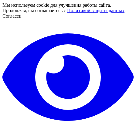
Мы используем cookie для улучшения работы сайта.
Продолжая, вы соглашаетесь с
Политикой защиты данных
.
Согласен