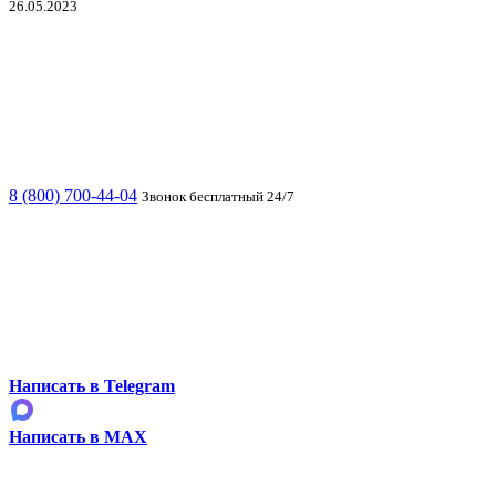
26.05.2023
8 (800) 700-44-04
Звонок бесплатный 24/7
Написать в Telegram
Написать в MAX