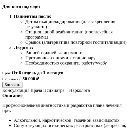
Для кого подходит
Пациентам после:
Детоксикации/кодирования (для закрепления
результата)
Стационарной реабилитации (постлечебная
программа)
Срывов (альтернатива повторной госпитализации)
Людям с:
Ранней стадией зависимости
Противопоказаниями к стационару
Необходимостью сохранить работу/учебу
От 6 недель до 3 месяцев
Срок
50 000 ₽
Стоимость:
Заказать
Консультация Врача Психиатра – Нарколога
Описание
Профессиональная диагностика и разработка плана лечения
при:
Алкогольной, наркотической, табачной зависимостях
Сопутствующих психических расстройствах (депрессия,