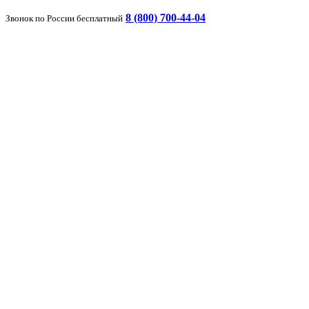
8 (800) 700-44-04
Звонок по России бесплатный