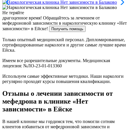
Не теряйте
драгоценное время!
Обращайтесь за лечением от
мефедроновой зависимости в наркологическую клинику «Нет
зависимости» в Ейске!
Получить помощь
Только опытный медицинский персонал. Дипломированные,
сертифицированные наркологи и другие самые лучшие врачи
Ейска.
Имеем все разрешительные документы. Медицинская
лицензия: №ЛО-23-01-013360
Используем самые эффективные методики. Наши наркологи
регулярно проходят курсы повышения квалификации.
Отзывы о лечении зависимости от
мефедрона в клинике «Нет
зависимости» в Ейске
В нашей клинике мы гордимся тем, что помогли сотням
клиентов избавиться от мефедроновой зависимости и