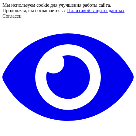
Мы используем cookie для улучшения работы сайта.
Продолжая, вы соглашаетесь с
Политикой защиты данных
.
Согласен