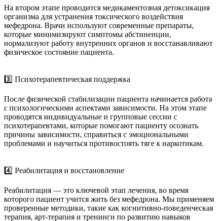
На втором этапе проводится медикаментозная детоксикация
организма для устранения токсического воздействия
мефедрона. Врачи используют современные препараты,
которые минимизируют симптомы абстиненции,
нормализуют работу внутренних органов и восстанавливают
физическое состояние пациента.
3️⃣ Психотерапевтическая поддержка
После физической стабилизации пациента начинается работа
с психологическими аспектами зависимости. На этом этапе
проводятся индивидуальные и групповые сессии с
психотерапевтами, которые помогают пациенту осознать
причины зависимости, справиться с эмоциональными
проблемами и научиться противостоять тяге к наркотикам.
4️⃣ Реабилитация и восстановление
Реабилитация — это ключевой этап лечения, во время
которого пациент учится жить без мефедрона. Мы применяем
проверенные методики, такие как когнитивно-поведенческая
терапия, арт-терапия и тренинги по развитию навыков