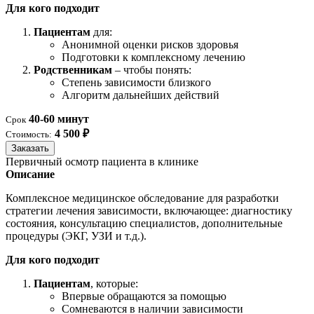
Для кого подходит
Пациентам
для:
Анонимной оценки рисков здоровья
Подготовки к комплексному лечению
Родственникам
– чтобы понять:
Степень зависимости близкого
Алгоритм дальнейших действий
40-60 минут
Срок
4 500 ₽
Стоимость:
Заказать
Первичный осмотр пациента в клинике
Описание
Комплексное медицинское обследование для разработки
стратегии лечения зависимости, включающее: диагностику
состояния, консультацию специалистов, дополнительные
процедуры (ЭКГ, УЗИ и т.д.).
Для кого подходит
Пациентам
, которые:
Впервые обращаются за помощью
Сомневаются в наличии зависимости