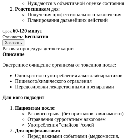
Нуждаются в объективной оценке состояния
Родственникам
для:
Получения профессионального заключения
Планирования дальнейших действий
60-120 минут
Срок
Бесплатно
Стоимость:
Заказать
Разовая процедура детоксикации
Описание
Экстренное очищение организма от токсинов после:
Однократного употребления алкоголя/наркотиков
Пищевого/химического отравления
Передозировки лекарственными препаратами
Для кого подходит
Пациентам после:
Разового срыва (без признаков зависимости)
Отравления суррогатным алкоголем
Употребления "спайсов"/солей
Для профилактики:
Перед важными событиями (медкомиссия,