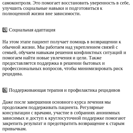
самоконтроля. Это помогает восстановить уверенность в себе,
улучшить социальные навыки и подготовиться к
полноценной жизни вне зависимости.
5️⃣ Социальная адаптация
На этом этапе пациент получает помощь в возвращении к
обычной жизни. Мы работаем над укреплением связей с
семьей, обучаем навыкам решения конфликтных ситуаций и
помогаем найти новые увлечения и цели. Также
предоставляется поддержка в решении бытовых и
профессиональных вопросов, чтобы минимизировать риск
рецидива.
6️⃣ Поддерживающая терапия и профилактика рецидивов
Даже после завершения основного курса лечения мы
продолжаем поддерживать пациента. Регулярные
консультации с врачами, участие в собраниях анонимных
зависимых и доступ к круглосуточной поддержке помогают
закрепить результат и предотвратить возвращение к старым
привычкам.