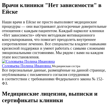
Врачи клиники "Нет зависимости" в
Ейске
Наши врачи в Ейске не просто выполняют медицинские
процедуры — они выстраивают долгосрочные доверительные
отношения с каждым пациентом. Каждый нарколог клиники
«Нет зависимости» обучен методикам мотивационного
консультирования, что помогает преодолеть внутреннее
сопротивление лечению. Все специалисты владеют навыками
кризисной поддержки и умеют работать с самыми сложными
эмоциональными состояниями. Мы рядом с вами на каждом
этапе восстановления.
Соловьева Полина Ивановна
Б
Медицинская сестра
Все персональные данные, размещённые на данной странице,
опубликованы с письменного согласия сотрудников
в соответствии с требованиями Федерального закона № 152-
ФЗ.
Медицинские лицензии, выписки и
сертификаты клиники