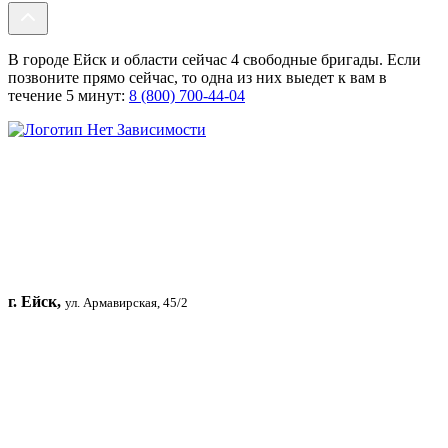
В городе Ейск и области сейчас 4 свободные бригады. Если
позвоните прямо сейчас, то одна из них выедет к вам в
течение 5 минут:
8 (800) 700-44-04
г. Ейск,
ул. Армавирская, 45/2