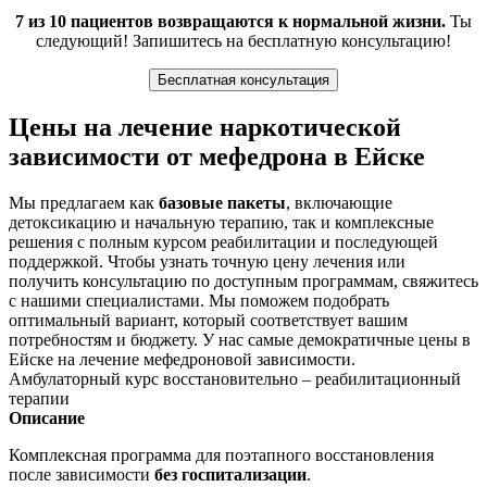
7 из 10 пациентов возвращаются к нормальной жизни.
Ты
следующий! Запишитесь на бесплатную консультацию!
Бесплатная консультация
Цены на лечение наркотической
зависимости от мефедрона в Ейске
Мы предлагаем как
базовые пакеты
, включающие
детоксикацию и начальную терапию, так и комплексные
решения с полным курсом реабилитации и последующей
поддержкой. Чтобы узнать точную цену лечения или
получить консультацию по доступным программам, свяжитесь
с нашими специалистами. Мы поможем подобрать
оптимальный вариант, который соответствует вашим
потребностям и бюджету. У нас самые демократичные цены в
Ейске на лечение мефедроновой зависимости.
Амбулаторный курс восстановительно – реабилитационный
терапии
Описание
Комплексная программа для поэтапного восстановления
после зависимости
без госпитализации
.