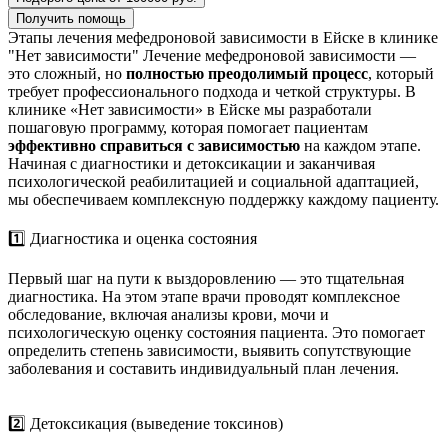
Получить помощь
Этапы лечения мефедроновой зависимости в Ейске в клинике
"Нет зависимости"
Лечение мефедроновой зависимости —
это сложный, но
полностью преодолимый процесс
, который
требует профессионального подхода и четкой структуры. В
клинике «Нет зависимости» в Ейске мы разработали
пошаговую программу, которая помогает пациентам
эффективно справиться с зависимостью
на каждом этапе.
Начиная с диагностики и детоксикации и заканчивая
психологической реабилитацией и социальной адаптацией,
мы обеспечиваем комплексную поддержку каждому пациенту.
1️⃣ Диагностика и оценка состояния
Первый шаг на пути к выздоровлению — это тщательная
диагностика. На этом этапе врачи проводят комплексное
обследование, включая анализы крови, мочи и
психологическую оценку состояния пациента. Это помогает
определить степень зависимости, выявить сопутствующие
заболевания и составить индивидуальный план лечения.
2️⃣ Детоксикация (выведение токсинов)