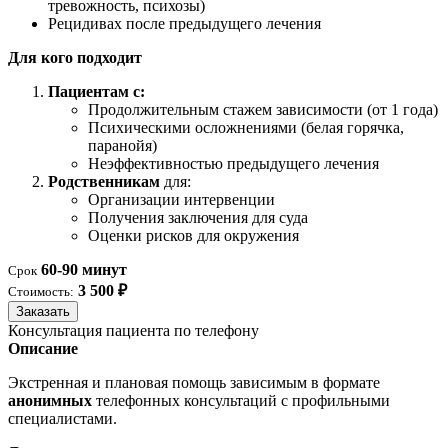
тревожность, психозы)
Рецидивах после предыдущего лечения
Для кого подходит
Пациентам с:
Продолжительным стажем зависимости (от 1 года)
Психическими осложнениями (белая горячка,
паранойя)
Неэффективностью предыдущего лечения
Родственникам
для:
Организации интервенции
Получения заключения для суда
Оценки рисков для окружения
60-90 минут
Срок
3 500 ₽
Стоимость:
Заказать
Консультация пациента по телефону
Описание
Экстренная и плановая помощь зависимым в формате
анонимных
телефонных консультаций с профильными
специалистами.