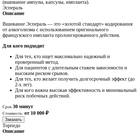
(вшивание ампулы, капсулы, импланта).
Эспераль
Описание
Вшивание Эспераль — это «золотой стандарт» кодирования
от алкоголизма с использованием оригинального
французского импланта пролонгированного действия.
Для кого подходит
Для тех, кто ищет максимально надежный и
проверенный метод.
Для пациентов с длительным стажем зависимости и
высоким риском срывов.
Для тех, кто желает получить долгосрочный эффект (до
2-х лет).
Для кого важна высокая эффективность и минимальный
риск побочных действий.
30 минут
Срок
от 10 000 ₽
Стоимость:
Заказать
Торпедо
Описание