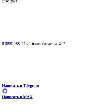
26.05.2023
8 (800) 700-44-04
Звонок бесплатный 24/7
Написать в Telegram
Написать в MAX