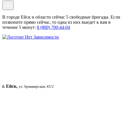
В городе Ейск и области сейчас 5 свободные бригады. Если
позвоните прямо сейчас, то одна из них выедет к вам в
течение 5 минут:
8 (800) 700-44-04
г. Ейск,
ул. Армавирская, 45/2