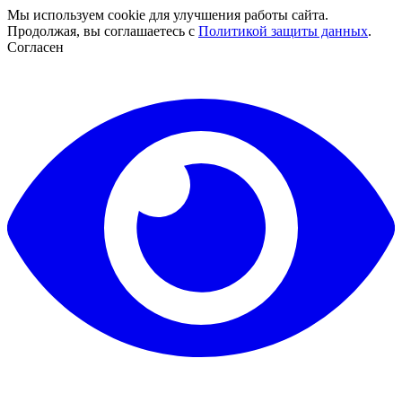
Мы используем cookie для улучшения работы сайта.
Продолжая, вы соглашаетесь с
Политикой защиты данных
.
Согласен