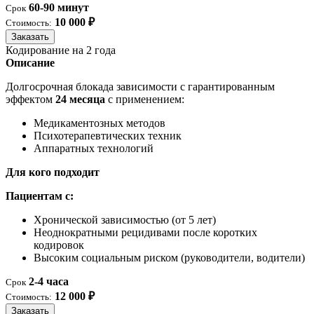
60-90 минут
Срок
10 000 ₽
Стоимость:
Заказать
Кодирование на 2 года
Описание
Долгосрочная блокада зависимости с гарантированным
эффектом
24 месяца
с применением:
Медикаментозных методов
Психотерапевтических техник
Аппаратных технологий
Для кого подходит
Пациентам с:
Хронической зависимостью (от 5 лет)
Неоднократными рецидивами после коротких
кодировок
Высоким социальным риском (руководители, водители)
2-4 часа
Срок
12 000 ₽
Стоимость:
Заказать