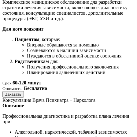
Комплексное медицинское обследование для разработки
стратегии лечения зависимости, включающее: диагностику
состояния, консультацию специалистов, дополнительные
процедуры (ЭКГ, УЗИ и т.д.).
Для кого подходит
Пациентам
, которые:
Впервые обращаются за помощью
Сомневаются в наличии зависимости
Нуждаются в объективной оценке состояния
Родственникам
для:
Получения профессионального заключения
Планирования дальнейших действий
60-120 минут
Срок
Бесплатно
Стоимость:
Заказать
Консультация Врача Психиатра – Нарколога
Описание
Профессиональная диагностика и разработка плана лечения
при:
Алкогольной, наркотической, табачной зависимостях