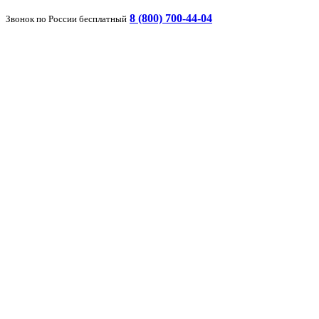
8 (800) 700-44-04
Звонок по России бесплатный