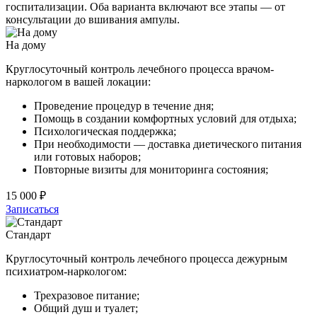
госпитализации. Оба варианта включают все этапы — от
консультации до вшивания ампулы.
На дому
Круглосуточный контроль лечебного процесса врачом-
наркологом в вашей локации:
Проведение процедур в течение дня;
Помощь в создании комфортных условий для отдыха;
Психологическая поддержка;
При необходимости — доставка диетического питания
или готовых наборов;
Повторные визиты для мониторинга состояния;
15 000 ₽
Записаться
Стандарт
Круглосуточный контроль лечебного процесса дежурным
психиатром-наркологом:
Трехразовое питание;
Общий душ и туалет;