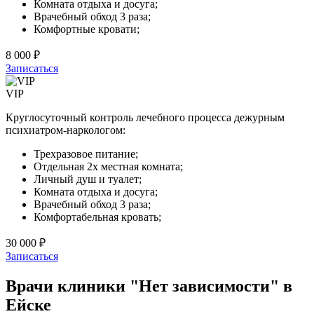
Комната отдыха и досуга;
Врачебный обход 3 раза;
Комфортные кровати;
8 000 ₽
Записаться
VIP
Круглосуточный контроль лечебного процесса дежурным
психиатром-наркологом:
Трехразовое питание;
Отдельная 2х местная комната;
Личный душ и туалет;
Комната отдыха и досуга;
Врачебный обход 3 раза;
Комфортабельная кровать;
30 000 ₽
Записаться
Врачи клиники "Нет зависимости" в
Ейске