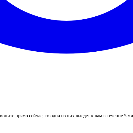
воните прямо сейчас, то одна из них выедет к вам в течение 5 м