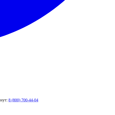
инут:
8 (800) 700-44-04