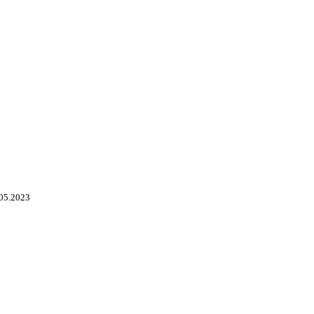
05.2023