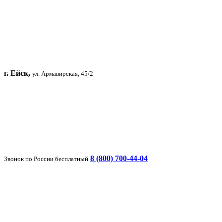
г. Ейск,
ул. Армавирская, 45/2
8 (800) 700-44-04
Звонок по России бесплатный