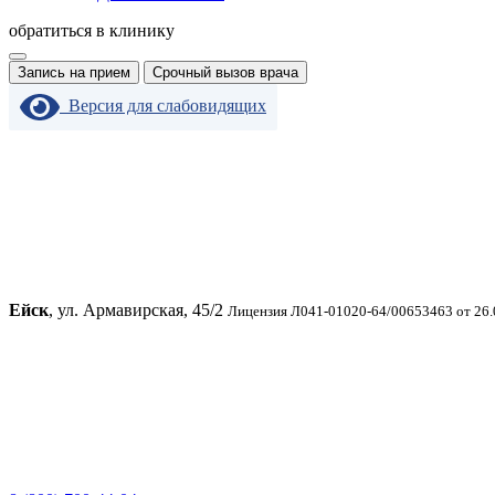
обратиться в клинику
Запись на прием
Срочный вызов врача
Версия для слабовидящих
Ейск
, ул. Армавирская, 45/2
Лицензия Л041-01020-64/00653463 от 26.