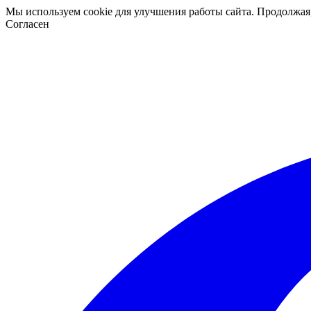
Мы используем cookie для улучшения работы сайта. Продолжая
Согласен