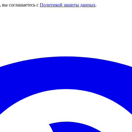
, вы соглашаетесь с
Политикой защиты данных
.