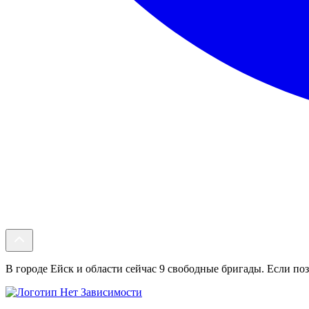
В городе Ейск и области сейчас 9 свободные бригады. Если поз