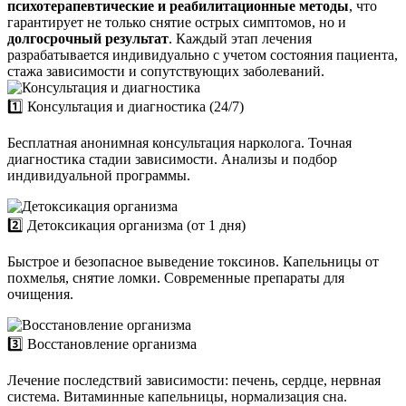
психотерапевтические и реабилитационные методы
, что
гарантирует не только снятие острых симптомов, но и
долгосрочный результат
. Каждый этап лечения
разрабатывается индивидуально с учетом состояния пациента,
стажа зависимости и сопутствующих заболеваний.
1️⃣ Консультация и диагностика (24/7)
Бесплатная анонимная консультация нарколога. Точная
диагностика стадии зависимости. Анализы и подбор
индивидуальной программы.
2️⃣ Детоксикация организма (от 1 дня)
Быстрое и безопасное выведение токсинов. Капельницы от
похмелья, снятие ломки. Современные препараты для
очищения.
3️⃣ Восстановление организма
Лечение последствий зависимости: печень, сердце, нервная
система. Витаминные капельницы, нормализация сна.