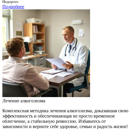
Недорого
Подробнее
Лечение алкоголизма
Комплексная методика лечения алкоголизма, доказавшая свою
эффективность и обеспечивающая не просто временное
облегчение, а стабильную ремиссию. Избавьтесь от
зависимости и верните себе здоровье, семью и радость жизни!