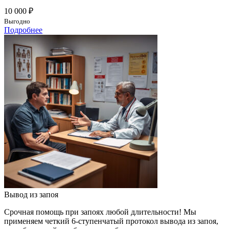
10 000 ₽
Выгодно
Подробнее
Вывод из запоя
Срочная помощь при запоях любой длительности! Мы
применяем четкий 6-ступенчатый протокол вывода из запоя,