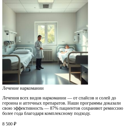
Лечение наркомании
Лечения всех видов наркомании — от спайсов и солей до
героина и аптечных препаратов. Наши программы доказали
свою эффективность — 87% пациентов сохраняют ремиссию
более года благодаря комплексному подходу.
8 500 ₽