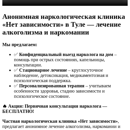
Анонимная наркологическая клиника
«Нет зависимости» в Туле — лечение
алкоголизма и наркомании
Мы предлагаем:
✅
Конфиденциальный выезд нарколога на дом
–
помощь при острых состояниях, капельницы,
консультации.
✅
Стационарное лечение
– круглосуточное
наблюдение, детоксикация, медикаментозная и
психологическая поддержка.
✅
Персонализированная терапия
– учитываем
особенности здоровья, стадию зависимости и
психологическое состояние.
🔥 Акция: Первичная консультация нарколога —
БЕСПЛАТНО!
Частная наркологическая клиника «Нет зависимости»
,
предлагает анонимное лечение алкоголизма, наркомании и