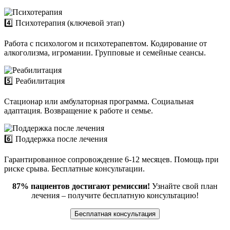
4️⃣ Психотерапия (ключевой этап)
Работа с психологом и психотерапевтом. Кодирование от
алкоголизма, игромании. Групповые и семейные сеансы.
5️⃣ Реабилитация
Стационар или амбулаторная программа. Социальная
адаптация. Возвращение к работе и семье.
6️⃣ Поддержка после лечения
Гарантированное сопровождение 6-12 месяцев. Помощь при
риске срыва. Бесплатные консультации.
87% пациентов достигают ремиссии!
Узнайте свой план
лечения – получите бесплатную консультацию!
Бесплатная консультация