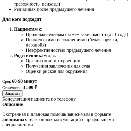
тревожность, психозы)
Рецидивах после предыдущего лечения
Для кого подходит
Пациентам с:
Продолжительным стажем зависимости (от 1 года)
Психическими осложнениями (белая горячка,
паранойя)
Неэффективностью предыдущего лечения
Родственникам
для:
Организации интервенции
Получения заключения для суда
Оценки рисков для окружения
60-90 минут
Срок
3 500 ₽
Стоимость:
Заказать
Консультация пациента по телефону
Описание
Экстренная и плановая помощь зависимым в формате
анонимных
телефонных консультаций с профильными
специалистами.