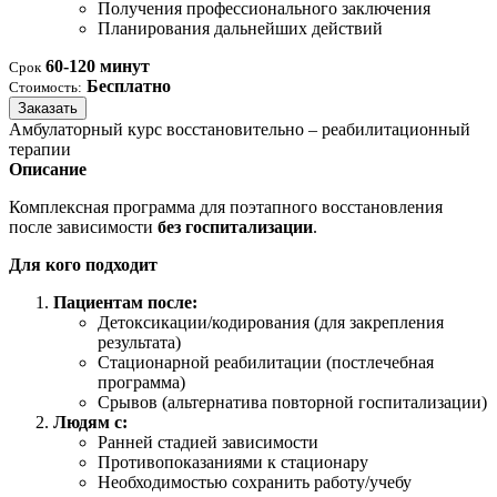
Получения профессионального заключения
Планирования дальнейших действий
60-120 минут
Срок
Бесплатно
Стоимость:
Заказать
Амбулаторный курс восстановительно – реабилитационный
терапии
Описание
Комплексная программа для поэтапного восстановления
после зависимости
без госпитализации
.
Для кого подходит
Пациентам после:
Детоксикации/кодирования (для закрепления
результата)
Стационарной реабилитации (постлечебная
программа)
Срывов (альтернатива повторной госпитализации)
Людям с:
Ранней стадией зависимости
Противопоказаниями к стационару
Необходимостью сохранить работу/учебу