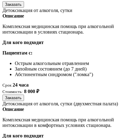
Заказать
Детоксикация от алкоголя, сутки
Описание
Комплексная медицинская помощь при алкогольной
интоксикации в условиях стационара.
Для кого подходит
Пациентам с:
Острым алкогольным отравлением
Запойным состоянием (до 7 дней)
Абстинентным синдромом ("ломка")
24 часа
Срок
8 000 ₽
Стоимость:
Заказать
Детоксикация от алкоголя, сутки (двухместная палата)
Описание
Комплексная медицинская помощь при алкогольной
интоксикации в комфортных условиях стационара.
Для кого подходит