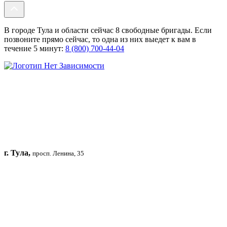
В городе Тула и области сейчас 8 свободные бригады. Если
позвоните прямо сейчас, то одна из них выедет к вам в
течение 5 минут:
8 (800) 700-44-04
г. Тула,
просп. Ленина, 35