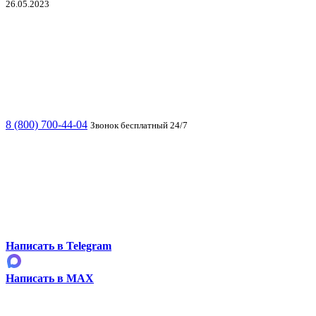
26.05.2023
8 (800) 700-44-04
Звонок бесплатный 24/7
Написать в Telegram
Написать в MAX