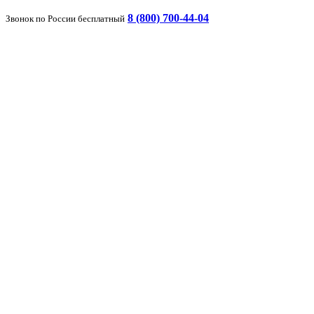
8 (800) 700-44-04
Звонок по России бесплатный