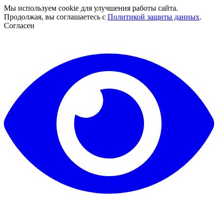
Мы используем cookie для улучшения работы сайта.
Продолжая, вы соглашаетесь с
Политикой защиты данных
.
Согласен