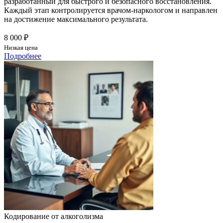
разработанный для быстрого и безопасного восстановления.
Каждый этап контролируется врачом-наркологом и направлен
на достижение максимального результата.
8 000 ₽
Низкая цена
Подробнее
Кодирование от алкоголизма