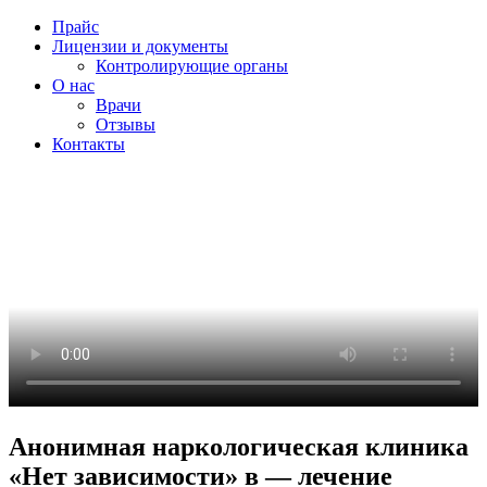
Прайс
Лицензии и документы
Контролирующие органы
О нас
Врачи
Отзывы
Контакты
Анонимная наркологическая клиника
«Нет зависимости» в — лечение