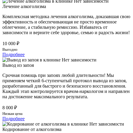
Лечение алкоголизма
Комплексная методика лечения алкоголизма, доказавшая свою
эффективность и обеспечивающая не просто временное
облегчение, а стабильную ремиссию. Избавьтесь от
зависимости и верните себе здоровье, семью и радость жизни!
10 000 ₽
Выгодно
Подробнее
Вывод из запоя
Срочная помощь при запоях любой длительности! Мы
применяем четкий 6-ступенчатый протокол вывода из запоя,
разработанный для быстрого и безопасного восстановления.
Каждый этап контролируется врачом-наркологом и направлен
на достижение максимального результата.
8 000 ₽
Низкая цена
Подробнее
Кодирование от алкоголизма