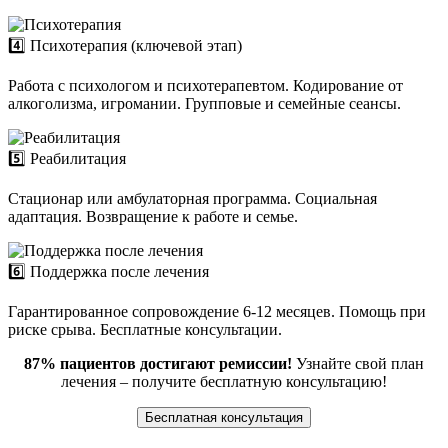
4️⃣ Психотерапия (ключевой этап)
Работа с психологом и психотерапевтом. Кодирование от
алкоголизма, игромании. Групповые и семейные сеансы.
5️⃣ Реабилитация
Стационар или амбулаторная программа. Социальная
адаптация. Возвращение к работе и семье.
6️⃣ Поддержка после лечения
Гарантированное сопровождение 6-12 месяцев. Помощь при
риске срыва. Бесплатные консультации.
87% пациентов достигают ремиссии!
Узнайте свой план
лечения – получите бесплатную консультацию!
Бесплатная консультация