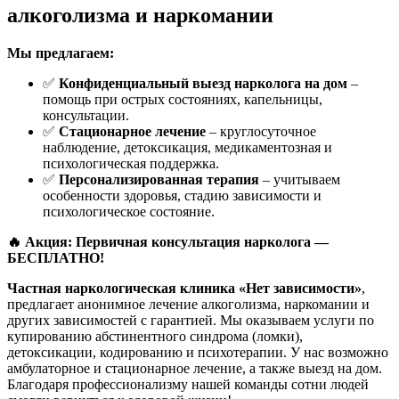
алкоголизма и наркомании
Мы предлагаем:
✅
Конфиденциальный выезд нарколога на дом
–
помощь при острых состояниях, капельницы,
консультации.
✅
Стационарное лечение
– круглосуточное
наблюдение, детоксикация, медикаментозная и
психологическая поддержка.
✅
Персонализированная терапия
– учитываем
особенности здоровья, стадию зависимости и
психологическое состояние.
🔥 Акция: Первичная консультация нарколога —
БЕСПЛАТНО!
Частная наркологическая клиника «Нет зависимости»
,
предлагает анонимное лечение алкоголизма, наркомании и
других зависимостей с гарантией. Мы оказываем услуги по
купированию абстинентного синдрома (ломки),
детоксикации, кодированию и психотерапии. У нас возможно
амбулаторное и стационарное лечение, а также выезд на дом.
Благодаря профессионализму нашей команды сотни людей