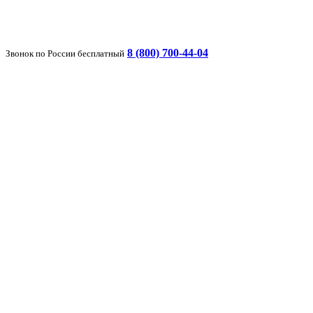
8 (800) 700-44-04
Звонок по России бесплатный