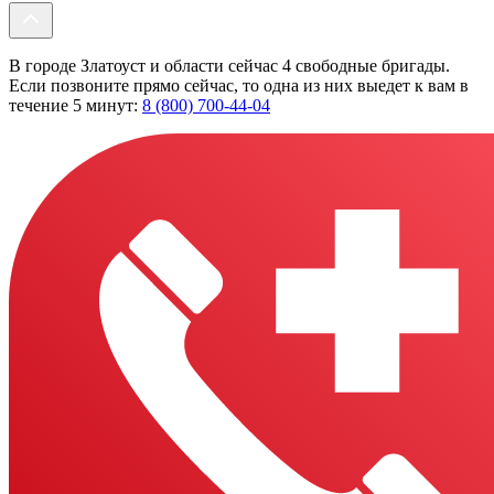
В городе Златоуст и области сейчас 4 свободные бригады.
Если позвоните прямо сейчас, то одна из них выедет к вам в
течение 5 минут:
8 (800) 700-44-04