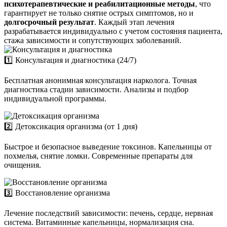
психотерапевтические и реабилитационные методы
, что
гарантирует не только снятие острых симптомов, но и
долгосрочный результат
. Каждый этап лечения
разрабатывается индивидуально с учетом состояния пациента,
стажа зависимости и сопутствующих заболеваний.
1️⃣ Консультация и диагностика (24/7)
Бесплатная анонимная консультация нарколога. Точная
диагностика стадии зависимости. Анализы и подбор
индивидуальной программы.
2️⃣ Детоксикация организма (от 1 дня)
Быстрое и безопасное выведение токсинов. Капельницы от
похмелья, снятие ломки. Современные препараты для
очищения.
3️⃣ Восстановление организма
Лечение последствий зависимости: печень, сердце, нервная
система. Витаминные капельницы, нормализация сна.