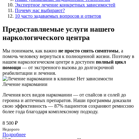
Экспертное лечение конкретных зависимостей
Почему нас выбирают?
10 часто задаваемых вопросов и ответов
Предоставляемые услуги нашего
наркологического центра
Мы понимаем, как важно
не просто снять симптомы
, а
помочь человеку вернуться к полноценной жизни. Поэтому в
нашем наркологическом центре в доступен
полный цикл
помощи
— от экстренного вызова до долгосрочной
реабилитации и лечения.
Лечение наркомании
Лечения всех видов наркомании — от спайсов и солей до
героина и аптечных препаратов. Наши программы доказали
свою эффективность — 87% пациентов сохраняют ремиссию
более года благодаря комплексному подходу.
8 500 ₽
Недорого
Подробнее