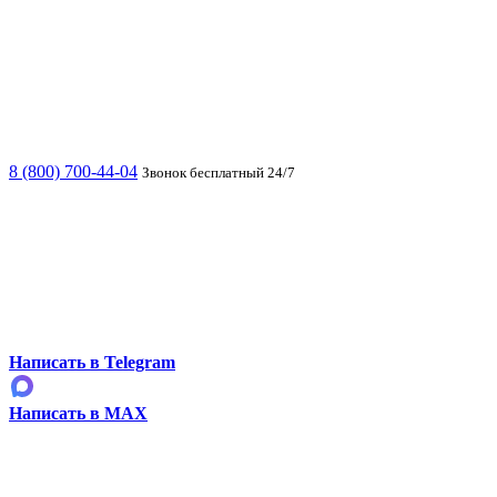
8 (800) 700-44-04
Звонок бесплатный 24/7
Написать в Telegram
Написать в MAX