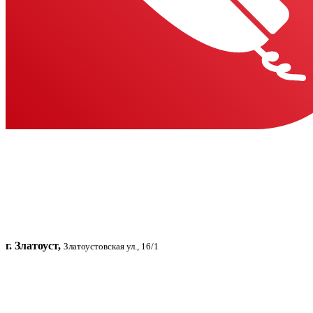
г. Златоуст,
Златоустовская ул., 16/1