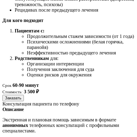
тревожность, психозы)
Рецидивах после предыдущего лечения
Для кого подходит
Пациентам с:
Продолжительным стажем зависимости (от 1 года)
Психическими осложнениями (белая горячка,
паранойя)
Неэффективностью предыдущего лечения
Родственникам
для:
Организации интервенции
Получения заключения для суда
Оценки рисков для окружения
60-90 минут
Срок
3 500 ₽
Стоимость:
Заказать
Консультация пациента по телефону
Описание
Экстренная и плановая помощь зависимым в формате
анонимных
телефонных консультаций с профильными
специалистами.