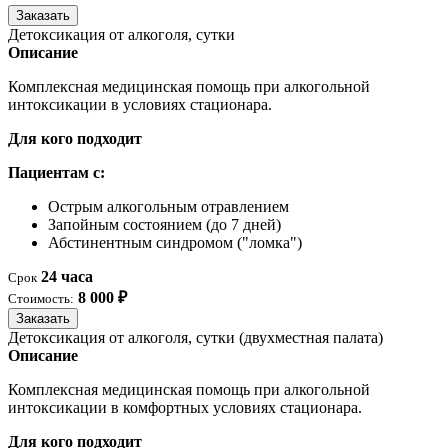
Заказать
Детоксикация от алкоголя, сутки
Описание
Комплексная медицинская помощь при алкогольной
интоксикации в условиях стационара.
Для кого подходит
Пациентам с:
Острым алкогольным отравлением
Запойным состоянием (до 7 дней)
Абстинентным синдромом ("ломка")
24 часа
Срок
8 000 ₽
Стоимость:
Заказать
Детоксикация от алкоголя, сутки (двухместная палата)
Описание
Комплексная медицинская помощь при алкогольной
интоксикации в комфортных условиях стационара.
Для кого подходит