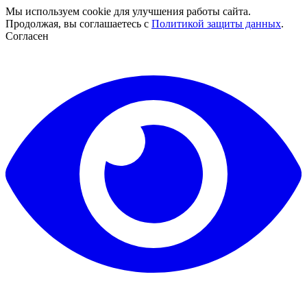
Мы используем cookie для улучшения работы сайта.
Продолжая, вы соглашаетесь с
Политикой защиты данных
.
Согласен