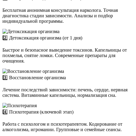
Бесплатная анонимная консультация нарколога. Точная
диагностика стадии зависимости. Анализы и подбор
индивидуальной программы.
2️⃣ Детоксикация организма (от 1 дня)
Быстрое и безопасное выведение токсинов. Капельницы от
похмелья, снятие ломки. Современные препараты для
очищения.
3️⃣ Восстановление организма
Лечение последствий зависимости: печень, сердце, нервная
система. Витаминные капельницы, нормализация сна.
4️⃣ Психотерапия (ключевой этап)
Работа с психологом и психотерапевтом. Кодирование от
алкоголизма, игромании. Групповые и семейные сеансы.