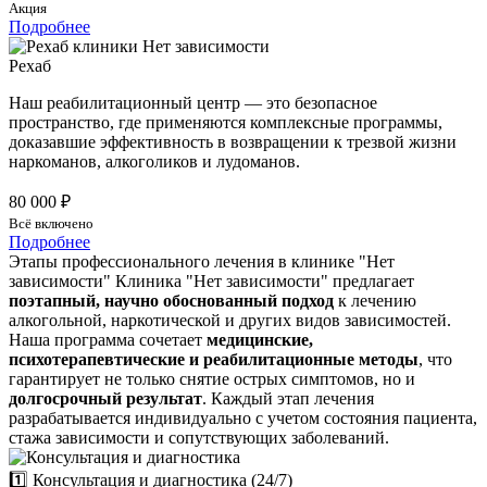
Акция
Подробнее
Рехаб
Наш реабилитационный центр — это безопасное
пространство, где применяются комплексные программы,
доказавшие эффективность в возвращении к трезвой жизни
наркоманов, алкоголиков и лудоманов.
80 000 ₽
Всё включено
Подробнее
Этапы профессионального лечения в клинике "Нет
зависимости"
Клиника "Нет зависимости" предлагает
поэтапный, научно обоснованный подход
к лечению
алкогольной, наркотической и других видов зависимостей.
Наша программа сочетает
медицинские,
психотерапевтические и реабилитационные методы
, что
гарантирует не только снятие острых симптомов, но и
долгосрочный результат
. Каждый этап лечения
разрабатывается индивидуально с учетом состояния пациента,
стажа зависимости и сопутствующих заболеваний.
1️⃣ Консультация и диагностика (24/7)