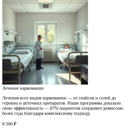
Лечение наркомании
Лечения всех видов наркомании — от спайсов и солей до
героина и аптечных препаратов. Наши программы доказали
свою эффективность — 87% пациентов сохраняют ремиссию
более года благодаря комплексному подходу.
8 500 ₽