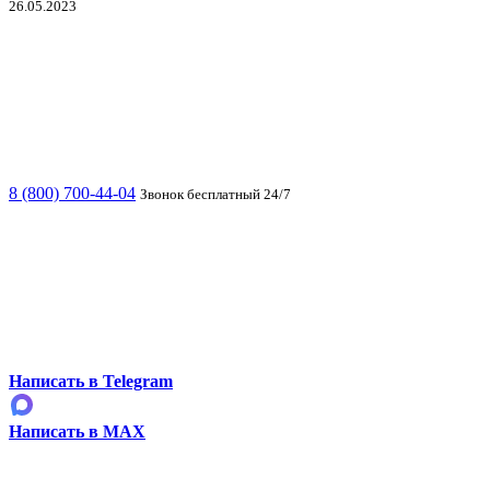
26.05.2023
8 (800) 700-44-04
Звонок бесплатный 24/7
Написать в Telegram
Написать в MAX