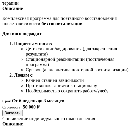
терапии
Описание
Комплексная программа для поэтапного восстановления
после зависимости
без госпитализации
.
Для кого подходит
Пациентам после:
Детоксикации/кодирования (для закрепления
результата)
Стационарной реабилитации (постлечебная
программа)
Срывов (альтернатива повторной госпитализации)
Людям с:
Ранней стадией зависимости
Противопоказаниями к стационару
Необходимостью сохранить работу/учебу
От 6 недель до 3 месяцев
Срок
50 000 ₽
Стоимость:
Заказать
Составление индивидуального плана лечения
Описание