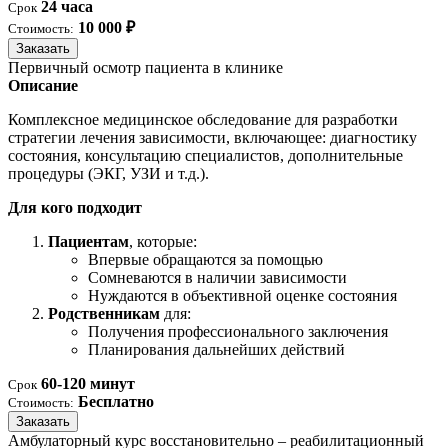
24 часа
Срок
10 000 ₽
Стоимость:
Заказать
Первичный осмотр пациента в клинике
Описание
Комплексное медицинское обследование для разработки
стратегии лечения зависимости, включающее: диагностику
состояния, консультацию специалистов, дополнительные
процедуры (ЭКГ, УЗИ и т.д.).
Для кого подходит
Пациентам
, которые:
Впервые обращаются за помощью
Сомневаются в наличии зависимости
Нуждаются в объективной оценке состояния
Родственникам
для:
Получения профессионального заключения
Планирования дальнейших действий
60-120 минут
Срок
Бесплатно
Стоимость:
Заказать
Амбулаторный курс восстановительно – реабилитационный