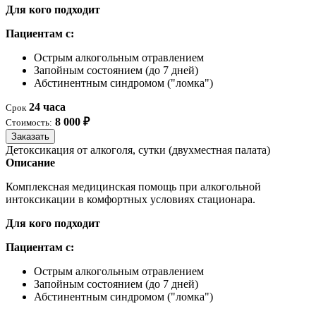
Для кого подходит
Пациентам с:
Острым алкогольным отравлением
Запойным состоянием (до 7 дней)
Абстинентным синдромом ("ломка")
24 часа
Срок
8 000 ₽
Стоимость:
Заказать
Детоксикация от алкоголя, сутки (двухместная палата)
Описание
Комплексная медицинская помощь при алкогольной
интоксикации в комфортных условиях стационара.
Для кого подходит
Пациентам с:
Острым алкогольным отравлением
Запойным состоянием (до 7 дней)
Абстинентным синдромом ("ломка")