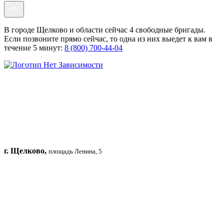
В городе Щелково и области сейчас 4 свободные бригады.
Если позвоните прямо сейчас, то одна из них выедет к вам в
течение 5 минут:
8 (800) 700-44-04
г. Щелково,
площадь Ленина, 5