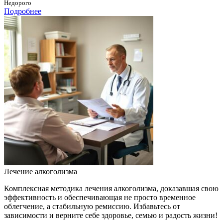
Недорого
Подробнее
Лечение алкоголизма
Комплексная методика лечения алкоголизма, доказавшая свою
эффективность и обеспечивающая не просто временное
облегчение, а стабильную ремиссию. Избавьтесь от
зависимости и верните себе здоровье, семью и радость жизни!