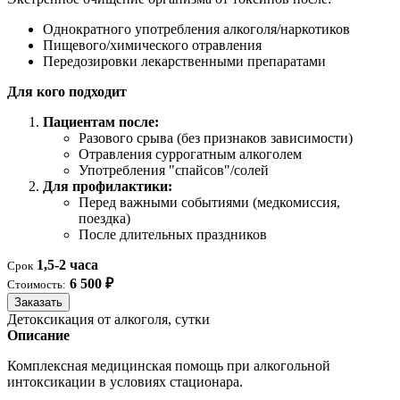
Однократного употребления алкоголя/наркотиков
Пищевого/химического отравления
Передозировки лекарственными препаратами
Для кого подходит
Пациентам после:
Разового срыва (без признаков зависимости)
Отравления суррогатным алкоголем
Употребления "спайсов"/солей
Для профилактики:
Перед важными событиями (медкомиссия,
поездка)
После длительных праздников
1,5-2 часа
Срок
6 500 ₽
Стоимость:
Заказать
Детоксикация от алкоголя, сутки
Описание
Комплексная медицинская помощь при алкогольной
интоксикации в условиях стационара.