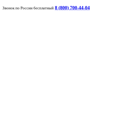
8 (800) 700-44-04
Звонок по России бесплатный