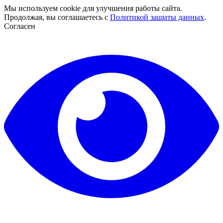
Мы используем cookie для улучшения работы сайта.
Продолжая, вы соглашаетесь с
Политикой защиты данных
.
Согласен