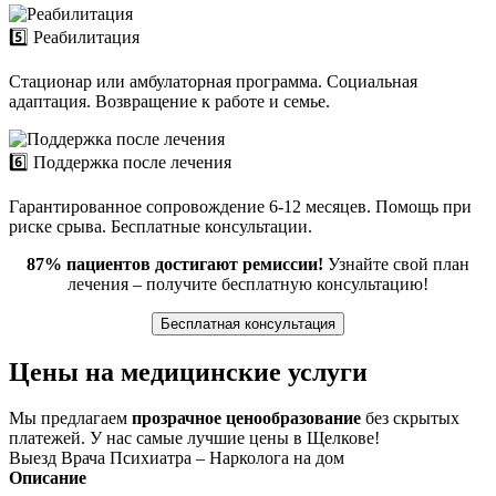
5️⃣ Реабилитация
Стационар или амбулаторная программа. Социальная
адаптация. Возвращение к работе и семье.
6️⃣ Поддержка после лечения
Гарантированное сопровождение 6-12 месяцев. Помощь при
риске срыва. Бесплатные консультации.
87% пациентов достигают ремиссии!
Узнайте свой план
лечения – получите бесплатную консультацию!
Бесплатная консультация
Цены на медицинские услуги
Мы предлагаем
прозрачное ценообразование
без скрытых
платежей. У нас самые лучшие цены в Щелкове!
Выезд Врача Психиатра – Нарколога на дом
Описание