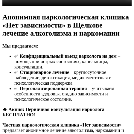
Анонимная наркологическая клиника
«Нет зависимости» в Щелкове —
лечение алкоголизма и наркомании
Мы предлагаем:
✅
Конфиденциальный выезд нарколога на дом
–
помощь при острых состояниях, капельницы,
консультации.
✅
Стационарное лечение
– круглосуточное
наблюдение, детоксикация, медикаментозная и
психологическая поддержка.
✅
Персонализированная терапия
– учитываем
особенности здоровья, стадию зависимости и
психологическое состояние.
🔥 Акция: Первичная консультация нарколога —
БЕСПЛАТНО!
Частная наркологическая клиника «Нет зависимости»
,
предлагает анонимное лечение алкоголизма, наркомании и