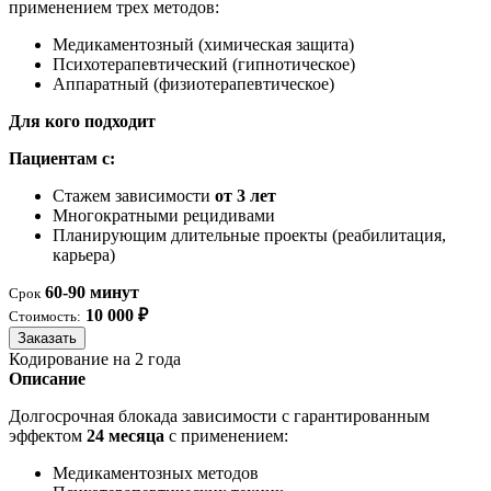
применением трех методов:
Медикаментозный (химическая защита)
Психотерапевтический (гипнотическое)
Аппаратный (физиотерапевтическое)
Для кого подходит
Пациентам с:
Стажем зависимости
от 3 лет
Многократными рецидивами
Планирующим длительные проекты (реабилитация,
карьера)
60-90 минут
Срок
10 000 ₽
Стоимость:
Заказать
Кодирование на 2 года
Описание
Долгосрочная блокада зависимости с гарантированным
эффектом
24 месяца
с применением:
Медикаментозных методов