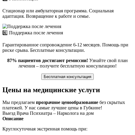
Стационар или амбулаторная программа. Социальная
адаптация. Возвращение к работе и семье.
6️⃣ Поддержка после лечения
Гарантированное сопровождение 6-12 месяцев. Помощь при
риске срыва. Бесплатные консультации.
87% пациентов достигают ремиссии!
Узнайте свой план
лечения – получите бесплатную консультацию!
Бесплатная консультация
Цены на медицинские услуги
Мы предлагаем
прозрачное ценообразование
без скрытых
платежей. У нас самые лучшие цены в Губкине!
Выезд Врача Психиатра – Нарколога на дом
Описание
Круглосуточная экстренная помощь при: