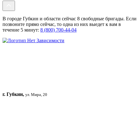
В городе Губкин и области сейчас 8 свободные бригады. Если
позвоните прямо сейчас, то одна из них выедет к вам в
течение 5 минут:
8 (800) 700-44-04
г. Губкин,
ул. Мира, 20