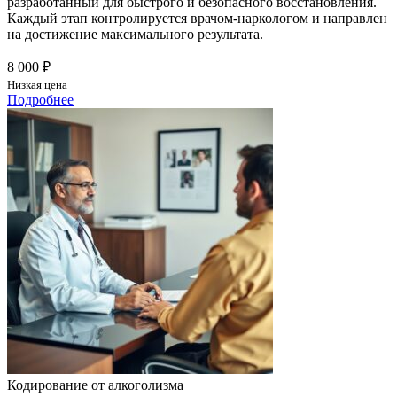
разработанный для быстрого и безопасного восстановления.
Каждый этап контролируется врачом-наркологом и направлен
на достижение максимального результата.
8 000 ₽
Низкая цена
Подробнее
Кодирование от алкоголизма