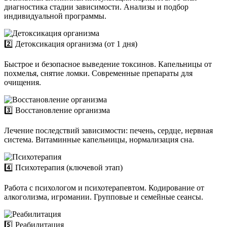
диагностика стадии зависимости. Анализы и подбор
индивидуальной программы.
2️⃣ Детоксикация организма (от 1 дня)
Быстрое и безопасное выведение токсинов. Капельницы от
похмелья, снятие ломки. Современные препараты для
очищения.
3️⃣ Восстановление организма
Лечение последствий зависимости: печень, сердце, нервная
система. Витаминные капельницы, нормализация сна.
4️⃣ Психотерапия (ключевой этап)
Работа с психологом и психотерапевтом. Кодирование от
алкоголизма, игромании. Групповые и семейные сеансы.
5️⃣ Реабилитация