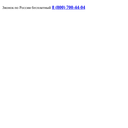
8 (800) 700-44-04
Звонок по России бесплатный