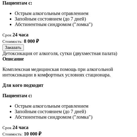
Пациентам с:
Острым алкогольным отравлением
Запойным состоянием (до 7 дней)
Абстинентным синдромом ("ломка")
24 часа
Срок
8 000 ₽
Стоимость:
Заказать
Детоксикация от алкоголя, сутки (двухместная палата)
Описание
Комплексная медицинская помощь при алкогольной
интоксикации в комфортных условиях стационара.
Для кого подходит
Пациентам с:
Острым алкогольным отравлением
Запойным состоянием (до 7 дней)
Абстинентным синдромом ("ломка")
24 часа
Срок
10 000 ₽
Стоимость: