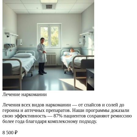
Лечение наркомании
Лечения всех видов наркомании — от спайсов и солей до
героина и аптечных препаратов. Наши программы доказали
свою эффективность — 87% пациентов сохраняют ремиссию
более года благодаря комплексному подходу.
8 500 ₽