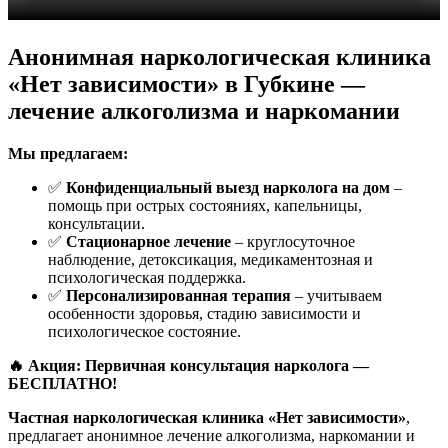
Анонимная наркологическая клиника
«Нет зависимости» в Губкине —
лечение алкоголизма и наркомании
Мы предлагаем:
✅
Конфиденциальный выезд нарколога на дом
–
помощь при острых состояниях, капельницы,
консультации.
✅
Стационарное лечение
– круглосуточное
наблюдение, детоксикация, медикаментозная и
психологическая поддержка.
✅
Персонализированная терапия
– учитываем
особенности здоровья, стадию зависимости и
психологическое состояние.
🔥 Акция: Первичная консультация нарколога —
БЕСПЛАТНО!
Частная наркологическая клиника «Нет зависимости»
,
предлагает анонимное лечение алкоголизма, наркомании и