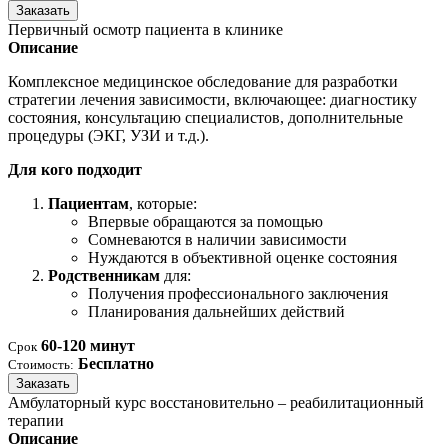
Заказать
Первичный осмотр пациента в клинике
Описание
Комплексное медицинское обследование для разработки
стратегии лечения зависимости, включающее: диагностику
состояния, консультацию специалистов, дополнительные
процедуры (ЭКГ, УЗИ и т.д.).
Для кого подходит
Пациентам
, которые:
Впервые обращаются за помощью
Сомневаются в наличии зависимости
Нуждаются в объективной оценке состояния
Родственникам
для:
Получения профессионального заключения
Планирования дальнейших действий
60-120 минут
Срок
Бесплатно
Стоимость:
Заказать
Амбулаторный курс восстановительно – реабилитационный
терапии
Описание