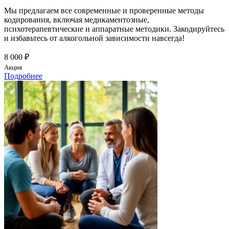
Мы предлагаем все современные и проверенные методы
кодирования, включая медикаментозные,
психотерапевтические и аппаратные методики. Закодируйтесь
и избавьтесь от алкогольной зависимости навсегда!
8 000 ₽
Акция
Подробнее