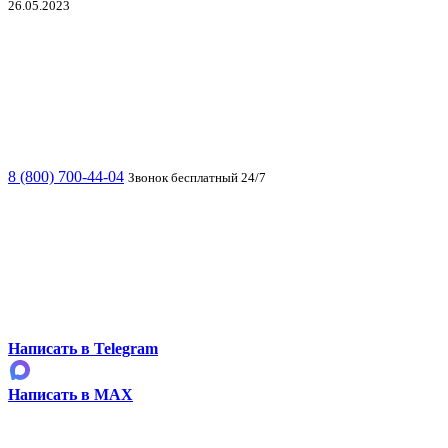
26.05.2023
8 (800) 700-44-04
Звонок бесплатный 24/7
Написать в Telegram
Написать в MAX