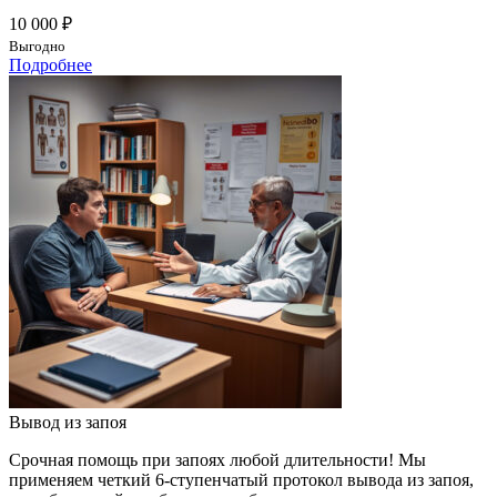
10 000 ₽
Выгодно
Подробнее
Вывод из запоя
Срочная помощь при запоях любой длительности! Мы
применяем четкий 6-ступенчатый протокол вывода из запоя,