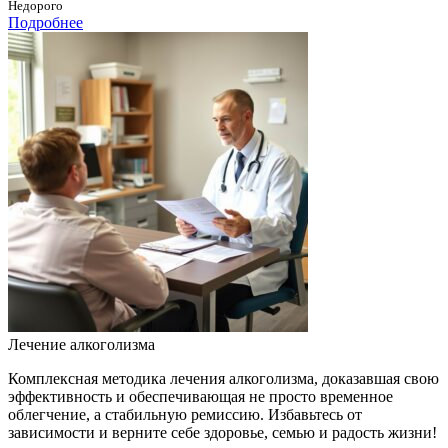
Недорого
Подробнее
Лечение алкоголизма
Комплексная методика лечения алкоголизма, доказавшая свою
эффективность и обеспечивающая не просто временное
облегчение, а стабильную ремиссию. Избавьтесь от
зависимости и верните себе здоровье, семью и радость жизни!