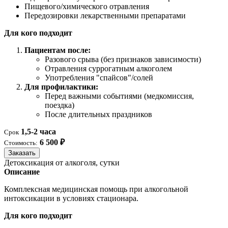
Пищевого/химического отравления
Передозировки лекарственными препаратами
Для кого подходит
Пациентам после:
Разового срыва (без признаков зависимости)
Отравления суррогатным алкоголем
Употребления "спайсов"/солей
Для профилактики:
Перед важными событиями (медкомиссия,
поездка)
После длительных праздников
1,5-2 часа
Срок
6 500 ₽
Стоимость:
Заказать
Детоксикация от алкоголя, сутки
Описание
Комплексная медицинская помощь при алкогольной
интоксикации в условиях стационара.
Для кого подходит