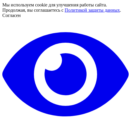
Мы используем cookie для улучшения работы сайта.
Продолжая, вы соглашаетесь с
Политикой защиты данных
.
Согласен