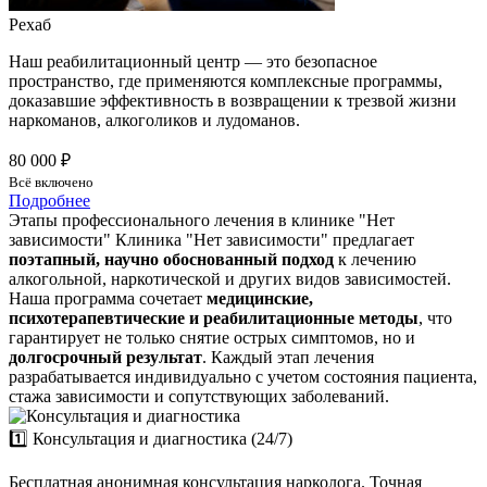
Рехаб
Наш реабилитационный центр — это безопасное
пространство, где применяются комплексные программы,
доказавшие эффективность в возвращении к трезвой жизни
наркоманов, алкоголиков и лудоманов.
80 000 ₽
Всё включено
Подробнее
Этапы профессионального лечения в клинике "Нет
зависимости"
Клиника "Нет зависимости" предлагает
поэтапный, научно обоснованный подход
к лечению
алкогольной, наркотической и других видов зависимостей.
Наша программа сочетает
медицинские,
психотерапевтические и реабилитационные методы
, что
гарантирует не только снятие острых симптомов, но и
долгосрочный результат
. Каждый этап лечения
разрабатывается индивидуально с учетом состояния пациента,
стажа зависимости и сопутствующих заболеваний.
1️⃣ Консультация и диагностика (24/7)
Бесплатная анонимная консультация нарколога. Точная