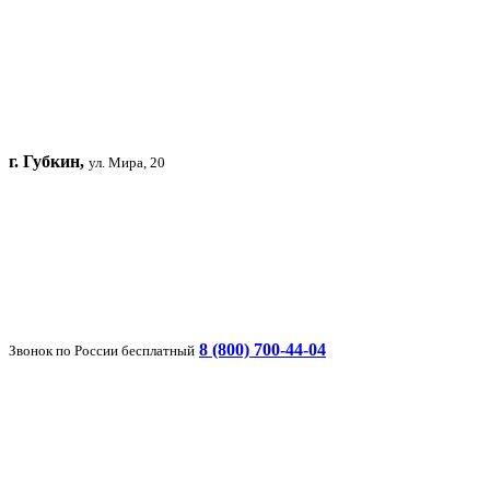
г. Губкин,
ул. Мира, 20
8 (800) 700-44-04
Звонок по России бесплатный