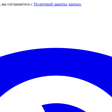
, вы соглашаетесь с
Политикой защиты данных
.