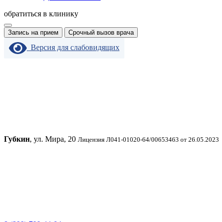
обратиться в клинику
Запись на прием
Срочный вызов врача
Версия для слабовидящих
Губкин
, ул. Мира, 20
Лицензия Л041-01020-64/00653463 от 26.05.2023