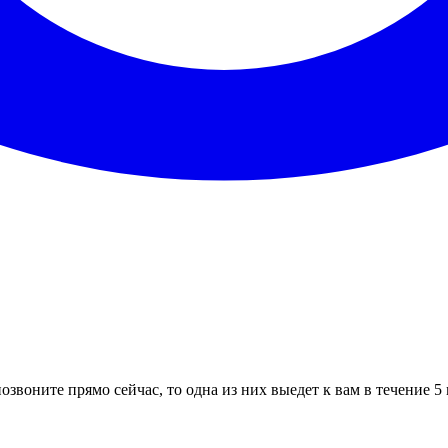
озвоните прямо сейчас, то одна из них выедет к вам в течение 5