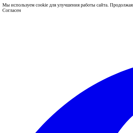
Мы используем cookie для улучшения работы сайта. Продолжая
Согласен