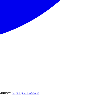
 минут:
8 (800) 700-44-04