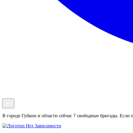
В городе Губкин и области сейчас 7 свободные бригады. Если п