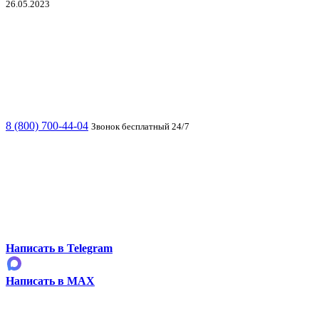
26.05.2023
8 (800) 700-44-04
Звонок бесплатный 24/7
Написать в Telegram
Написать в MAX