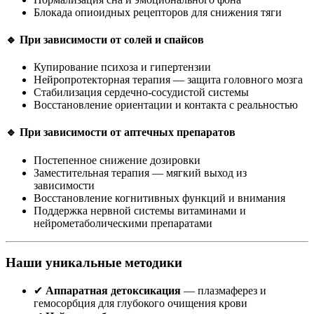
Блокада опиоидных рецепторов для снижения тяги
🔹 При зависимости от солей и спайсов
Купирование психоза и гипертензии
Нейропротекторная терапия — защита головного мозга
Стабилизация сердечно-сосудистой системы
Восстановление ориентации и контакта с реальностью
🔹 При зависимости от аптечных препаратов
Постепенное снижение дозировки
Заместительная терапия — мягкий выход из
зависимости
Восстановление когнитивных функций и внимания
Поддержка нервной системы витаминами и
нейрометаболическими препаратами
Наши уникальные методики
✔
Аппаратная детоксикация
— плазмаферез и
гемосорбция для глубокого очищения крови