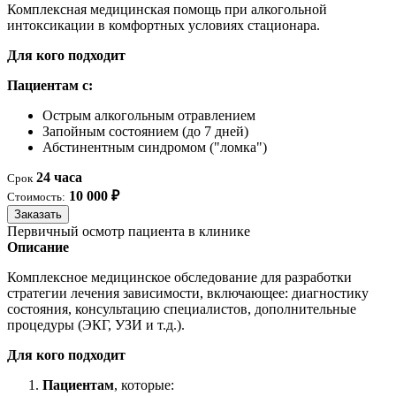
Комплексная медицинская помощь при алкогольной
интоксикации в комфортных условиях стационара.
Для кого подходит
Пациентам с:
Острым алкогольным отравлением
Запойным состоянием (до 7 дней)
Абстинентным синдромом ("ломка")
24 часа
Срок
10 000 ₽
Стоимость:
Заказать
Первичный осмотр пациента в клинике
Описание
Комплексное медицинское обследование для разработки
стратегии лечения зависимости, включающее: диагностику
состояния, консультацию специалистов, дополнительные
процедуры (ЭКГ, УЗИ и т.д.).
Для кого подходит
Пациентам
, которые: