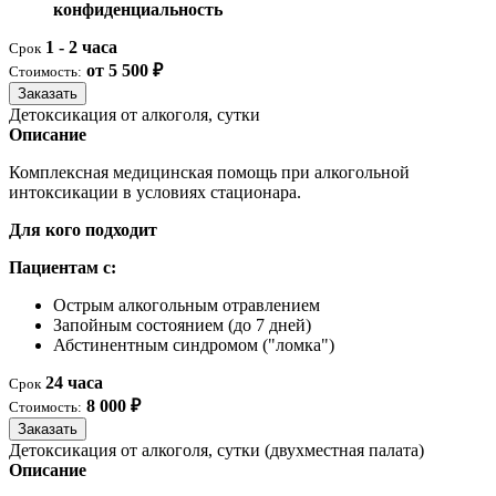
конфиденциальность
1 - 2 часа
Срок
от 5 500 ₽
Стоимость:
Заказать
Детоксикация от алкоголя, сутки
Описание
Комплексная медицинская помощь при алкогольной
интоксикации в условиях стационара.
Для кого подходит
Пациентам с:
Острым алкогольным отравлением
Запойным состоянием (до 7 дней)
Абстинентным синдромом ("ломка")
24 часа
Срок
8 000 ₽
Стоимость:
Заказать
Детоксикация от алкоголя, сутки (двухместная палата)
Описание