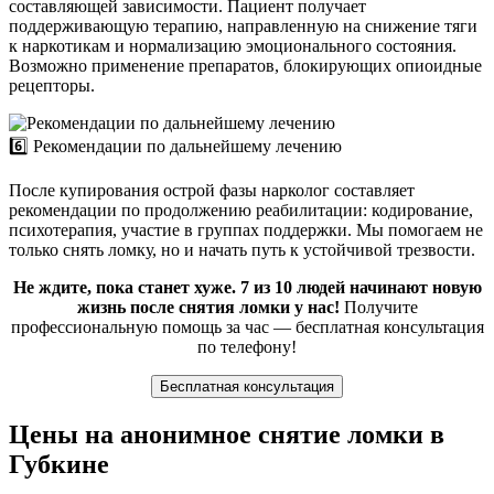
составляющей зависимости. Пациент получает
поддерживающую терапию, направленную на снижение тяги
к наркотикам и нормализацию эмоционального состояния.
Возможно применение препаратов, блокирующих опиоидные
рецепторы.
6️⃣ Рекомендации по дальнейшему лечению
После купирования острой фазы нарколог составляет
рекомендации по продолжению реабилитации: кодирование,
психотерапия, участие в группах поддержки. Мы помогаем не
только снять ломку, но и начать путь к устойчивой трезвости.
Не ждите, пока станет хуже. 7 из 10 людей начинают новую
жизнь после снятия ломки у нас!
Получите
профессиональную помощь за час — бесплатная консультация
по телефону!
Бесплатная консультация
Цены на анонимное снятие ломки в
Губкине