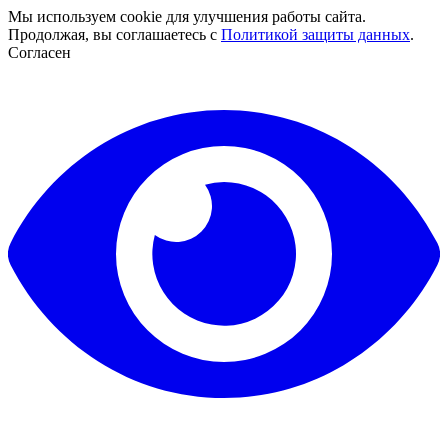
Мы используем cookie для улучшения работы сайта.
Продолжая, вы соглашаетесь с
Политикой защиты данных
.
Согласен