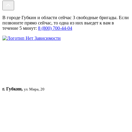
В городе Губкин и области сейчас 3 свободные бригады. Если
позвоните прямо сейчас, то одна из них выедет к вам в
течение 5 минут:
8 (800) 700-44-04
г. Губкин,
ул. Мира, 20