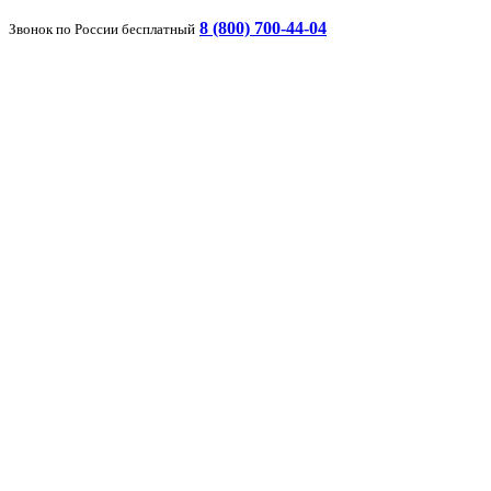
8 (800) 700-44-04
Звонок по России бесплатный