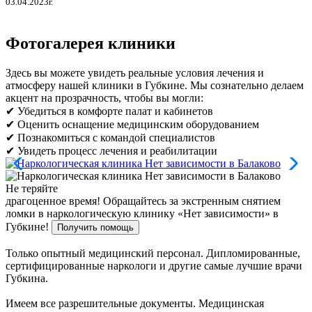
03.04.2023г.
Фотогалерея клиники
Здесь вы можете увидеть реальные условия лечения и
атмосферу нашей клиники в Губкине. Мы сознательно делаем
акцент на прозрачность, чтобы вы могли:
✔ Убедиться в комфорте палат и кабинетов
✔ Оценить оснащение медицинским оборудованием
✔ Познакомиться с командой специалистов
✔ Увидеть процесс лечения и реабилитации
Не теряйте
драгоценное время!
Обращайтесь за экстренным снятием
ломки в наркологическую клинику «Нет зависимости» в
Губкине!
Получить помощь
Только опытный медицинский персонал. Дипломированные,
сертифицированные наркологи и другие самые лучшие врачи
Губкина.
Имеем все разрешительные документы. Медицинская