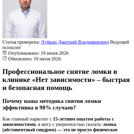
Статья проверена:
Лубкин Дмитрий Владимирович
Ведущий
психолог
Опубликовано:
19 июня 2026
Обновлено:
19 июля 2026
Профессиональное снятие ломки в
клинике «Нет зависимости» – быстрая
и безопасная помощь
Почему наша методика снятия ломки
эффективна в 98% случаев?
Как главный нарколог с
15-летним опытом работы с
зависимостями
, я могу с уверенностью сказать:
ломка
(абстинентный синдром) — это не просто физическое