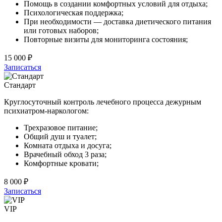
Помощь в создании комфортных условий для отдыха;
Психологическая поддержка;
При необходимости — доставка диетического питания
или готовых наборов;
Повторные визиты для мониторинга состояния;
15 000 ₽
Записаться
Стандарт
Круглосуточный контроль лечебного процесса дежурным
психиатром-наркологом:
Трехразовое питание;
Общий душ и туалет;
Комната отдыха и досуга;
Врачебный обход 3 раза;
Комфортные кровати;
8 000 ₽
Записаться
VIP