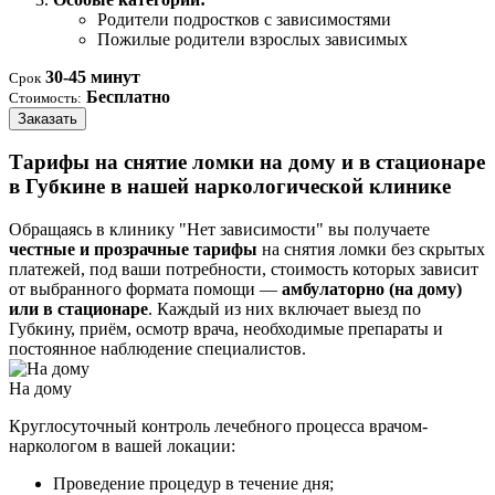
Родители подростков с зависимостями
Пожилые родители взрослых зависимых
30-45 минут
Срок
Бесплатно
Стоимость:
Заказать
Тарифы на снятие ломки на дому и в стационаре
в Губкине в нашей наркологической клинике
Обращаясь в клинику "Нет зависимости" вы получаете
честные и прозрачные тарифы
на снятия ломки без скрытых
платежей, под ваши потребности, стоимость которых зависит
от выбранного формата помощи —
амбулаторно (на дому)
или в стационаре
. Каждый из них включает выезд по
Губкину, приём, осмотр врача, необходимые препараты и
постоянное наблюдение специалистов.
На дому
Круглосуточный контроль лечебного процесса врачом-
наркологом в вашей локации:
Проведение процедур в течение дня;