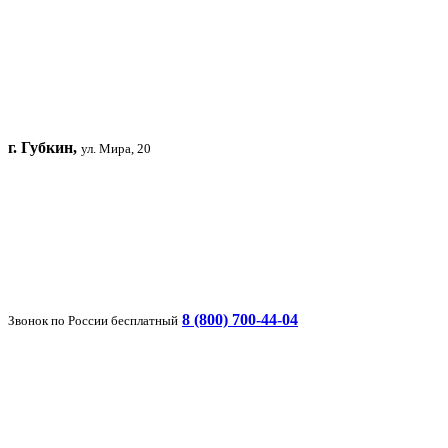
г. Губкин,
ул. Мира, 20
8 (800) 700-44-04
Звонок по России бесплатный