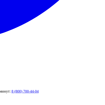
 минут:
8 (800) 700-44-04