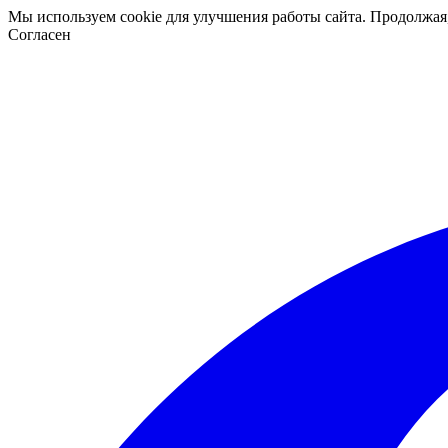
Мы используем cookie для улучшения работы сайта. Продолжая
Согласен