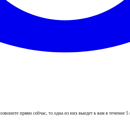
озвоните прямо сейчас, то одна из них выедет к вам в течение 5