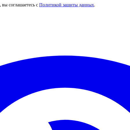
, вы соглашаетесь с
Политикой защиты данных
.