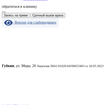
обратиться в клинику
Запись на прием
Срочный вызов врача
Версия для слабовидящих
Губкин
, ул. Мира, 20
Лицензия Л041-01020-64/00653463 от 26.05.2023