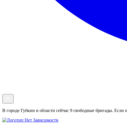
В городе Губкин и области сейчас 9 свободные бригады. Если п