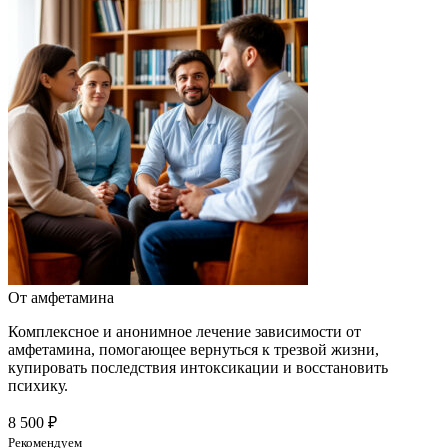
От амфетамина
Комплексное и анонимное лечение зависимости от
амфетамина, помогающее вернуться к трезвой жизни,
купировать последствия интоксикации и восстановить
психику.
8 500 ₽
Рекомендуем