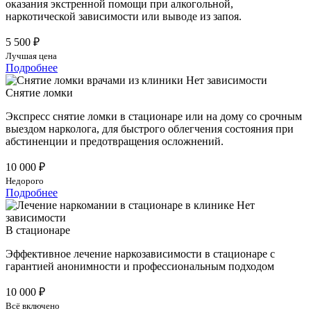
оказания экстренной помощи при алкогольной,
наркотической зависимости или выводе из запоя.
5 500 ₽
Лучшая цена
Подробнее
Снятие ломки
Экспресс снятие ломки в стационаре или на дому со срочным
выездом нарколога, для быстрого облегчения состояния при
абстиненции и предотвращения осложнений.
10 000 ₽
Недорого
Подробнее
В стационаре
Эффективное лечение наркозависимости в стационаре с
гарантией анонимности и профессиональным подходом
10 000 ₽
Всё включено