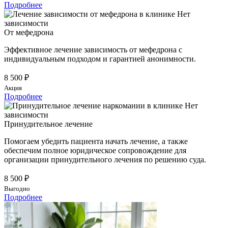
Подробнее
От мефедрона
Эффективное лечение зависимость от мефедрона с
индивидуальным подходом и гарантией анонимности.
8 500 ₽
Акция
Подробнее
Принудительное лечение
Помогаем убедить пациента начать лечение, а также
обеспечим полное юридическое сопровождение для
организации принудительного лечения по решению суда.
8 500 ₽
Выгодно
Подробнее