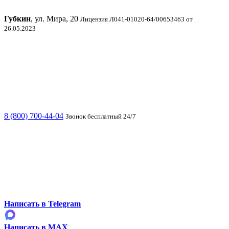
Губкин
, ул. Мира, 20
Лицензия Л041-01020-64/00653463 от
26.05.2023
8 (800) 700-44-04
Звонок бесплатный 24/7
Написать в Telegram
Написать в MAX