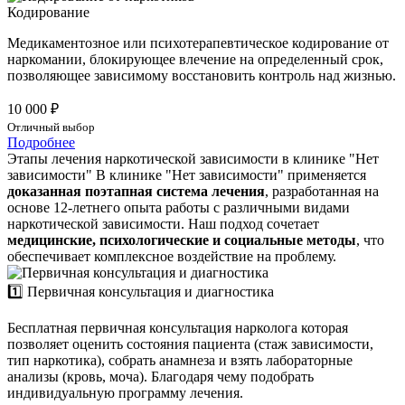
Кодирование
Медикаментозное или психотерапевтическое кодирование от
наркомании, блокирующее влечение на определенный срок,
позволяющее зависимому восстановить контроль над жизнью.
10 000 ₽
Отличный выбор
Подробнее
Этапы лечения наркотической зависимости в клинике "Нет
зависимости"
В клинике "Нет зависимости" применяется
доказанная поэтапная система лечения
, разработанная на
основе 12-летнего опыта работы с различными видами
наркотической зависимости. Наш подход сочетает
медицинские, психологические и социальные методы
, что
обеспечивает комплексное воздействие на проблему.
1️⃣ Первичная консультация и диагностика
Бесплатная первичная консультация нарколога которая
позволяет оценить состояния пациента (стаж зависимости,
тип наркотика), собрать анамнеза и взять лабораторные
анализы (кровь, моча). Благодаря чему подобрать
индивидуальную программу лечения.