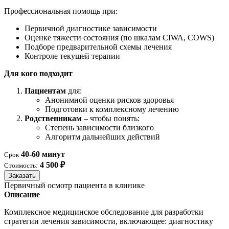
Профессиональная помощь при:
Первичной диагностике зависимости
Оценке тяжести состояния (по шкалам CIWA, COWS)
Подборе предварительной схемы лечения
Контроле текущей терапии
Для кого подходит
Пациентам
для:
Анонимной оценки рисков здоровья
Подготовки к комплексному лечению
Родственникам
– чтобы понять:
Степень зависимости близкого
Алгоритм дальнейших действий
40-60 минут
Срок
4 500 ₽
Стоимость:
Заказать
Первичный осмотр пациента в клинике
Описание
Комплексное медицинское обследование для разработки
стратегии лечения зависимости, включающее: диагностику