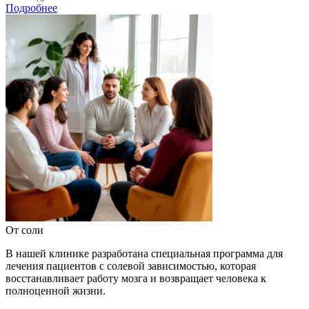
Подробнее
От соли
В нашей клинике разработана специальная программа для
лечения пациентов с солевой зависимостью, которая
восстанавливает работу мозга и возвращает человека к
полноценной жизни.