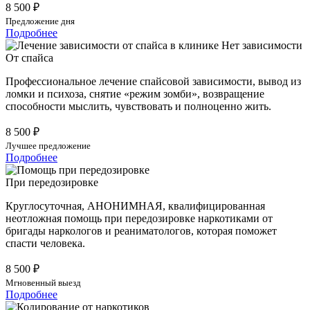
8 500 ₽
Предложение дня
Подробнее
От спайса
Профессиональное лечение спайсовой зависимости, вывод из
ломки и психоза, снятие «режим зомби», возвращение
способности мыслить, чувствовать и полноценно жить.
8 500 ₽
Лучшее предложение
Подробнее
При передозировке
Круглосуточная, АНОНИМНАЯ, квалифицированная
неотложная помощь при передозировке наркотиками от
бригады наркологов и реаниматологов, которая поможет
спасти человека.
8 500 ₽
Мгновенный выезд
Подробнее