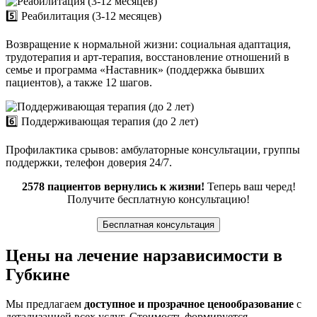
5️⃣ Реабилитация (3-12 месяцев)
Возвращение к нормальной жизни: социальная адаптация,
трудотерапия и арт-терапия, восстановление отношений в
семье и программа «Наставник» (поддержка бывших
пациентов), а также 12 шагов.
6️⃣ Поддерживающая терапия (до 2 лет)
Профилактика срывов: амбулаторные консультации, группы
поддержки, телефон доверия 24/7.
2578 пациентов вернулись к жизни!
Теперь ваш черед!
Получите бесплатную консультацию!
Бесплатная консультация
Цены на лечение нарзависимости в
Губкине
Мы предлагаем
доступное и прозрачное ценообразование
с
детализацией всех услуг. Стоимость формируется