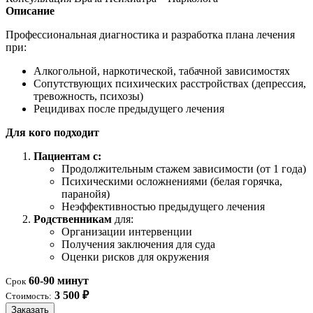
Описание
Профессиональная диагностика и разработка плана лечения
при:
Алкогольной, наркотической, табачной зависимостях
Сопутствующих психических расстройствах (депрессия,
тревожность, психозы)
Рецидивах после предыдущего лечения
Для кого подходит
Пациентам с:
Продолжительным стажем зависимости (от 1 года)
Психическими осложнениями (белая горячка,
паранойя)
Неэффективностью предыдущего лечения
Родственникам
для:
Организации интервенции
Получения заключения для суда
Оценки рисков для окружения
60-90 минут
Срок
3 500 ₽
Стоимость:
Заказать