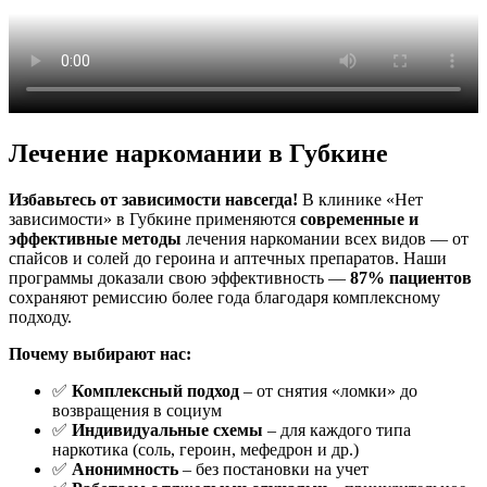
Лечение наркомании в Губкине
Избавьтесь от зависимости навсегда!
В клинике «Нет
зависимости» в Губкине применяются
современные и
эффективные методы
лечения наркомании всех видов — от
спайсов и солей до героина и аптечных препаратов. Наши
программы доказали свою эффективность —
87% пациентов
сохраняют ремиссию более года благодаря комплексному
подходу.
Почему выбирают нас:
✅
Комплексный подход
– от снятия «ломки» до
возвращения в социум
✅
Индивидуальные схемы
– для каждого типа
наркотика (соль, героин, мефедрон и др.)
✅
Анонимность
– без постановки на учет