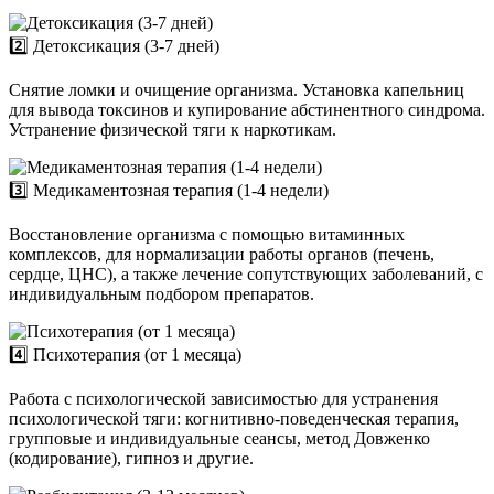
2️⃣ Детоксикация (3-7 дней)
Снятие ломки и очищение организма. Установка капельниц
для вывода токсинов и купирование абстинентного синдрома.
Устранение физической тяги к наркотикам.
3️⃣ Медикаментозная терапия (1-4 недели)
Восстановление организма с помощью витаминных
комплексов, для нормализации работы органов (печень,
сердце, ЦНС), а также лечение сопутствующих заболеваний, с
индивидуальным подбором препаратов.
4️⃣ Психотерапия (от 1 месяца)
Работа с психологической зависимостью для устранения
психологической тяги: когнитивно-поведенческая терапия,
групповые и индивидуальные сеансы, метод Довженко
(кодирование), гипноз и другие.