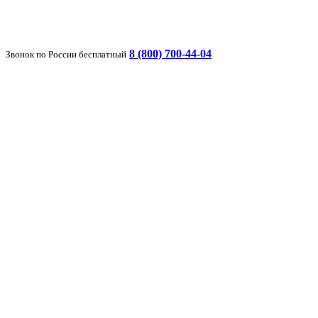
8 (800) 700-44-04
Звонок по России бесплатный