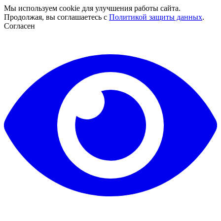
Мы используем cookie для улучшения работы сайта.
Продолжая, вы соглашаетесь с
Политикой защиты данных
.
Согласен