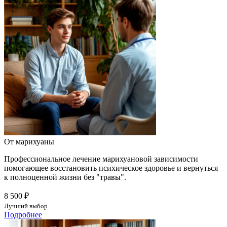
От марихуаны
Профессиональное лечение марихуановой зависимости
помогающее восстановить психическое здоровье и вернуться
к полноценной жизни без "травы".
8 500 ₽
Лучший выбор
Подробнее