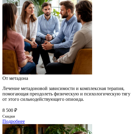
От метадона
Лечение метадоновой зависимости и комплексная терапия,
помогающая преодолеть физическую и психологическую тягу
от этого сильнодействующего опиоида.
8 500 ₽
Скидки
Подробнее