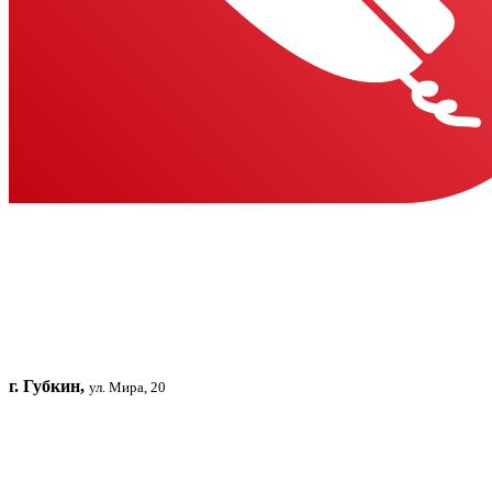
г. Губкин,
ул. Мира, 20