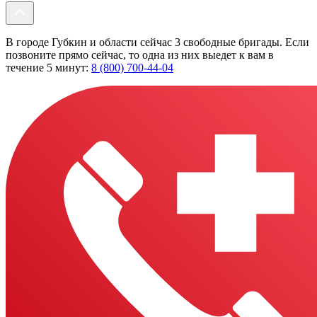
В городе Губкин и области сейчас 3 свободные бригады. Если
позвоните прямо сейчас, то одна из них выедет к вам в
течение 5 минут:
8 (800) 700-44-04