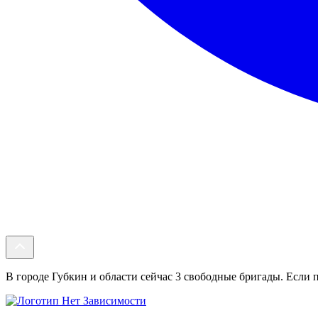
В городе Губкин и области сейчас 3 свободные бригады. Если п