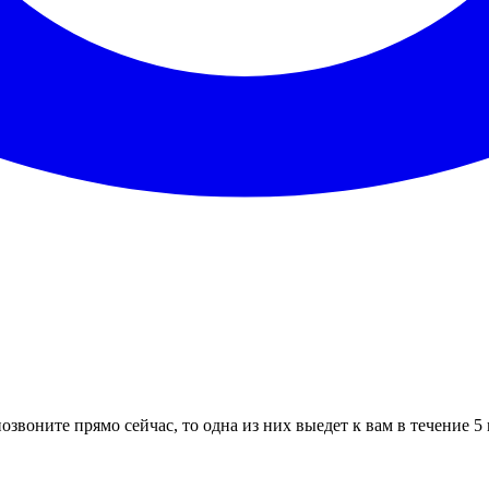
озвоните прямо сейчас, то одна из них выедет к вам в течение 5