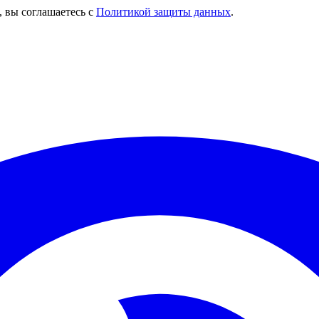
, вы соглашаетесь с
Политикой защиты данных
.