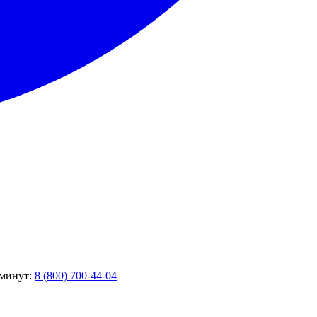
 минут:
8 (800) 700-44-04