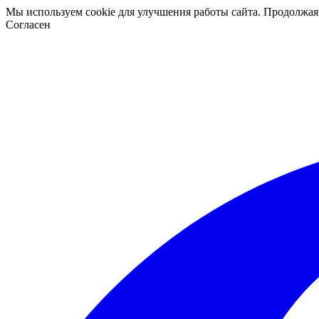
Мы используем cookie для улучшения работы сайта. Продолжая
Согласен