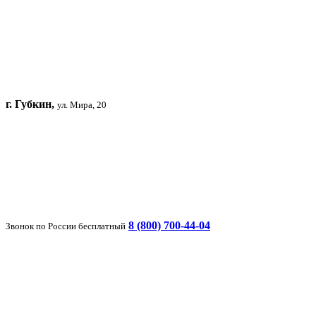
г. Губкин,
ул. Мира, 20
8 (800) 700-44-04
Звонок по России бесплатный