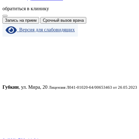
обратиться в клинику
Запись на прием
Срочный вызов врача
Версия для слабовидящих
Губкин
, ул. Мира, 20
Лицензия Л041-01020-64/00653463 от 26.05.2023