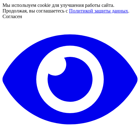
Мы используем cookie для улучшения работы сайта.
Продолжая, вы соглашаетесь с
Политикой защиты данных
.
Согласен