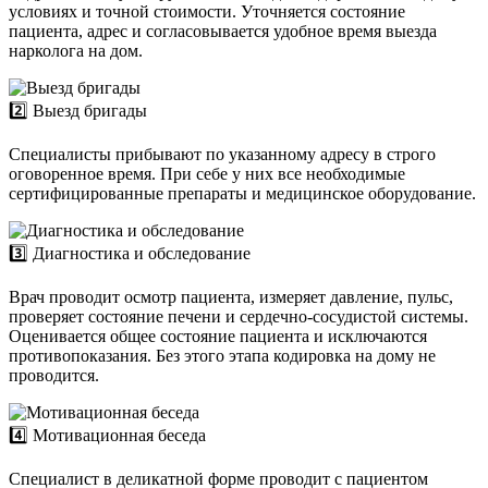
условиях и точной стоимости. Уточняется состояние
пациента, адрес и согласовывается удобное время выезда
нарколога на дом.
2️⃣ Выезд бригады
Специалисты прибывают по указанному адресу в строго
оговоренное время. При себе у них все необходимые
сертифицированные препараты и медицинское оборудование.
3️⃣ Диагностика и обследование
Врач проводит осмотр пациента, измеряет давление, пульс,
проверяет состояние печени и сердечно-сосудистой системы.
Оценивается общее состояние пациента и исключаются
противопоказания. Без этого этапа кодировка на дому не
проводится.
4️⃣ Мотивационная беседа
Специалист в деликатной форме проводит с пациентом