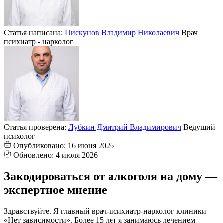
Статья написана:
Пискунов Владимир Николаевич
Врач
психиатр - нарколог
Статья проверена:
Лубкин Дмитрий Владимирович
Ведущий
психолог
Опубликовано:
16 июня 2026
Обновлено:
4 июля 2026
Закодироваться от алкоголя на дому —
экспертное мнение
Здравствуйте. Я главный врач-психиатр-нарколог клиники
«Нет зависимости». Более 15 лет я занимаюсь лечением