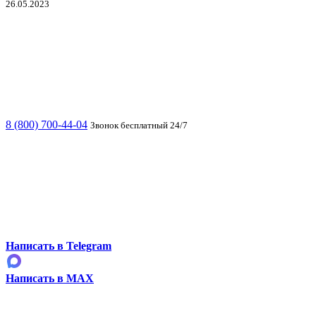
26.05.2023
8 (800) 700-44-04
Звонок бесплатный 24/7
Написать в Telegram
Написать в MAX