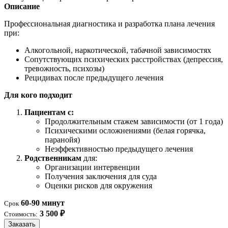
Описание
Профессиональная диагностика и разработка плана лечения
при:
Алкогольной, наркотической, табачной зависимостях
Сопутствующих психических расстройствах (депрессия,
тревожность, психозы)
Рецидивах после предыдущего лечения
Для кого подходит
Пациентам с:
Продолжительным стажем зависимости (от 1 года)
Психическими осложнениями (белая горячка,
паранойя)
Неэффективностью предыдущего лечения
Родственникам
для:
Организации интервенции
Получения заключения для суда
Оценки рисков для окружения
60-90 минут
Срок
3 500 ₽
Стоимость:
Заказать