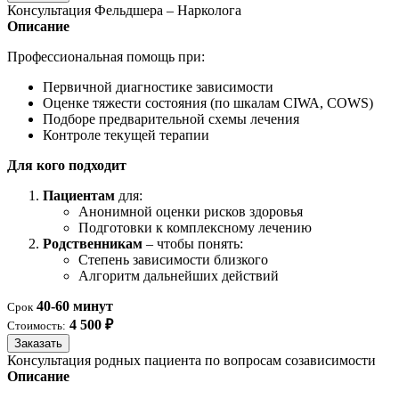
Консультация Фельдшера – Нарколога
Описание
Профессиональная помощь при:
Первичной диагностике зависимости
Оценке тяжести состояния (по шкалам CIWA, COWS)
Подборе предварительной схемы лечения
Контроле текущей терапии
Для кого подходит
Пациентам
для:
Анонимной оценки рисков здоровья
Подготовки к комплексному лечению
Родственникам
– чтобы понять:
Степень зависимости близкого
Алгоритм дальнейших действий
40-60 минут
Срок
4 500 ₽
Стоимость:
Заказать
Консультация родных пациента по вопросам созависимости
Описание