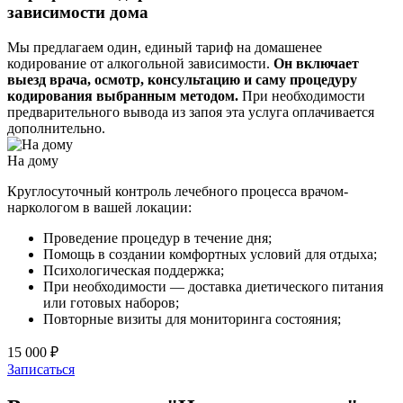
зависимости дома
Мы предлагаем один, единый тариф на домашенее
кодирование от алкогольной зависимости.
Он включает
выезд врача, осмотр, консультацию и саму процедуру
кодирования выбранным методом.
При необходимости
предварительного вывода из запоя эта услуга оплачивается
дополнительно.
На дому
Круглосуточный контроль лечебного процесса врачом-
наркологом в вашей локации:
Проведение процедур в течение дня;
Помощь в создании комфортных условий для отдыха;
Психологическая поддержка;
При необходимости — доставка диетического питания
или готовых наборов;
Повторные визиты для мониторинга состояния;
15 000 ₽
Записаться