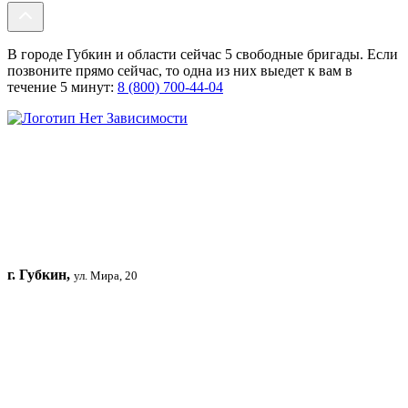
В городе Губкин и области сейчас 5 свободные бригады. Если
позвоните прямо сейчас, то одна из них выедет к вам в
течение 5 минут:
8 (800) 700-44-04
г. Губкин,
ул. Мира, 20