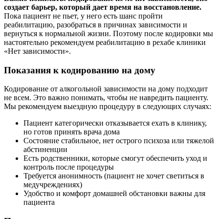
создает барьер, который дает время на восстановление.
Пока пациент не пьет, у него есть шанс пройти
реабилитацию, разобраться в причинах зависимости и
вернуться к нормальной жизни. Поэтому после кодировки мы
настоятельно рекомендуем реабилитацию в рехабе клиники
«Нет зависимости».
Показания к кодированию на дому
Кодирование от алкогольной зависимости на дому подходит
не всем. Это важно понимать, чтобы не навредить пациенту.
Мы рекомендуем выездную процедуру в следующих случаях:
Пациент категорически отказывается ехать в клинику,
но готов принять врача дома
Состояние стабильное, нет острого психоза или тяжелой
абстиненции
Есть родственники, которые смогут обеспечить уход и
контроль после процедуры
Требуется анонимность (пациент не хочет светиться в
медучреждениях)
Удобство и комфорт домашней обстановки важны для
пациента