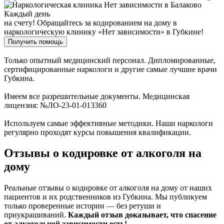
Каждый день
на счету!
Обращайтесь за кодированием на дому в
наркологическую клинику «Нет зависимости» в Губкине!
Получить помощь
Только опытный медицинский персонал. Дипломированные,
сертифицированные наркологи и другие самые лучшие врачи
Губкина.
Имеем все разрешительные документы. Медицинская
лицензия: №ЛО-23-01-013360
Используем самые эффективные методики. Наши наркологи
регулярно проходят курсы повышения квалификации.
Отзывы о кодировке от алкоголя на
дому
Реальные отзывы о кодировке от алкоголя на дому от наших
пациентов и их родственников из Губкина. Мы публикуем
только проверенные истории — без ретуши и
приукрашиваний.
Каждый отзыв доказывает, что спасение
от алкогольной зависимости есть!