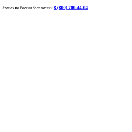
8 (800) 700-44-04
Звонок по России бесплатный