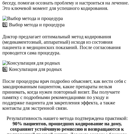
беседу, помогая осознать проблему и настроиться на лечение.
Это ключевой момент для успешного кодирования.
5️⃣ Выбор метода и процедура
Доктор предлагает оптимальный метод кодирования
(медикаментозный, аппаратный) исходя из состояния
пациента и медицинских показаний. После согласования
проводится сама процедура.
6️⃣ Консультация для родных
После процедуры врач подробно объясняет, как вести себя с
закодированным пациентом, какие препараты нельзя
принимать, когда нужен повторный визит. Вы получаете
памятку с подробными рекомендациями по уходу и
поддержке пациента для закрепления эффекта, а также
контакты для экстренной связи.
Результативность нашего метода подтверждена практикой:
90% пациентов, прошедших кодирование на дому,
сохраняют устойчивую ремиссию и возвращаются к