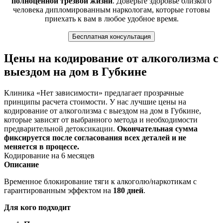
полноценной трезвой жизни
. Доверьте здоровье близкого
человека дипломированным наркологам, которые готовы
приехать к вам в любое удобное время.
Бесплатная консультация
Цены на кодирование от алкоголизма с
выездом на дом в Губкине
Клиника «Нет зависимости» предлагает прозрачные
принципы расчета стоимости. У нас лучшие цены на
кодирование от алкоголизма с выездом на дом в Губкине,
которые зависят от выбранного метода и необходимости
предварительной детоксикации.
Окончательная сумма
фиксируется после согласования всех деталей и не
меняется в процессе.
Кодирование на 6 месяцев
Описание
Временное блокирование тяги к алкоголю/наркотикам с
гарантированным эффектом на
180 дней
.
Для кого подходит