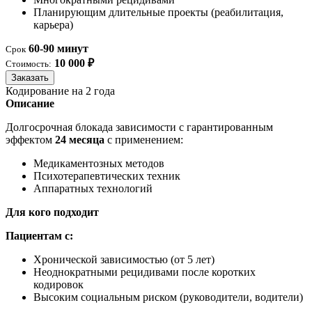
Планирующим длительные проекты (реабилитация,
карьера)
60-90 минут
Срок
10 000 ₽
Стоимость:
Заказать
Кодирование на 2 года
Описание
Долгосрочная блокада зависимости с гарантированным
эффектом
24 месяца
с применением:
Медикаментозных методов
Психотерапевтических техник
Аппаратных технологий
Для кого подходит
Пациентам с:
Хронической зависимостью (от 5 лет)
Неоднократными рецидивами после коротких
кодировок
Высоким социальным риском (руководители, водители)