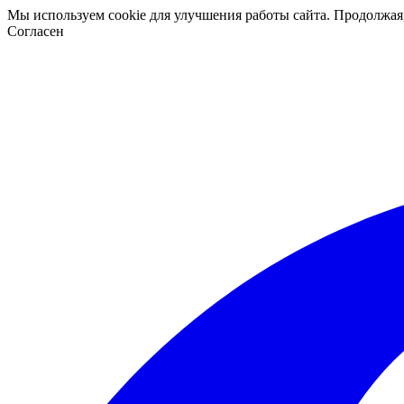
Мы используем cookie для улучшения работы сайта. Продолжая
Согласен