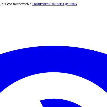
, вы соглашаетесь с
Политикой защиты данных
.