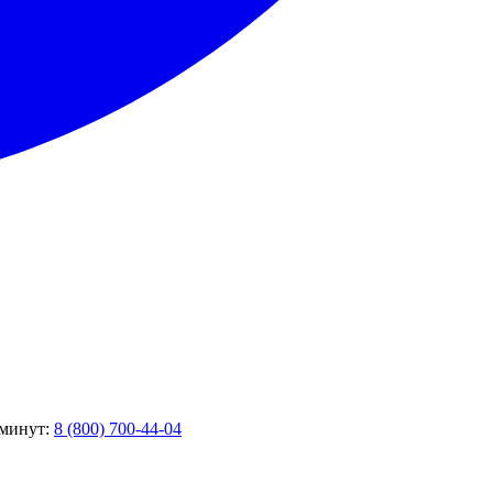
 минут:
8 (800) 700-44-04