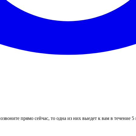
озвоните прямо сейчас, то одна из них выедет к вам в течение 5