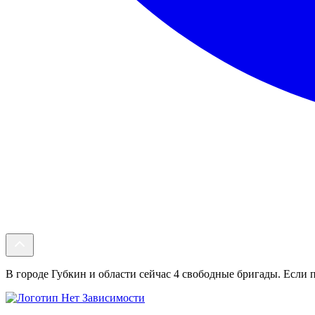
В городе Губкин и области сейчас 4 свободные бригады. Если п