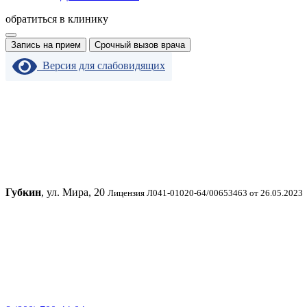
обратиться в клинику
Запись на прием
Срочный вызов врача
Версия для слабовидящих
Губкин
, ул. Мира, 20
Лицензия Л041-01020-64/00653463 от 26.05.2023