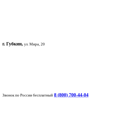
г. Губкин,
ул. Мира, 20
8 (800) 700-44-04
Звонок по России бесплатный