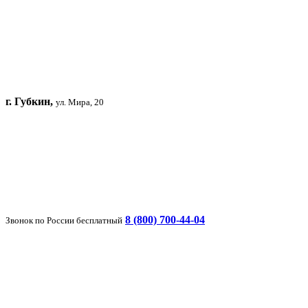
г. Губкин,
ул. Мира, 20
8 (800) 700-44-04
Звонок по России бесплатный