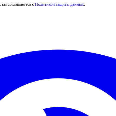
, вы соглашаетесь с
Политикой защиты данных
.