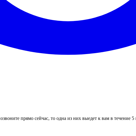
озвоните прямо сейчас, то одна из них выедет к вам в течение 5