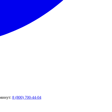
 минут:
8 (800) 700-44-04