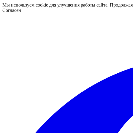
Мы используем cookie для улучшения работы сайта. Продолжая
Согласен