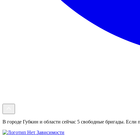
В городе Губкин и области сейчас 5 свободные бригады. Если п