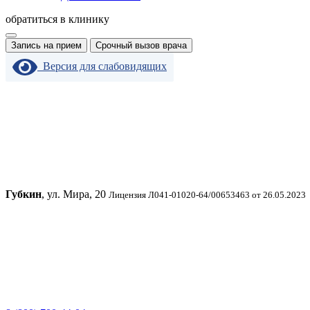
обратиться в клинику
Запись на прием
Срочный вызов врача
Версия для слабовидящих
Губкин
, ул. Мира, 20
Лицензия Л041-01020-64/00653463 от 26.05.2023