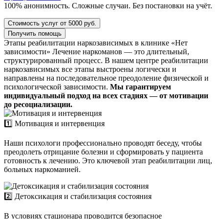
100% анонимность. Сложные случаи. Без постановки на учёт.
Стоимость услуг от 5000 руб.
Получить помощь
Этапы реабилитации наркозависимых в клинике «Нет
зависимости»
Лечение наркоманов — это длительный,
структурированный процесс. В нашем центре реабилитации
наркозависимых все этапы выстроены логически и
направлены на последовательное преодоление физической и
психологической зависимости.
Мы гарантируем
индивидуальный подход на всех стадиях — от мотивации
до ресоциализации.
1️⃣ Мотивация и интервенция
Наши психологи профессионально проводят беседу, чтобы
преодолеть отрицание болезни и сформировать у пациента
готовность к лечению. Это ключевой этап реабилитации лиц,
больных наркоманией.
2️⃣ Детоксикация и стабилизация состояния
В условиях стационара проводится безопасное