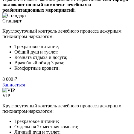
включают полный комплекс лечебных и
реабилитационных мероприятий.
Стандарт
Круглосуточный контроль лечебного процесса дежурным
психиатром-наркологом:
Трехразовое питание;
Общий душ и туалет;
Комната отдыха и досуга;
Врачебный обход 3 раза;
Комфортные кровати;
8 000 ₽
Записаться
VIP
Круглосуточный контроль лечебного процесса дежурным
психиатром-наркологом:
Трехразовое питание;
Отдельная 2х местная комната;
Личный душ и туалет;