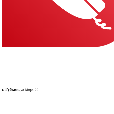
г. Губкин,
ул. Мира, 20