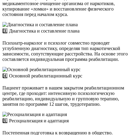
медикаментозное очищение организма от наркотиков,
купирование «ломки» и восстановление физического
состояния перед началом курса.
3️⃣ Диагностика и составление плана
Психиатр-нарколог и психолог совместно проводят
углубленную диагностику, определяя тип наркотической
зависимости, сопутствующие расстройства. На основе этого
составляется индивидуальная программа реабилитации.
4️⃣ Основной реабилитационный курс
Пациент проживает в нашем закрытом реабилитационном
центре, где проходит: интенсивную психологическую
реабилитацию, индивидуальную и групповую терапию,
занятия по программе 12 шагов, трудотерапию.
5️⃣ Ресоциализация и адаптация
Постепенная подготовка к возвращению в общество.