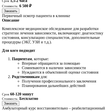
1,5-2 часа
Срок
6 500 ₽
Стоимость:
Заказать
Первичный осмотр пациента в клинике
Описание
Комплексное медицинское обследование для разработки
стратегии лечения зависимости, включающее: диагностику
состояния, консультацию специалистов, дополнительные
процедуры (ЭКГ, УЗИ и т.д.).
Для кого подходит
Пациентам
, которые:
Впервые обращаются за помощью
Сомневаются в наличии зависимости
Нуждаются в объективной оценке состояния
Родственникам
для:
Получения профессионального заключения
Планирования дальнейших действий
60-120 минут
Срок
Бесплатно
Стоимость:
Заказать
Амбулаторный курс восстановительно – реабилитационный