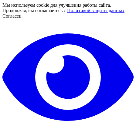
Мы используем cookie для улучшения работы сайта.
Продолжая, вы соглашаетесь с
Политикой защиты данных
.
Согласен