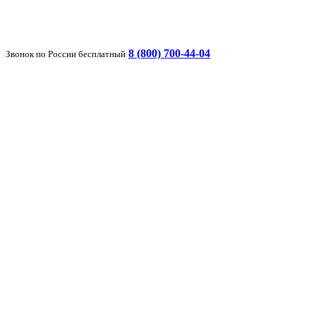
8 (800) 700-44-04
Звонок по России бесплатный