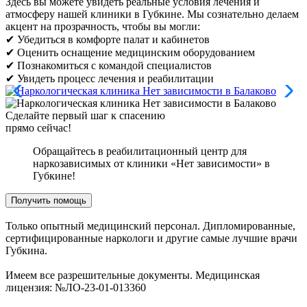
Здесь вы можете увидеть реальные условия лечения и
атмосферу нашей клиники в Губкине. Мы сознательно делаем
акцент на прозрачность, чтобы вы могли:
✔ Убедиться в комфорте палат и кабинетов
✔ Оценить оснащение медицинским оборудованием
✔ Познакомиться с командой специалистов
✔ Увидеть процесс лечения и реабилитации
Сделайте первый шаг к спасению
прямо сейчас!
Обращайтесь в реабилитационный центр для
наркозависимых от клиники «Нет зависимости» в
Губкине!
Получить помощь
Только опытный медицинский персонал. Дипломированные,
сертифицированные наркологи и другие самые лучшие врачи
Губкина.
Имеем все разрешительные документы. Медицинская
лицензия: №ЛО-23-01-013360