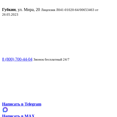
Губкин
, ул. Мира, 20
Лицензия Л041-01020-64/00653463 от
26.05.2023
8 (800) 700-44-04
Звонок бесплатный 24/7
Написать в Telegram
Написать в MAX