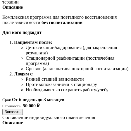
терапии
Описание
Комплексная программа для поэтапного восстановления
после зависимости
без госпитализации
.
Для кого подходит
Пациентам после:
Детоксикации/кодирования (для закрепления
результата)
Стационарной реабилитации (постлечебная
программа)
Срывов (альтернатива повторной госпитализации)
Людям с:
Ранней стадией зависимости
Противопоказаниями к стационару
Необходимостью сохранить работу/учебу
От 6 недель до 3 месяцев
Срок
50 000 ₽
Стоимость:
Заказать
Составление индивидуального плана лечения
Описание