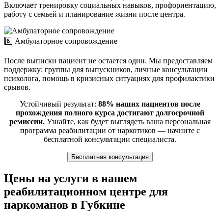
Включает тренировку социальных навыков, профориентацию,
работу с семьей и планирование жизни после центра.
6️⃣ Амбулаторное сопровождение
После выписки пациент не остается один. Мы предоставляем
поддержку: группы для выпускников, личные консультации
психолога, помощь в кризисных ситуациях для профилактики
срывов.
Устойчивый результат:
88% наших пациентов после
прохождения полного курса достигают долгосрочной
ремиссии.
Узнайте, как будет выглядеть ваша персональная
программа реабилитации от наркотиков — начните с
бесплатной консультации специалиста.
Бесплатная консультация
Цены на услуги в нашем
реабилитационном центре для
наркоманов в Губкине