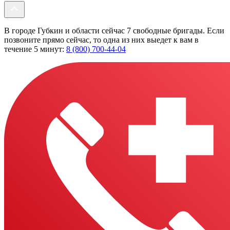
В городе Губкин и области сейчас 7 свободные бригады. Если
позвоните прямо сейчас, то одна из них выедет к вам в
течение 5 минут:
8 (800) 700-44-04