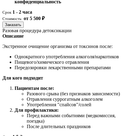
конфиденциальность
1 - 2 часа
Срок
от 5 500 ₽
Стоимость:
Заказать
Разовая процедура детоксикации
Описание
Экстренное очищение организма от токсинов после:
Однократного употребления алкоголя/наркотиков
Пищевого/химического отравления
Передозировки лекарственными препаратами
Для кого подходит
Пациентам после:
Разового срыва (без признаков зависимости)
Отравления суррогатным алкоголем
Употребления "спайсов"/солей
Для профилактики:
Перед важными событиями (медкомиссия,
поездка)
После длительных праздников