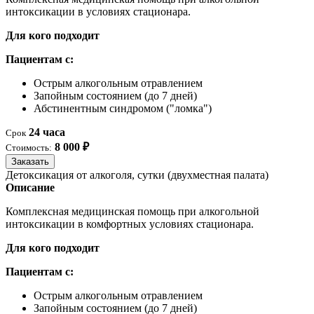
интоксикации в условиях стационара.
Для кого подходит
Пациентам с:
Острым алкогольным отравлением
Запойным состоянием (до 7 дней)
Абстинентным синдромом ("ломка")
24 часа
Срок
8 000 ₽
Стоимость:
Заказать
Детоксикация от алкоголя, сутки (двухместная палата)
Описание
Комплексная медицинская помощь при алкогольной
интоксикации в комфортных условиях стационара.
Для кого подходит
Пациентам с:
Острым алкогольным отравлением
Запойным состоянием (до 7 дней)