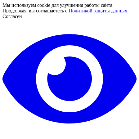
Мы используем cookie для улучшения работы сайта.
Продолжая, вы соглашаетесь с
Политикой защиты данных
.
Согласен