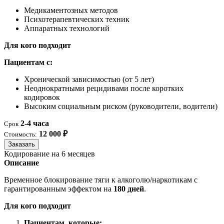
Медикаментозных методов
Психотерапевтических техник
Аппаратных технологий
Для кого подходит
Пациентам с:
Хронической зависимостью (от 5 лет)
Неоднократными рецидивами после коротких
кодировок
Высоким социальным риском (руководители, водители)
2-4 часа
Срок
12 000 ₽
Стоимость:
Заказать
Кодирование на 6 месяцев
Описание
Временное блокирование тяги к алкоголю/наркотикам с
гарантированным эффектом на
180 дней
.
Для кого подходит
Пациентам, которые: