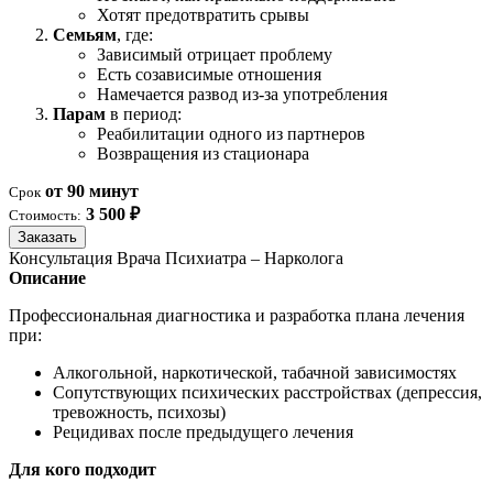
Хотят предотвратить срывы
Семьям
, где:
Зависимый отрицает проблему
Есть созависимые отношения
Намечается развод из-за употребления
Парам
в период:
Реабилитации одного из партнеров
Возвращения из стационара
от 90 минут
Срок
3 500 ₽
Стоимость:
Заказать
Консультация Врача Психиатра – Нарколога
Описание
Профессиональная диагностика и разработка плана лечения
при:
Алкогольной, наркотической, табачной зависимостях
Сопутствующих психических расстройствах (депрессия,
тревожность, психозы)
Рецидивах после предыдущего лечения
Для кого подходит