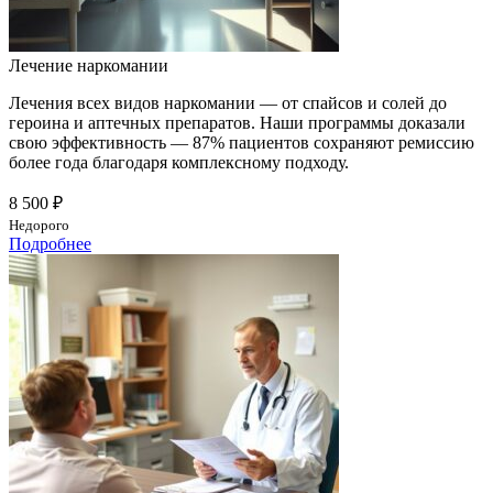
Лечение наркомании
Лечения всех видов наркомании — от спайсов и солей до
героина и аптечных препаратов. Наши программы доказали
свою эффективность — 87% пациентов сохраняют ремиссию
более года благодаря комплексному подходу.
8 500 ₽
Недорого
Подробнее