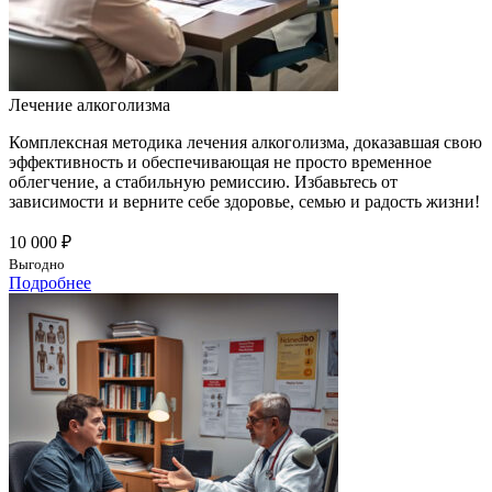
Лечение алкоголизма
Комплексная методика лечения алкоголизма, доказавшая свою
эффективность и обеспечивающая не просто временное
облегчение, а стабильную ремиссию. Избавьтесь от
зависимости и верните себе здоровье, семью и радость жизни!
10 000 ₽
Выгодно
Подробнее