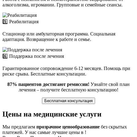
алкоголизма, игромании. Групповые и семейные сеансы.
5️⃣ Реабилитация
Стационар или амбулаторная программа. Социальная
адаптация. Возвращение к работе и семье.
6️⃣ Поддержка после лечения
Гарантированное сопровождение 6-12 месяцев. Помощь при
риске срыва. Бесплатные консультации.
87% пациентов достигают ремиссии!
Узнайте свой план
лечения – получите бесплатную консультацию!
Бесплатная консультация
Цены на медицинские услуги
Мы предлагаем
прозрачное ценообразование
без скрытых
платежей. У нас самые лучшие цены в !