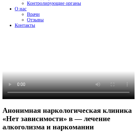
Контролирующие органы
О нас
Врачи
Отзывы
Контакты
Анонимная наркологическая клиника
«Нет зависимости» в — лечение
алкоголизма и наркомании