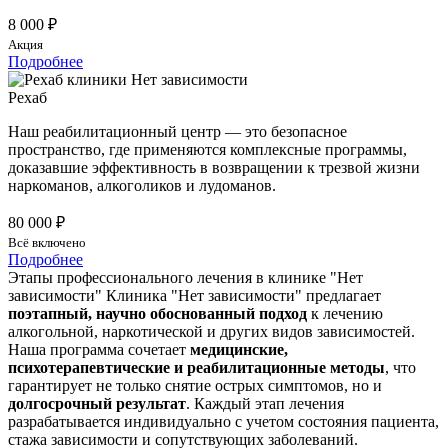
8 000 ₽
Акция
Подробнее
Рехаб
Наш реабилитационный центр — это безопасное
пространство, где применяются комплексные программы,
доказавшие эффективность в возвращении к трезвой жизни
наркоманов, алкоголиков и лудоманов.
80 000 ₽
Всё включено
Подробнее
Этапы профессионального лечения в клинике "Нет
зависимости"
Клиника "Нет зависимости" предлагает
поэтапный, научно обоснованный подход
к лечению
алкогольной, наркотической и других видов зависимостей.
Наша программа сочетает
медицинские,
психотерапевтические и реабилитационные методы
, что
гарантирует не только снятие острых симптомов, но и
долгосрочный результат
. Каждый этап лечения
разрабатывается индивидуально с учетом состояния пациента,
стажа зависимости и сопутствующих заболеваний.