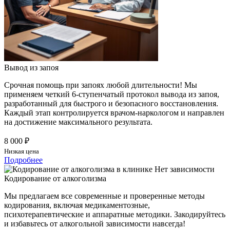
Вывод из запоя
Срочная помощь при запоях любой длительности! Мы
применяем четкий 6-ступенчатый протокол вывода из запоя,
разработанный для быстрого и безопасного восстановления.
Каждый этап контролируется врачом-наркологом и направлен
на достижение максимального результата.
8 000 ₽
Низкая цена
Подробнее
Кодирование от алкоголизма
Мы предлагаем все современные и проверенные методы
кодирования, включая медикаментозные,
психотерапевтические и аппаратные методики. Закодируйтесь
и избавьтесь от алкогольной зависимости навсегда!