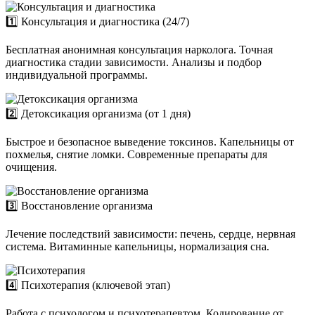
1️⃣ Консультация и диагностика (24/7)
Бесплатная анонимная консультация нарколога. Точная
диагностика стадии зависимости. Анализы и подбор
индивидуальной программы.
2️⃣ Детоксикация организма (от 1 дня)
Быстрое и безопасное выведение токсинов. Капельницы от
похмелья, снятие ломки. Современные препараты для
очищения.
3️⃣ Восстановление организма
Лечение последствий зависимости: печень, сердце, нервная
система. Витаминные капельницы, нормализация сна.
4️⃣ Психотерапия (ключевой этап)
Работа с психологом и психотерапевтом. Кодирование от