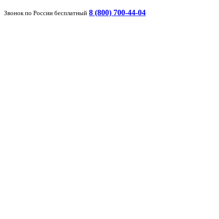
8 (800) 700-44-04
Звонок по России бесплатный