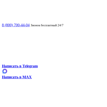
8 (800) 700-44-04
Звонок бесплатный 24/7
Написать в Telegram
Написать в MAX