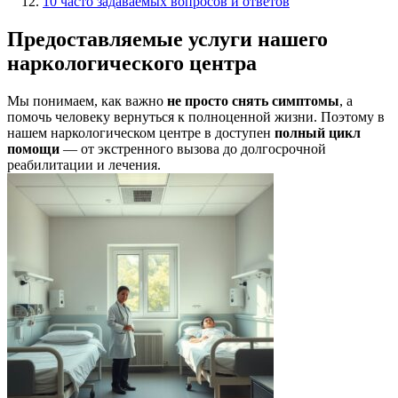
10 часто задаваемых вопросов и ответов
Предоставляемые услуги нашего
наркологического центра
Мы понимаем, как важно
не просто снять симптомы
, а
помочь человеку вернуться к полноценной жизни. Поэтому в
нашем наркологическом центре в доступен
полный цикл
помощи
— от экстренного вызова до долгосрочной
реабилитации и лечения.