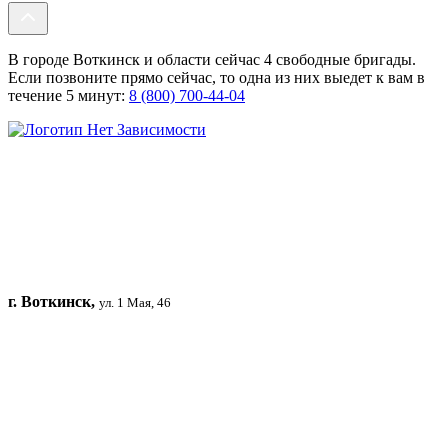
В городе Воткинск и области сейчас 4 свободные бригады.
Если позвоните прямо сейчас, то одна из них выедет к вам в
течение 5 минут:
8 (800) 700-44-04
г. Воткинск,
ул. 1 Мая, 46